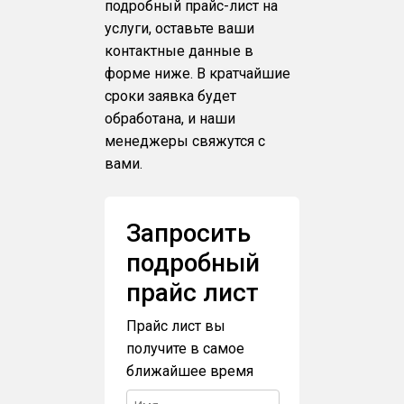
подробный прайс-лист на
услуги, оставьте ваши
контактные данные в
форме ниже. В кратчайшие
сроки заявка будет
обработана, и наши
менеджеры свяжутся с
вами.
Запросить
подробный
прайс лист
Прайс лист вы
получите в самое
ближайшее время