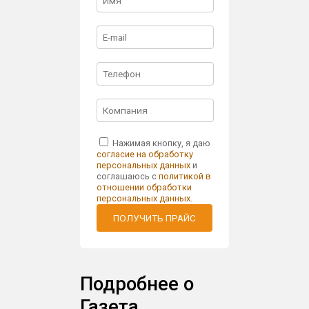
Нажимая кнопку, я даю
согласие на обработку
персональных данных
и
соглашаюсь с
политикой в
отношении обработки
персональных данных
.
ПОЛУЧИТЬ ПРАЙС
Подробнее о
Газета