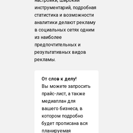
настройки, широкий
инструментарий, подробная
статистика и возможности
аналитики делают рекламу
в социальных сетях одним
из наиболее
предпочтительных и
результативных видов
рекламы.
От слов к делу!
Вы можете запросить
прайс-лист, а также
медиаплан для
вашего бизнеса, в
котором подробно
будет прописана вся
планируемая