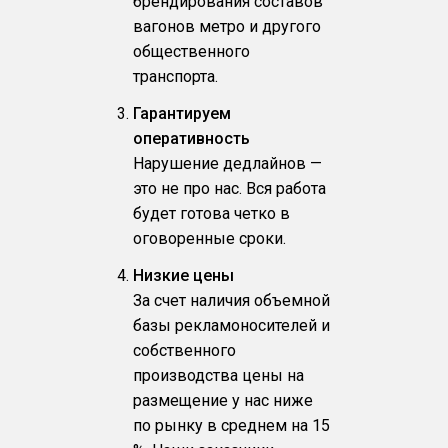
брендирования составов
вагонов метро и другого
общественного
транспорта.
Гарантируем
оперативность
Нарушение дедлайнов —
это не про нас. Вся работа
будет готова четко в
оговоренные сроки.
Низкие цены
За счет наличия объемной
базы рекламоносителей и
собственного
производства цены на
размещение у нас ниже
по рынку в среднем на 15