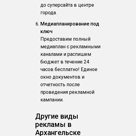
до суперсайта в центре
города.
Медиапланирование под
ключ
Предоставим полный
медиаплан с рекламными
каналами и распишем
бюджет в течение 24
часов бесплатно! Единое
окно документов и
отчетность после
проведения рекламной
кампании.
Другие виды
рекламы в
Архангельске