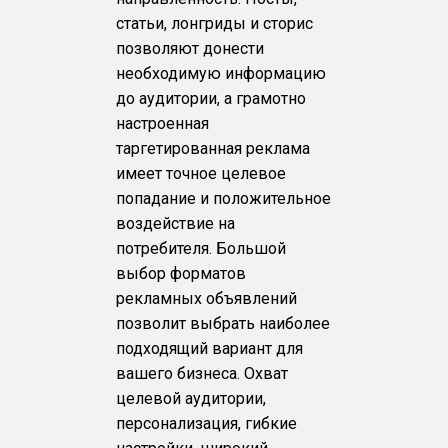
статьи, лонгриды и сторис
позволяют донести
необходимую информацию
до аудитории, а грамотно
настроенная
таргетированная реклама
имеет точное целевое
попадание и положительное
воздействие на
потребителя. Большой
выбор форматов
рекламных объявлений
позволит выбрать наиболее
подходящий вариант для
вашего бизнеса. Охват
целевой аудитории,
персонализация, гибкие