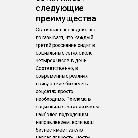
следующие
преимущества
Статистика последних лет
показывает, что каждый
третий россиянин сидит в
социальных сетях около
четырех часов в день.
Соответственно, в
современных реалиях
присутствие бизнеса в
соцсетях просто
необходимо. Реклама в
социальных сетях является
наиболее подходящим
направлением, если ваш
бизнес имеет узкую
направленность. Посты,