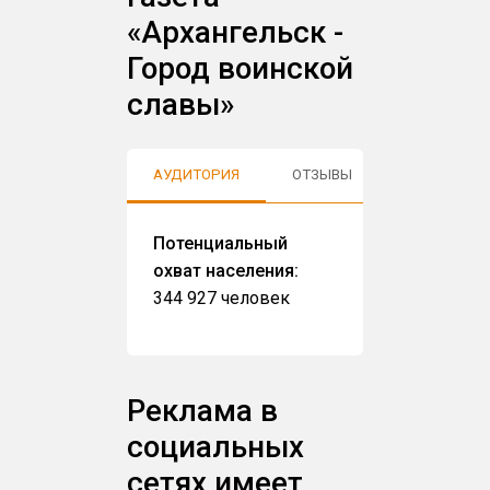
«Архангельск -
Город воинской
славы»
АУДИТОРИЯ
ОТЗЫВЫ
Потенциальный
охват населения:
344 927 человек
Реклама в
социальных
сетях имеет