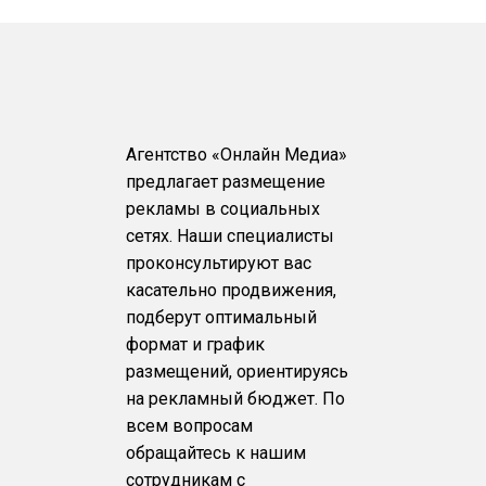
Агентство «Онлайн Медиа»
предлагает размещение
рекламы в социальных
сетях. Наши специалисты
проконсультируют вас
касательно продвижения,
подберут оптимальный
формат и график
размещений, ориентируясь
на рекламный бюджет. По
всем вопросам
обращайтесь к нашим
сотрудникам с