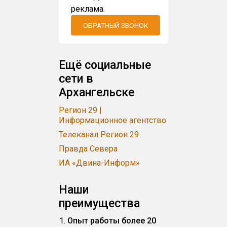
реклама.
ОБРАТНЫЙ ЗВОНОК
Ещё социальные
сети в
Архангельске
Регион 29 |
Информационное агентство
Телеканал Регион 29
Правда Севера
ИА «Двина-Информ»
Наши
преимущества
Опыт работы более 20