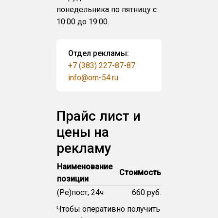
понедельника по пятницу с
10:00 до 19:00.
Отдел рекламы:
+7 (383) 227-87-87
info@om-54.ru
Прайс лист и
цены на
рекламу
Наименование
Стоимость
позиции
(Ре)пост, 24ч
660 руб.
Чтобы оперативно получить