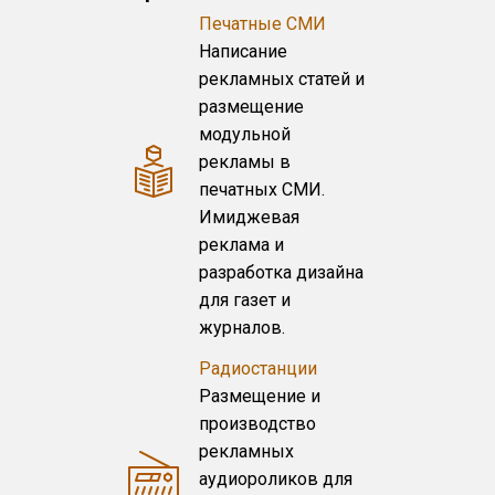
Печатные СМИ
Написание
рекламных статей и
размещение
модульной
рекламы в
печатных СМИ.
Имиджевая
реклама и
разработка дизайна
для газет и
журналов.
Радиостанции
Размещение и
производство
рекламных
аудиороликов для