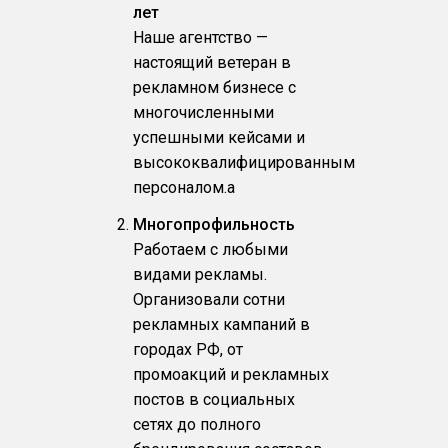
лет
Наше агентство —
настоящий ветеран в
рекламном бизнесе с
многочисленными
успешными кейсами и
высококвалифицированным
персоналом.a
Многопрофильность
Работаем с любыми
видами рекламы.
Организовали сотни
рекламных кампаний в
городах РФ, от
промоакций и рекламных
постов в социальных
сетях до полного