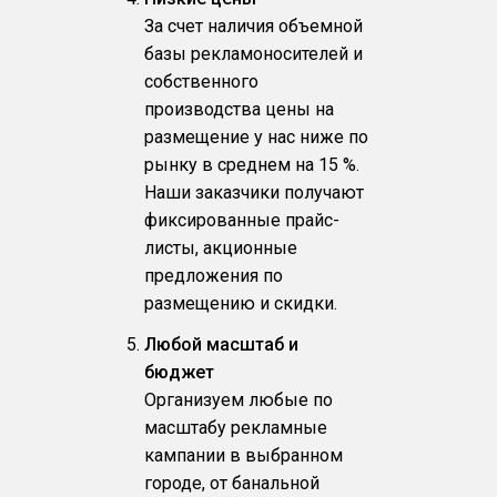
За счет наличия объемной
базы рекламоносителей и
собственного
производства цены на
размещение у нас ниже по
рынку в среднем на 15 %.
Наши заказчики получают
фиксированные прайс-
листы, акционные
предложения по
размещению и скидки.
Любой масштаб и
бюджет
Организуем любые по
масштабу рекламные
кампании в выбранном
городе, от банальной