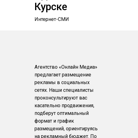
Курске
Интернет-СМИ
Агентство «Онлайн Медиа»
предлагает размещение
рекламы в социальных
сетях. Наши специалисты
проконсультируют вас
касательно продвижения,
подберут оптимальный
формат и график
размещений, ориентируясь
на рекламный бюджет. По