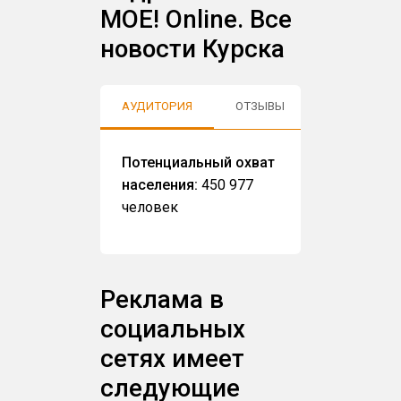
МОЕ! Online. Все
новости Курска
АУДИТОРИЯ
ОТЗЫВЫ
Потенциальный охват
населения:
450 977
человек
Реклама в
социальных
сетях имеет
следующие