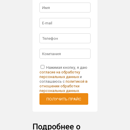
Нажимая кнопку, я даю
согласие на обработку
персональных данных
и
соглашаюсь с
политикой в
отношении обработки
персональных данных
.
ПОЛУЧИТЬ ПРАЙС
Подробнее о