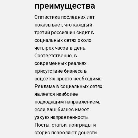
преимущества
Статистика последних лет
показывает, что каждый
третий россиянин сидит в
социальных сетях около
четырех часов в день.
Соответственно, в
современных реалиях
присутствие бизнеса в
соцсетях просто необходимо.
Реклама в социальных сетях
является наиболее
подходящим направлением,
если ваш бизнес имеет
узкую направленность.
Посты, статьи, лонгриды и
сторис позволяют донести