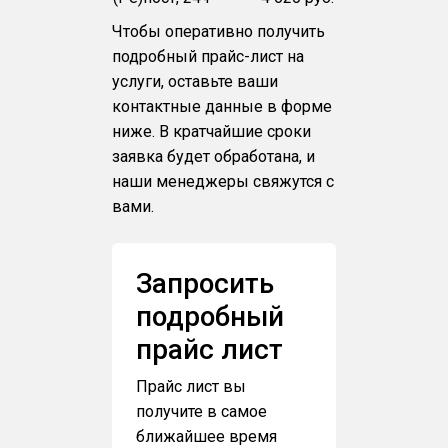
Чтобы оперативно получить
подробный прайс-лист на
услуги, оставьте ваши
контактные данные в форме
ниже. В кратчайшие сроки
заявка будет обработана, и
наши менеджеры свяжутся с
вами.
Запросить
подробный
прайс лист
Прайс лист вы
получите в самое
ближайшее время