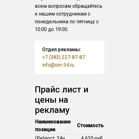
всем вопросам обращайтесь
к нашим сотрудникам с
понедельника по пятницу с
10:00 до 19:00.
Отдел рекламы:
+7 (383) 227-87-87
info@om-54.ru
Прайс лист и
цены на
рекламу
Наименование
Стоимость
позиции
(Ре)пост, 24ч
4 620 руб.