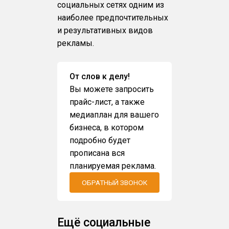
социальных сетях одним из
наиболее предпочтительных
и результативных видов
рекламы.
От слов к делу!
Вы можете запросить
прайс-лист, а также
медиаплан для вашего
бизнеса, в котором
подробно будет
прописана вся
планируемая реклама.
ОБРАТНЫЙ ЗВОНОК
Ещё социальные