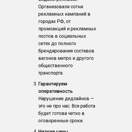
Организовали сотни
рекламных кампаний в
городах РФ, от
промоакций и рекламных
постов в социальных
сетях до полного
брендирования составов
вагонов метро и другого
общественного
транспорта.
Гарантируем
оперативность
Нарушение дедлайнов —
это не про нас. Вся работа
будет готова четко в
оговоренные сроки.
Низкие цены