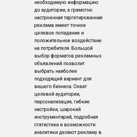
необходимую информацию
до аудитории, а грамотно
настроенная таргетированная
реклама имеет точное
целевое попадание и
положительное воздействие
на потребителя. Большой
выбор форматов рекламных
объявлений позволит
выбрать наиболее
подходящий вариант для
вашего бизнеса. Охват
целевой аудитории,
персонализация, гибкие
настройки, широкий
инструментарий, подробная
статистика и возможности
аналитики делают рекламу в