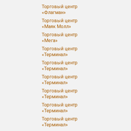
Торговый центр
«Флагман»
Торговый центр
«Маяк Молл»
Торговый центр
«Мега»
Торговый центр
«Терминал»
Торговый центр
«Терминал»
Торговый центр
«Терминал»
Торговый центр
«Терминал»
Торговый центр
«Терминал»
Торговый центр
«Терминал»