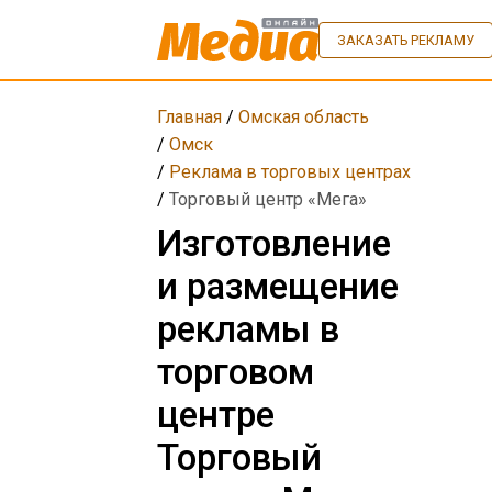
ЗАКАЗАТЬ РЕКЛАМУ
Главная
/
Омская область
/
Омск
/
Реклама в торговых центрах
/
Торговый центр «Мега»
Изготовление
и размещение
рекламы в
торговом
центре
Торговый