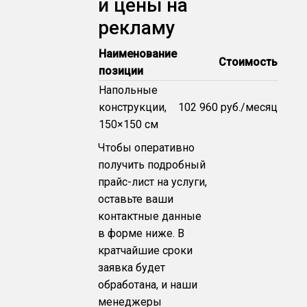
и цены на
рекламу
Наименование
Стоимость
позиции
Напольные
конструкции,
102 960 руб./месяц
150×150 см
Чтобы оперативно
получить подробный
прайс-лист на услуги,
оставьте ваши
контактные данные
в форме ниже. В
кратчайшие сроки
заявка будет
обработана, и наши
менеджеры