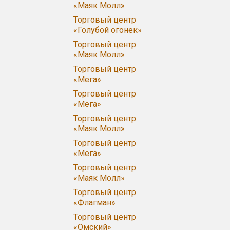
«Маяк Молл»
Торговый центр
«Голубой огонек»
Торговый центр
«Маяк Молл»
Торговый центр
«Мега»
Торговый центр
«Мега»
Торговый центр
«Маяк Молл»
Торговый центр
«Мега»
Торговый центр
«Маяк Молл»
Торговый центр
«Флагман»
Торговый центр
«Омский»