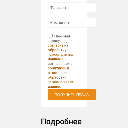
Нажимая
кнопку, я даю
согласие на
обработку
персональных
данных
и
соглашаюсь с
политикой в
отношении
обработки
персональных
данных
.
ПОЛУЧИТЬ ПРАЙС
Подробнее