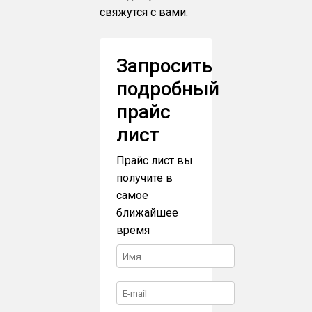
свяжутся с вами.
Запросить
подробный
прайс
лист
Прайс лист вы
получите в
самое
ближайшее
время