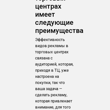
центрах
имеет
следующие
преимущества
Эффективность
видов рекламы в
торговых центрах
связана с
аудиторией, которая,
приходя в ТЦ, уже
настроена на
покупки, так что
ваша задача —
сделать рекламу,
которая привлекает
внимание, для того