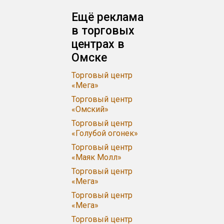
Ещё реклама
в торговых
центрах в
Омске
Торговый центр
«Мега»
Торговый центр
«Омский»
Торговый центр
«Голубой огонек»
Торговый центр
«Маяк Молл»
Торговый центр
«Мега»
Торговый центр
«Мега»
Торговый центр