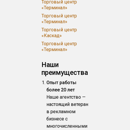
Торговый центр
«Терминал»
Торговый центр
«Терминал»
Торговый центр
«Каскад»
Торговый центр
«Терминал»
Наши
преимущества
Опыт работы
более 20 лет
Наше агентство —
настоящий ветеран
в рекламном
бизнесе с
многочисленными