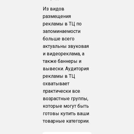
Из видов
размещения
рекламы в ТЦ по
запоминаемости
больше всего
актуальны звуковая
и видеореклама, а
также баннеры и
вывески. Аудитория
рекламы в ТЦ
охватывает
практически все
возрастные группы,
которые могут быть
готовы купить ваши
товарные категории.