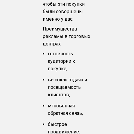
чтобы эти покупки
были совершены
именно у вас.
Преимущества
рекламы в торговых
центрах:
готовность
аудитории к
покупке,
высокая отдача и
посещаемость
клиентов,
мгновенная
обратная связь,
быстрое
продвижение.