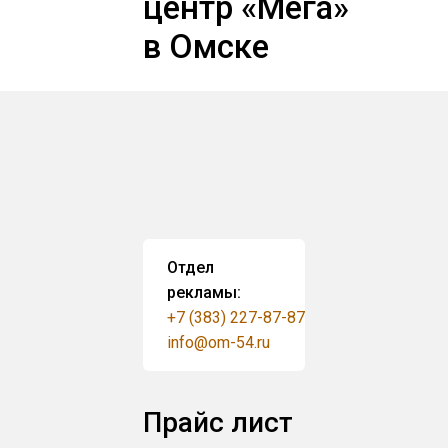
центр «Мега»
в Омске
Отдел
рекламы:
+7 (383) 227-87-87
info@om-54.ru
Прайс лист