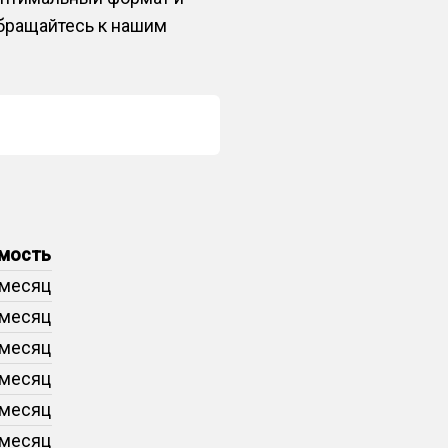
бращайтесь к нашим
мость
/месяц
/месяц
/месяц
/месяц
/месяц
/месяц