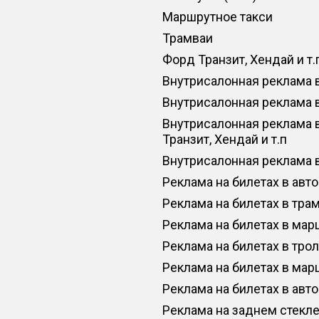
Маршрутное такси
Трамваи
Форд Транзит, Хендай и т.
Внутрисалонная реклама 
Внутрисалонная реклама 
Внутрисалонная реклама 
Транзит, Хендай и т.п
Внутрисалонная реклама 
Реклама на билетах в авт
Реклама на билетах в тра
Реклама на билетах в мар
Реклама на билетах в тро
Реклама на билетах в мар
Реклама на билетах в авт
Реклама на заднем стекл