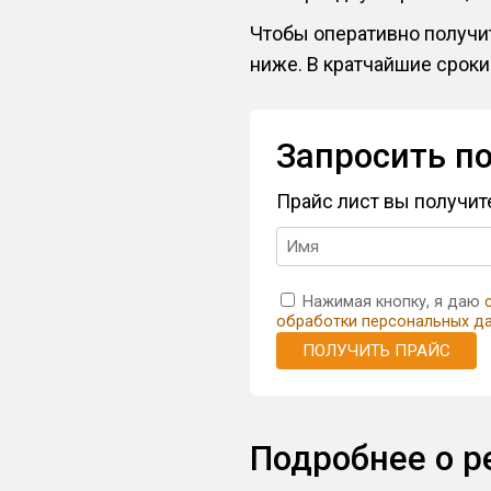
Чтобы оперативно получит
ниже. В кратчайшие сроки
Запросить п
Прайс лист вы получи
Нажимая кнопку, я даю
обработки персональных д
ПОЛУЧИТЬ ПРАЙС
Подробнее о р