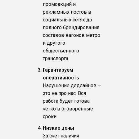
промоакций и
рекламных постов в
социальных сетях до
полного брендирования
составов вагонов метро
и другого
общественного
транспорта.
Гарантируем
оперативность
Нарушение дедлайнов —
это не про нас. Вся
работа будет готова
четко в оговоренные
сроки.
Низкие цены
За счет наличия