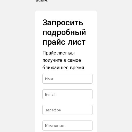
Запросить
подробный
прайс лист
Прайс лист вы
получите в самое
ближайшее время