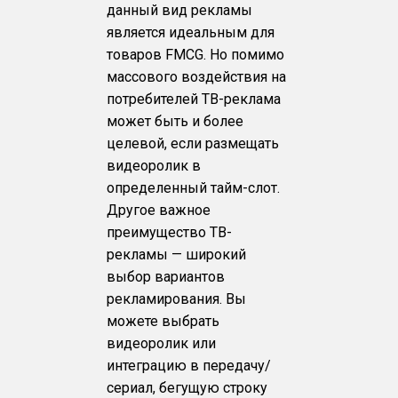
данный вид рекламы
является идеальным для
товаров FMCG. Но помимо
массового воздействия на
потребителей ТВ-реклама
может быть и более
целевой, если размещать
видеоролик в
определенный тайм-слот.
Другое важное
преимущество ТВ-
рекламы — широкий
выбор вариантов
рекламирования. Вы
можете выбрать
видеоролик или
интеграцию в передачу/
сериал, бегущую строку