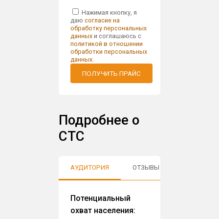
Нажимая кнопку, я
даю
согласие на
обработку персональных
данных
и соглашаюсь с
политикой в отношении
обработки персональных
данных
.
ПОЛУЧИТЬ ПРАЙС
Подробнее о
СТС
АУДИТОРИЯ
ОТЗЫВЫ
Потенциальный
охват населения: