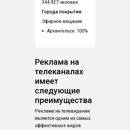
344 927 человек
Города покрытия:
Эфирное вещание
Архангельск: 100%
Реклама на
телеканалах
имеет
следующие
преимущества
Реклама на телевидении
является одним из самых
эффективных видов