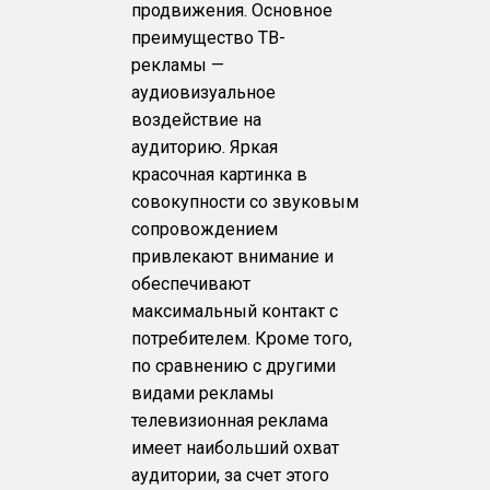
продвижения. Основное
преимущество ТВ-
рекламы —
аудиовизуальное
воздействие на
аудиторию. Яркая
красочная картинка в
совокупности со звуковым
сопровождением
привлекают внимание и
обеспечивают
максимальный контакт с
потребителем. Кроме того,
по сравнению с другими
видами рекламы
телевизионная реклама
имеет наибольший охват
аудитории, за счет этого