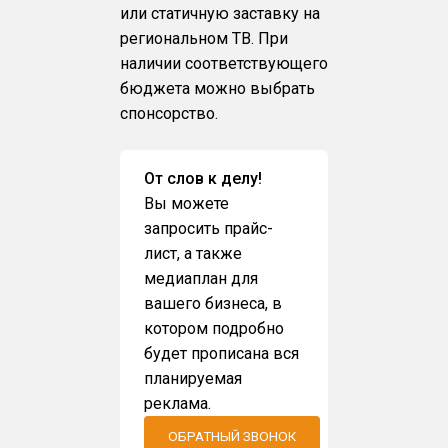
или статичную заставку на
региональном ТВ. При
наличии соответствующего
бюджета можно выбрать
спонсорство.
От слов к делу!
Вы можете
запросить прайс-
лист, а также
медиаплан для
вашего бизнеса, в
котором подробно
будет прописана вся
планируемая
реклама.
ОБРАТНЫЙ ЗВОНОК