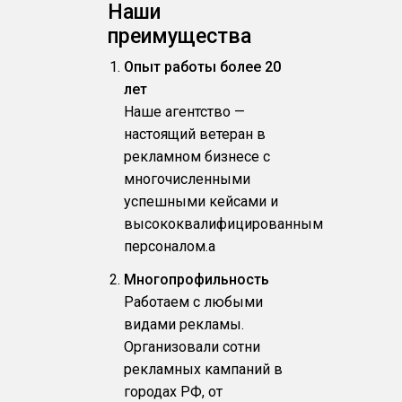
Наши
преимущества
Опыт работы более 20
лет
Наше агентство —
настоящий ветеран в
рекламном бизнесе с
многочисленными
успешными кейсами и
высококвалифицированным
персоналом.a
Многопрофильность
Работаем с любыми
видами рекламы.
Организовали сотни
рекламных кампаний в
городах РФ, от