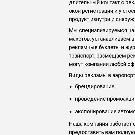
длительный контакт с рек
окон регистрации и у сто
продукт изнутри и снаруж
Мы специализируемся на 
макетов, устанавливаем 
рекламные буклеты и жур
транспорт, размещаем рек
могут компании любой сфе
Виды рекламы в аэропорт
брендирование,
проведение промоакци
экспонирование автомо
Наша компания работает с
предоставить вам полную 