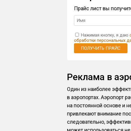
Прайс лист вы получи
Нажимая кнопку, я даю
обработки персональных д
ПОЛУЧИТЬ ПРАЙС
Реклама в аэ
Один из наиболее эффект
в аэропортах. Аэропорт р
на постоянной основе и 
привлекают внимание посе
следовательно, эффектив
может использоваться не 