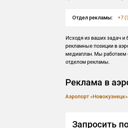
Отдел рекламы:
+7 (
Исходя из ваших задач и
рекламные позиции в аэр
медиаплан. Мы работаем с
отделом рекламы.
Реклама в аэр
Аэропорт «Новокузнецк»
Запросить п