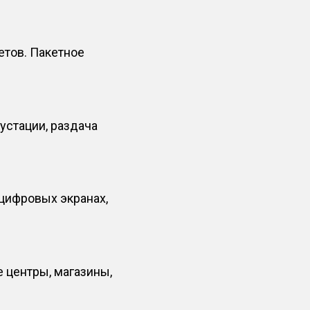
тов. Пакетное
устации, раздача
цифровых экранах,
 центры, магазины,