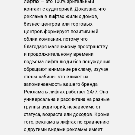
лифтах — это 100% зрительный
контакт с аудиторией. Доказано, что
реклама в лифтах жилых домов,
бизнес-центров или торговых
центров формирует позитивный
облик компании, потому что
благодаря маленькому пространству
и продолжительному времени
подъема лифта люди без понуждения
обращают внимание рекламу, изучая
стены кабины, что влияет на
запоминаемость вашего бренда.
Реклама в лифтах работает 24/7. Она
универсальна и рассчитана на разные
группы аудиторий, независимо от
статуса, возраста или доходов. Кроме
того, реклама в лифтах по сравнению
с другими видами рекламы имеет