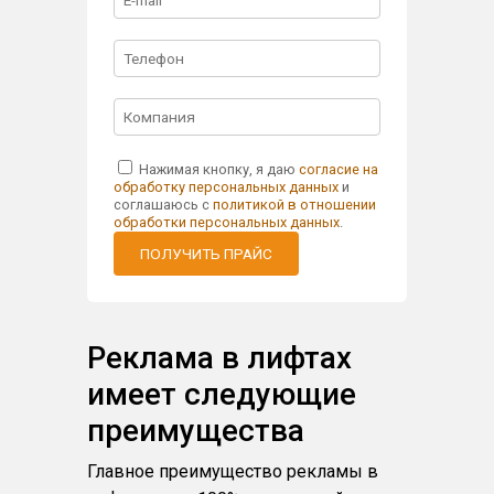
Нажимая кнопку, я даю
согласие на
обработку персональных данных
и
соглашаюсь с
политикой в отношении
обработки персональных данных
.
ПОЛУЧИТЬ ПРАЙС
Реклама в лифтах
имеет следующие
преимущества
Главное преимущество рекламы в