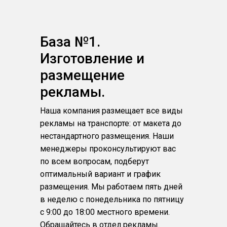
База №1.
Изготовление и
размещение
рекламы.
Наша компания размещает все виды
рекламы на транспорте: от макета до
нестандартного размещения. Наши
менеджеры проконсультируют вас
по всем вопросам, подберут
оптимальный вариант и график
размещения. Мы работаем пять дней
в неделю с понедельника по пятницу
с 9:00 до 18:00 местного времени.
Обращайтесь в отдел рекламы.