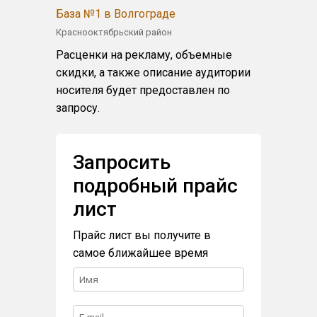
База №1 в Волгограде
Краснооктябрьский район
Расценки на рекламу, объемные
скидки, а также описание аудитории
носителя будет предоставлен по
запросу.
Запросить
подробный прайс
лист
Прайс лист вы получите в
самое ближайшее время