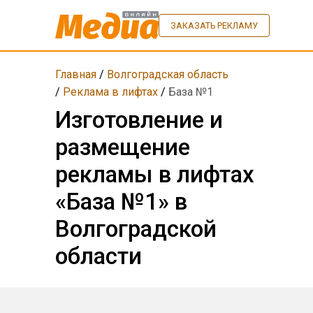
ЗАКАЗАТЬ РЕКЛАМУ
Главная
/
Волгоградская область
/
Реклама в лифтах
/
База №1
Изготовление и
размещение
рекламы в лифтах
«База №1» в
Волгоградской
области