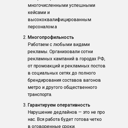
многочисленными успешными
кейсами и
высококвалифицированным
персоналом.a
Многопрофильность
Работаем с любыми видами
рекламы. Организовали сотни
рекламных кампаний в городах РФ,
от промоакций и рекламных постов
в социальных сетях до полного
брендирования составов вагонов
метро и другого общественного
транспорта.
Гарантируем оперативность
Нарушение дедлайнов — это не про
нас. Вся работа будет готова четко
в оговоренные сроки.