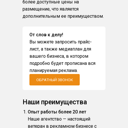
более доступные цены на
размещение, что является
дополнительным ее преимуществом.
От слов к делу!
Вы можете запросить прайс-
лист, а также медиаплан для
вашего бизнеса, в котором
подробно будет прописана вся
планируемая реклама.
ОБРАТНЫЙ ЗВОНОК
Наши преимущества
Опыт работы более 20 лет
Наше агентство — настоящий
ветеран в рекламном бизнесе с