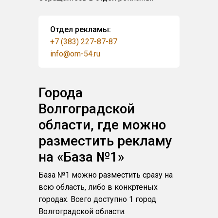
Отдел рекламы:
+7 (383) 227-87-87
info@om-54.ru
Города
Волгоградской
области, где можно
разместить рекламу
на «База №1»
База №1 можно разместить сразу на
всю область, либо в конкртеных
городах. Всего доступно 1 город
Волгоградской области: