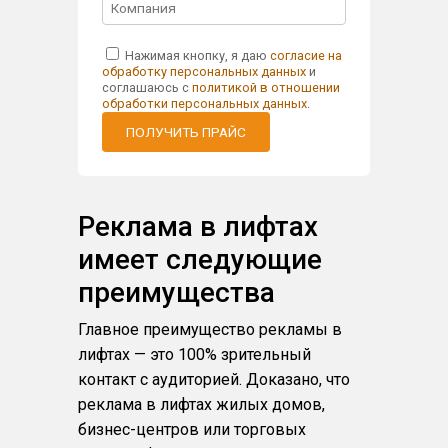
Нажимая кнопку, я даю
согласие на
обработку персональных данных
и
соглашаюсь с
политикой в отношении
обработки персональных данных
.
ПОЛУЧИТЬ ПРАЙС
Реклама в лифтах
имеет следующие
преимущества
Главное преимущество рекламы в
лифтах — это 100% зрительный
контакт с аудиторией. Доказано, что
реклама в лифтах жилых домов,
бизнес-центров или торговых