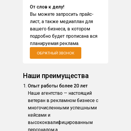
От слов к делу!
Вы можете запросить прайс-
лист, а также медиаплан для
вашего бизнеса, в котором
подробно будет прописана вся
планируемая реклама.
ОБРАТНЫЙ ЗВОНОК
Наши преимущества
Опыт работы более 20 лет
Наше агентство — настоящий
ветеран в рекламном бизнесе с
многочисленными успешными
кейсами и
высококвалифицированным
персоналом.a