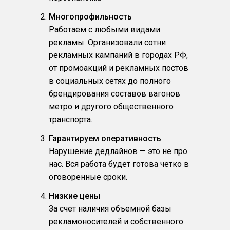
Многопрофильность
Работаем с любыми видами
рекламы. Организовали сотни
рекламных кампаний в городах РФ,
от промоакций и рекламных постов
в социальных сетях до полного
брендирования составов вагонов
метро и другого общественного
транспорта.
Гарантируем оперативность
Нарушение дедлайнов — это не про
нас. Вся работа будет готова четко в
оговоренные сроки.
Низкие цены
За счет наличия объемной базы
рекламоносителей и собственного