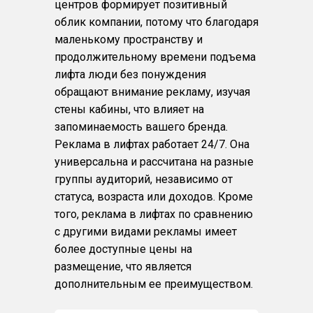
центров формирует позитивный
облик компании, потому что благодаря
маленькому пространству и
продолжительному времени подъема
лифта люди без понуждения
обращают внимание рекламу, изучая
стены кабины, что влияет на
запоминаемость вашего бренда.
Реклама в лифтах работает 24/7. Она
универсальна и рассчитана на разные
группы аудиторий, независимо от
статуса, возраста или доходов. Кроме
того, реклама в лифтах по сравнению
с другими видами рекламы имеет
более доступные цены на
размещение, что является
дополнительным ее преимуществом.