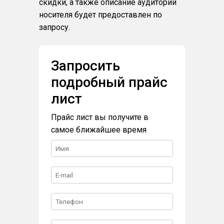
скидки, а также описание аудитории
носителя будет предоставлен по
запросу.
Запросить
подробный прайс
лист
Прайс лист вы получите в
самое ближайшее время