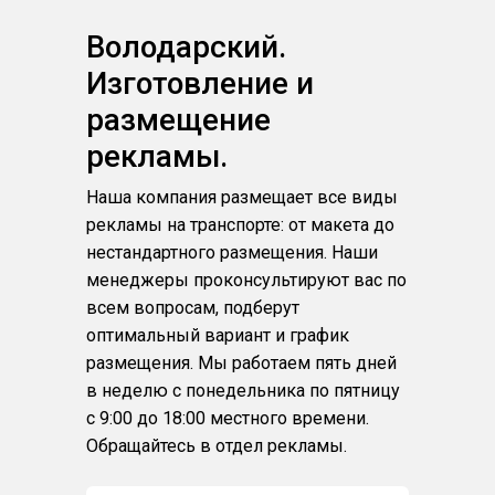
Володарский.
Изготовление и
размещение
рекламы.
Наша компания размещает все виды
рекламы на транспорте: от макета до
нестандартного размещения. Наши
менеджеры проконсультируют вас по
всем вопросам, подберут
оптимальный вариант и график
размещения. Мы работаем пять дней
в неделю с понедельника по пятницу
с 9:00 до 18:00 местного времени.
Обращайтесь в отдел рекламы.