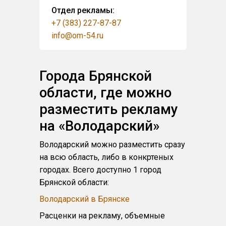
Отдел рекламы:
+7 (383) 227-87-87
info@om-54.ru
Города Брянской
области, где можно
разместить рекламу
на «Володарский»
Володарский можно разместить сразу
на всю область, либо в конкртеных
городах. Всего доступно 1 город
Брянской области:
Володарский в Брянске
Расценки на рекламу, объемные