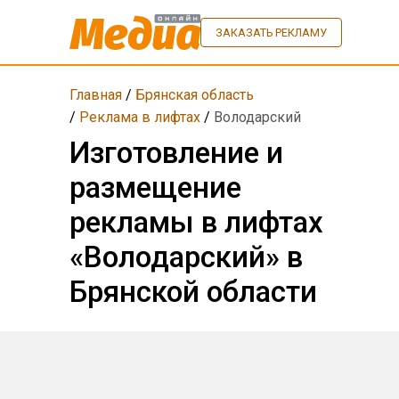
ЗАКАЗАТЬ РЕКЛАМУ
Главная
/
Брянская область
/
Реклама в лифтах
/
Володарский
Изготовление и
размещение
рекламы в лифтах
«Володарский» в
Брянской области