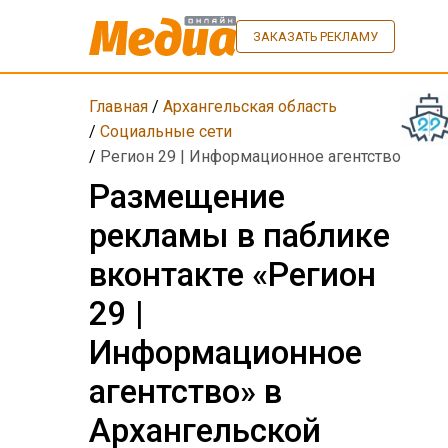
ЗАКАЗАТЬ РЕКЛАМУ
Главная
/
Архангельская область
/
Социальные сети
/
Регион 29 | Информационное агентство
Размещение
рекламы в паблике
вконтакте «Регион
29 |
Информационное
агентство» в
Архангельской