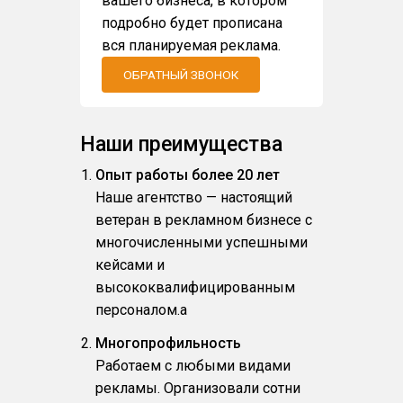
вашего бизнеса, в котором
подробно будет прописана
вся планируемая реклама.
ОБРАТНЫЙ ЗВОНОК
Наши преимущества
Опыт работы более 20 лет
Наше агентство — настоящий
ветеран в рекламном бизнесе с
многочисленными успешными
кейсами и
высококвалифицированным
персоналом.a
Многопрофильность
Работаем с любыми видами
рекламы. Организовали сотни