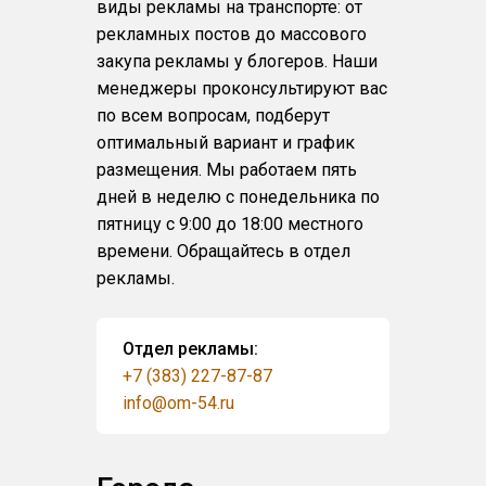
виды рекламы на транспорте: от
рекламных постов до массового
закупа рекламы у блогеров. Наши
менеджеры проконсультируют вас
по всем вопросам, подберут
оптимальный вариант и график
размещения. Мы работаем пять
дней в неделю с понедельника по
пятницу с 9:00 до 18:00 местного
времени. Обращайтесь в отдел
рекламы.
Отдел рекламы:
+7 (383) 227-87-87
info@om-54.ru