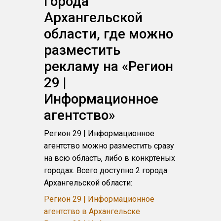
Города
Архангельской
области, где можно
разместить
рекламу на «Регион
29 |
Информационное
агентство»
Регион 29 | Информационное
агентство можно разместить сразу
на всю область, либо в конкртеных
городах. Всего доступно 2 города
Архангельской области:
Регион 29 | Информационное
агентство в Архангельске