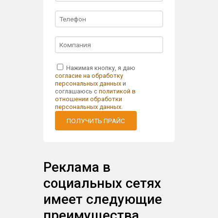
Нажимая кнопку, я даю
согласие на обработку
персональных данных
и
соглашаюсь с
политикой в
отношении обработки
персональных данных
.
ПОЛУЧИТЬ ПРАЙС
Реклама в
социальных сетях
имеет следующие
преимущества