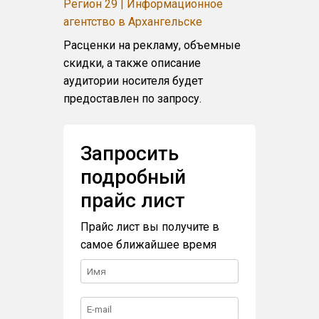
Регион 29 | Информационное
агентство в Архангельске
Расценки на рекламу, объемные
скидки, а также описание
аудитории носителя будет
предоставлен по запросу.
Запросить
подробный
прайс лист
Прайс лист вы получите в
самое ближайшее время