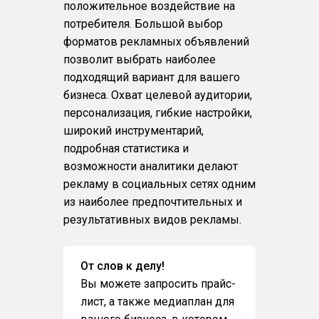
положительное воздействие на
потребителя. Большой выбор
форматов рекламных объявлений
позволит выбрать наиболее
подходящий вариант для вашего
бизнеса. Охват целевой аудитории,
персонализация, гибкие настройки,
широкий инструментарий,
подробная статистика и
возможности аналитики делают
рекламу в социальных сетях одним
из наиболее предпочтительных и
результативных видов рекламы.
От слов к делу!
Вы можете запросить прайс-
лист, а также медиаплан для