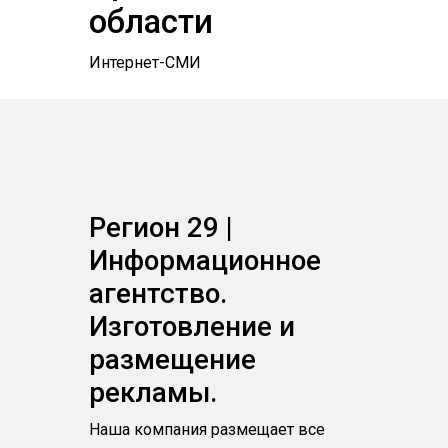
области
Интернет-СМИ
Регион 29 |
Информационное
агентство.
Изготовление и
размещение
рекламы.
Наша компания размещает все