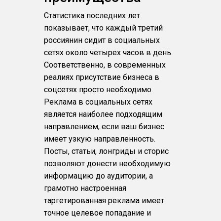
Статистика последних лет
показывает, что каждый третий
россиянин сидит в социальных
сетях около четырех часов в день.
Соответственно, в современных
реалиях присутствие бизнеса в
соцсетях просто необходимо.
Реклама в социальных сетях
является наиболее подходящим
направлением, если ваш бизнес
имеет узкую направленность.
Посты, статьи, лонгриды и сторис
позволяют донести необходимую
информацию до аудитории, а
грамотно настроенная
таргетированная реклама имеет
точное целевое попадание и