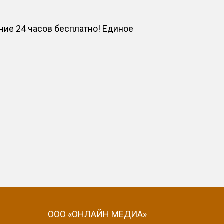
ие 24 часов бесплатно! Единое
ООО «ОНЛАЙН МЕДИА»