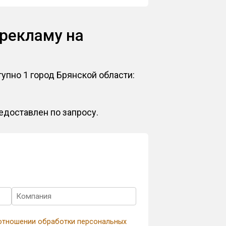
 рекламу на
тупно 1 город Брянской области:
едоставлен по запросу.
 отношении обработки персональных