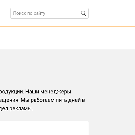
продукции. Наши менеджеры
ещения. Мы работаем пять дней в
тдел рекламы.