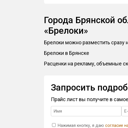
Города Брянской об
«Брелоки»
Брелоки можно разместить сразу на
Брелоки в Брянске
Расценки на рекламу, объемные ск
Запросить подроб
Прайс лист вы получите в сам
Нажимая кнопку, я даю
согласие н