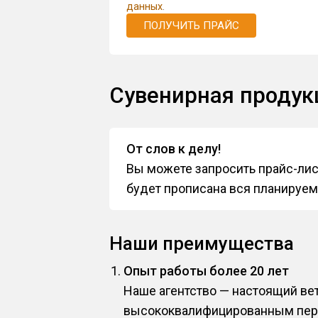
данных
.
ПОЛУЧИТЬ ПРАЙС
Сувенирная проду
От слов к делу!
Вы можете запросить прайс-лис
будет прописана вся планируем
Наши преимущества
Опыт работы более 20 лет
Наше агентство — настоящий ве
высококвалифицированным пер