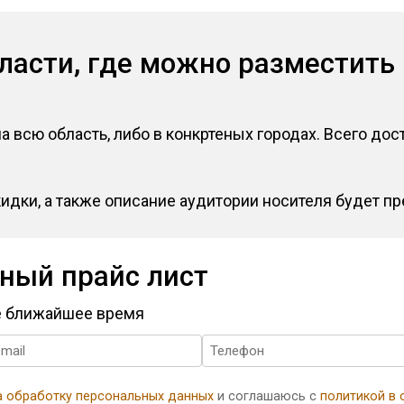
ласти, где можно разместить
 всю область, либо в конкртеных городах. Всего дос
идки, а также описание аудитории носителя будет пр
ный прайс лист
ое ближайшее время
а обработку персональных данных
и соглашаюсь с
политикой в