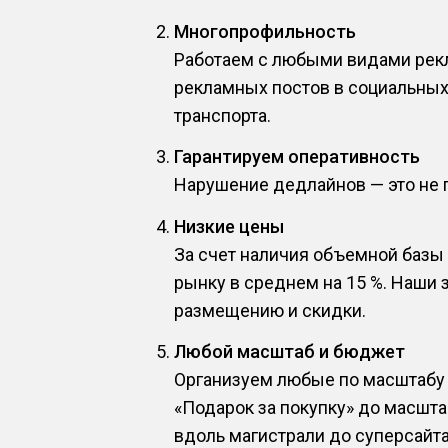
Многопрофильность
Работаем с любыми видами рекл
рекламных постов в социальных
транспорта.
Гарантируем оперативность
Нарушение дедлайнов — это не п
Низкие цены
За счет наличия объемной базы
рынку в среднем на 15 %. Наши
размещению и скидки.
Любой масштаб и бюджет
Организуем любые по масштабу 
«Подарок за покупку» до масшт
вдоль магистрали до суперсайта