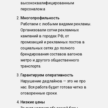
высококвалифицированным
персоналом.a
Многопрофильность
Работаем с любыми видами рекламы.
Организовали сотни рекламных
кампаний в городах РФ, от
промоакций и рекламных постов в
социальных сетях до полного
брендирования составов вагонов
метро и другого общественного
транспорта.
Гарантируем оперативность
Нарушение дедлайнов — это не про
нас. Вся работа будет готова четко в
оговоренные сроки.
Низкие цены