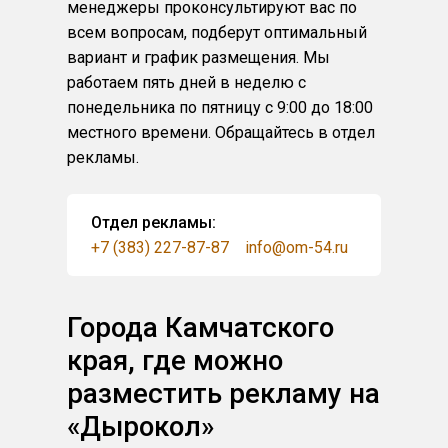
менеджеры проконсультируют вас по
всем вопросам, подберут оптимальный
вариант и график размещения. Мы
работаем пять дней в неделю с
понедельника по пятницу с 9:00 до 18:00
местного времени. Обращайтесь в отдел
рекламы.
Отдел рекламы:
+7 (383) 227-87-87
info@om-54.ru
Города Камчатского
края, где можно
разместить рекламу на
«Дырокол»