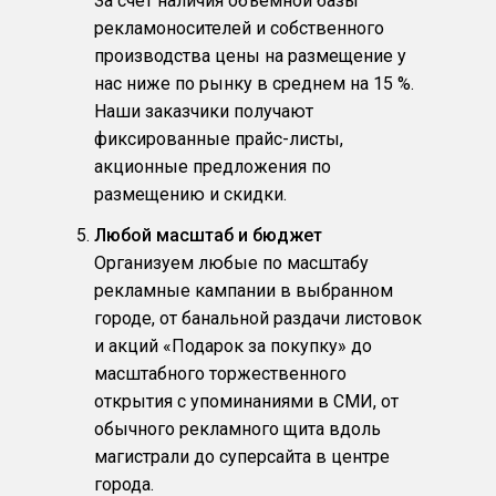
За счет наличия объемной базы
рекламоносителей и собственного
производства цены на размещение у
нас ниже по рынку в среднем на 15 %.
Наши заказчики получают
фиксированные прайс-листы,
акционные предложения по
размещению и скидки.
Любой масштаб и бюджет
Организуем любые по масштабу
рекламные кампании в выбранном
городе, от банальной раздачи листовок
и акций «Подарок за покупку» до
масштабного торжественного
открытия с упоминаниями в СМИ, от
обычного рекламного щита вдоль
магистрали до суперсайта в центре
города.