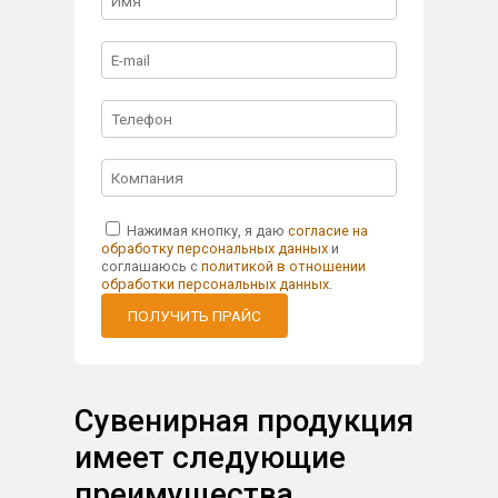
Нажимая кнопку, я даю
согласие на
обработку персональных данных
и
соглашаюсь с
политикой в отношении
обработки персональных данных
.
ПОЛУЧИТЬ ПРАЙС
Сувенирная продукция
имеет следующие
преимущества