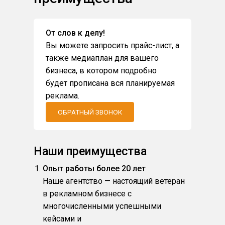
От слов к делу!
Вы можете запросить прайс-лист, а
также медиаплан для вашего
бизнеса, в котором подробно
будет прописана вся планируемая
реклама.
ОБРАТНЫЙ ЗВОНОК
Наши преимущества
Опыт работы более 20 лет
Наше агентство — настоящий ветеран
в рекламном бизнесе с
многочисленными успешными
кейсами и