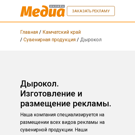
ЗАКАЗАТЬ РЕКЛАМУ
Главная
/
Камчатский край
/
Сувенирная продукция
/
Дырокол
Дырокол.
Изготовление и
размещение рекламы.
Наша компания специализируется на
размещении всех видов рекламы на
сувенирной продукции. Наши