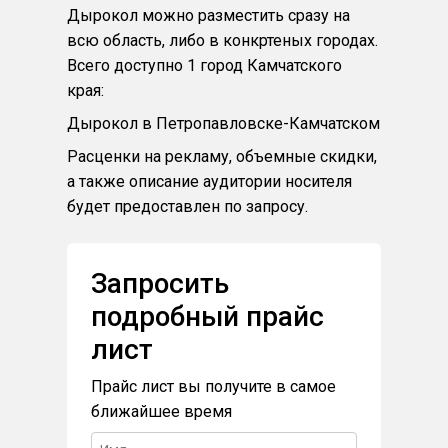
Дырокол можно разместить сразу на
всю область, либо в конкртеных городах.
Всего доступно 1 город Камчатского
края:
Дырокол в Петропавловске-Камчатском
Расценки на рекламу, объемные скидки,
а также описание аудитории носителя
будет предоставлен по запросу.
Запросить
подробный прайс
лист
Прайс лист вы получите в самое
ближайшее время