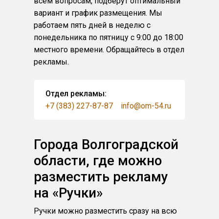
всем вопросам, подберут оптимальный
вариант и график размещения. Мы
работаем пять дней в неделю с
понедельника по пятницу с 9:00 до 18:00
местного времени. Обращайтесь в отдел
рекламы.
Отдел рекламы:
+7 (383) 227-87-87
info@om-54.ru
Города Волгоградской
области, где можно
разместить рекламу
на «Ручки»
Ручки можно разместить сразу на всю