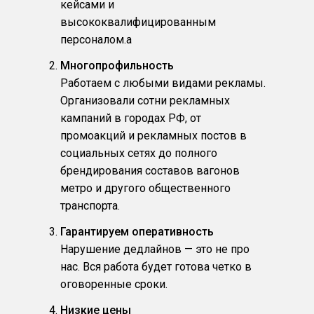
кейсами и
высококвалифицированным
персоналом.a
Многопрофильность
Работаем с любыми видами рекламы.
Организовали сотни рекламных
кампаний в городах РФ, от
промоакций и рекламных постов в
социальных сетях до полного
брендирования составов вагонов
метро и другого общественного
транспорта.
Гарантируем оперативность
Нарушение дедлайнов — это не про
нас. Вся работа будет готова четко в
оговоренные сроки.
Низкие цены