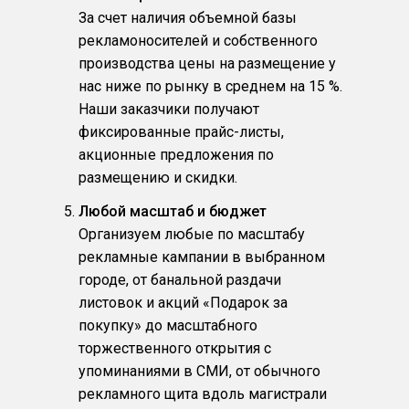
За счет наличия объемной базы
рекламоносителей и собственного
производства цены на размещение у
нас ниже по рынку в среднем на 15 %.
Наши заказчики получают
фиксированные прайс-листы,
акционные предложения по
размещению и скидки.
Любой масштаб и бюджет
Организуем любые по масштабу
рекламные кампании в выбранном
городе, от банальной раздачи
листовок и акций «Подарок за
покупку» до масштабного
торжественного открытия с
упоминаниями в СМИ, от обычного
рекламного щита вдоль магистрали