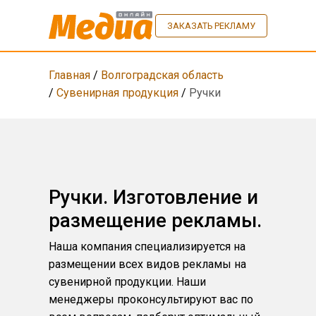
ЗАКАЗАТЬ РЕКЛАМУ
Главная
/
Волгоградская область
/
Сувенирная продукция
/
Ручки
Ручки. Изготовление и
размещение рекламы.
Наша компания специализируется на
размещении всех видов рекламы на
сувенирной продукции. Наши
менеджеры проконсультируют вас по