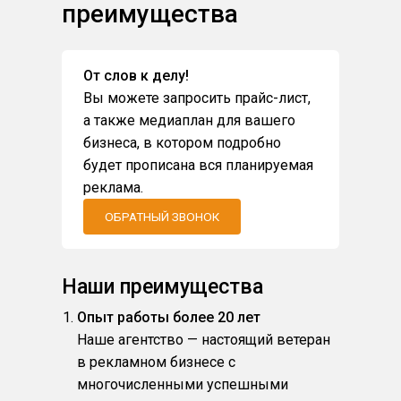
преимущества
От слов к делу!
Вы можете запросить прайс-лист,
а также медиаплан для вашего
бизнеса, в котором подробно
будет прописана вся планируемая
реклама.
ОБРАТНЫЙ ЗВОНОК
Наши преимущества
Опыт работы более 20 лет
Наше агентство — настоящий ветеран
в рекламном бизнесе с
многочисленными успешными