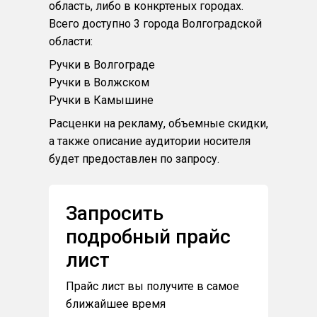
область, либо в конкртеных городах.
Всего доступно 3 города Волгоградской
области:
Ручки в Волгограде
Ручки в Волжском
Ручки в Камышине
Расценки на рекламу, объемные скидки,
а также описание аудитории носителя
будет предоставлен по запросу.
Запросить
подробный прайс
лист
Прайс лист вы получите в самое
ближайшее время