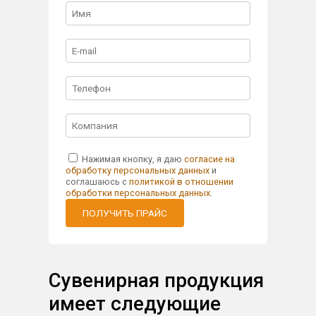
Нажимая кнопку, я даю
согласие на
обработку персональных данных
и
соглашаюсь с
политикой в отношении
обработки персональных данных
.
ПОЛУЧИТЬ ПРАЙС
Сувенирная продукция
имеет следующие