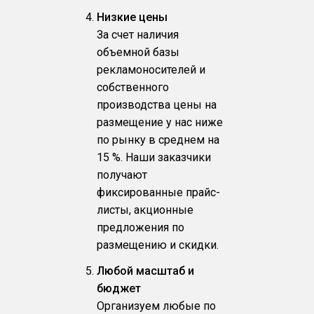
Низкие цены
За счет наличия
объемной базы
рекламоносителей и
собственного
производства цены на
размещение у нас ниже
по рынку в среднем на
15 %. Наши заказчики
получают
фиксированные прайс-
листы, акционные
предложения по
размещению и скидки.
Любой масштаб и
бюджет
Организуем любые по