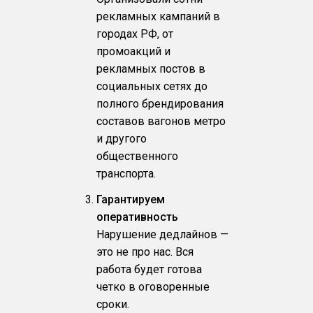
рекламных кампаний в
городах РФ, от
промоакций и
рекламных постов в
социальных сетях до
полного брендирования
составов вагонов метро
и другого
общественного
транспорта.
Гарантируем
оперативность
Нарушение дедлайнов —
это не про нас. Вся
работа будет готова
четко в оговоренные
сроки.