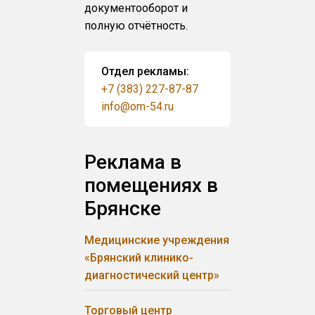
документооборот и
полную отчётность.
Отдел рекламы:
+7 (383) 227-87-87
info@om-54.ru
Реклама в
помещениях в
Брянске
Медицинские учреждения
«Брянский клинико-
диагностический центр»
Торговый центр