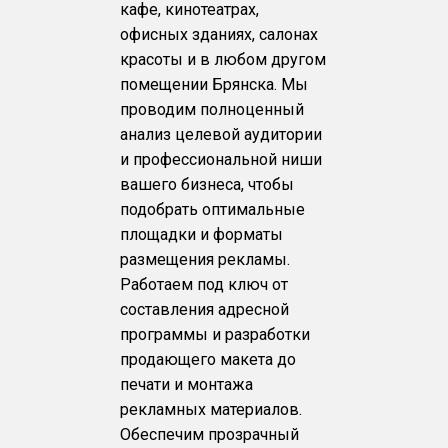
кафе, кинотеатрах,
офисных зданиях, салонах
красоты и в любом другом
помещении Брянска. Мы
проводим полноценный
анализ целевой аудитории
и профессиональной ниши
вашего бизнеса, чтобы
подобрать оптимальные
площадки и форматы
размещения рекламы.
Работаем под ключ от
составления адресной
программы и разработки
продающего макета до
печати и монтажа
рекламных материалов.
Обеспечим прозрачный