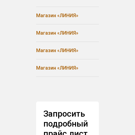
Магазин «ЛИНИЯ»
Магазин «ЛИНИЯ»
Магазин «ЛИНИЯ»
Магазин «ЛИНИЯ»
Запросить
подробный
прайс лист