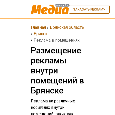
ЗАКАЗАТЬ РЕКЛАМУ
Главная
/
Брянская область
/
Брянск
/
Реклама в помещениях
Размещение
рекламы
внутри
помещений в
Брянске
Реклама на различных
носителях внутри
помещений, таких как