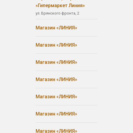
«Гипермаркет Линия»
ул. Брянского фронта, 2
Магазин «ЛИНИЯ»
Магазин «ЛИНИЯ»
Магазин «ЛИНИЯ»
Магазин «ЛИНИЯ»
Магазин «ЛИНИЯ»
Магазин «ЛИНИЯ»
Магазин «ЛИНИЯ»