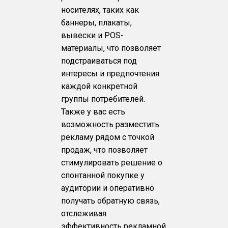
носителях, таких как
баннеры, плакаты,
вывески и POS-
материалы, что позволяет
подстраиваться под
интересы и предпочтения
каждой конкретной
группы потребителей.
Также у вас есть
возможность разместить
рекламу рядом с точкой
продаж, что позволяет
стимулировать решение о
спонтанной покупке у
аудитории и оперативно
получать обратную связь,
отслеживая
эффективность рекламной