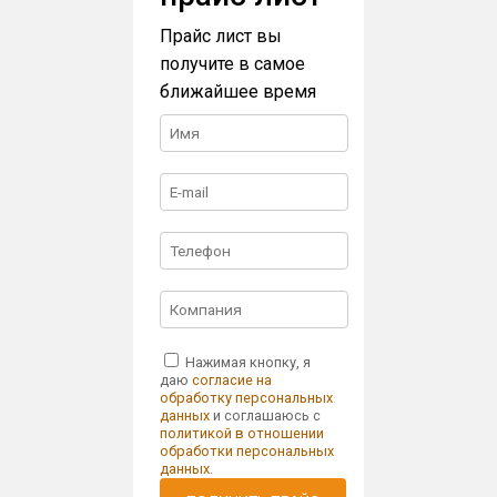
Прайс лист вы
получите в самое
ближайшее время
Нажимая кнопку, я
даю
согласие на
обработку персональных
данных
и соглашаюсь с
политикой в отношении
обработки персональных
данных
.