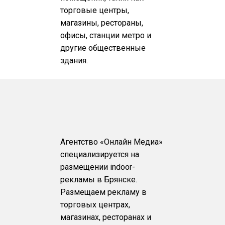
торговые центры,
магазины, рестораны,
офисы, станции метро и
другие общественные
здания.
Агентство «Онлайн Медиа»
специализируется на
размещении indoor-
рекламы в Брянске.
Размещаем рекламу в
торговых центрах,
магазинах, ресторанах и