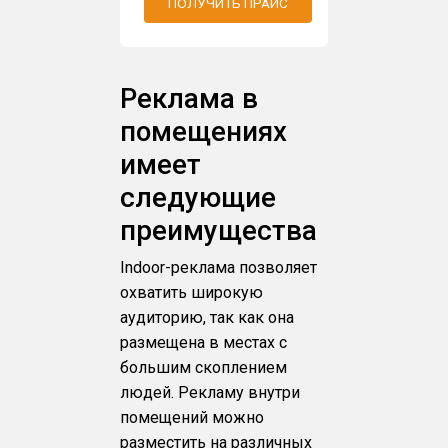
ПОЛУЧИТЬ ПРАЙС
Реклама в
помещениях
имеет
следующие
преимущества
Indoor-реклама позволяет
охватить широкую
аудиторию, так как она
размещена в местах с
большим скоплением
людей. Рекламу внутри
помещений можно
разместить на различных