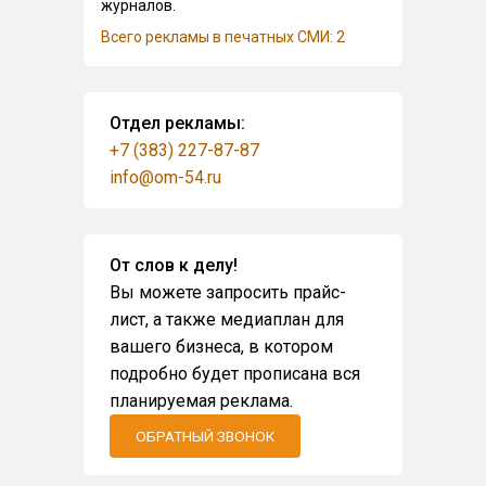
журналов.
Всего рекламы в печатных СМИ: 2
Отдел рекламы:
+7 (383) 227-87-87
info@om-54.ru
От слов к делу!
Вы можете запросить прайс-
лист, а также медиаплан для
вашего бизнеса, в котором
подробно будет прописана вся
планируемая реклама.
ОБРАТНЫЙ ЗВОНОК