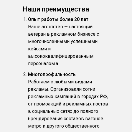
Наши преимущества
Опыт работы более 20 лет
Наше агентство — настоящий
ветеран в рекламном бизнесе с
многочисленными успешными
кейсами и
высококвалифицированным
персоналом.a
Многопрофильность
Работаем с любыми видами
рекламы. Организовали сотни
рекламных кампаний в городах РФ,
от промоакций и рекламных постов
в социальных сетях до полного
брендирования составов вагонов
метро и другого общественного