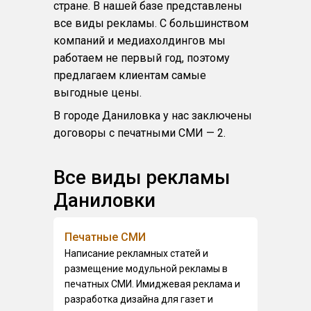
стране. В нашей базе представлены
все виды рекламы. С большинством
компаний и медиахолдингов мы
работаем не первый год, поэтому
предлагаем клиентам самые
выгодные цены.
В городе Даниловка у нас заключены
договоры с печатными СМИ — 2.
Все виды рекламы
Даниловки
Печатные СМИ
Написание рекламных статей и
размещение модульной рекламы в
печатных СМИ. Имиджевая реклама и
разработка дизайна для газет и