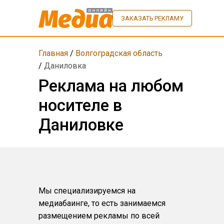
ЗАКАЗАТЬ РЕКЛАМУ
Главная
/
Волгоградская область
/
Даниловка
Реклама на любом
носителе в
Даниловке
Мы специализируемся на
медиабаинге, то есть занимаемся
размещением рекламы по всей