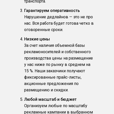
транспорта.
Гарантируем оперативность
Нарушение дедлайнов — это не про
нас. Вся работа будет готова четко в
оговоренные сроки.
Низкие цены
За счет наличия объемной базы
рекламоносителей и собственного
производства цены на размещение
у нас ниже по рынку в среднем на
15 %. Наши заказчики получают
фиксированные прайс-листы,
акционные предложения по
размещению и скидки.
Любой масштаб и бюджет
Организуем любые по масштабу
рекламные кампании в выбранном