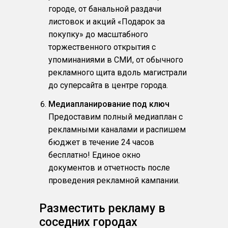
городе, от банальной раздачи
листовок и акций «Подарок за
покупку» до масштабного
торжественного открытия с
упоминаниями в СМИ, от обычного
рекламного щита вдоль магистрали
до суперсайта в центре города.
Медиапланирование под ключ
Предоставим полный медиаплан с
рекламными каналами и распишем
бюджет в течение 24 часов
бесплатно! Единое окно
документов и отчетность после
проведения рекламной кампании.
Разместить рекламу в
соседних городах