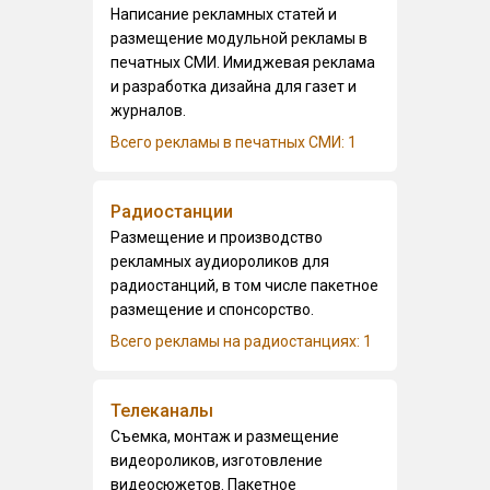
Написание рекламных статей и
размещение модульной рекламы в
печатных СМИ. Имиджевая реклама
и разработка дизайна для газет и
журналов.
Всего рекламы в печатных СМИ: 1
Радиостанции
Размещение и производство
рекламных аудиороликов для
радиостанций, в том числе пакетное
размещение и спонсорство.
Всего рекламы на радиостанциях: 1
Телеканалы
Съемка, монтаж и размещение
видеороликов, изготовление
видеосюжетов. Пакетное