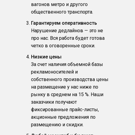
вагонов метро и другого
общественного транспорта.
Гарантируем оперативность
Нарушение дедлайнов — это не
про нас. Вся работа будет готова
четко в оговоренные сроки.
Низкие цены
За счет наличия объемной базы
рекламоносителей и
собственного производства цены
на размещение у нас ниже по
рынку в среднем на 15 %. Наши
заказчики получают
фиксированные прайс-листы,
акционные предложения по
размещению и скидки.