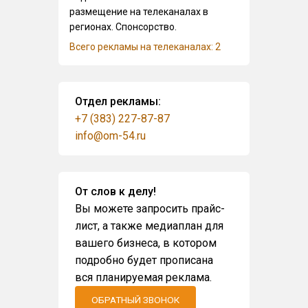
размещение на телеканалах в
регионах. Спонсорство.
Всего рекламы на телеканалах: 2
Отдел рекламы:
+7 (383) 227-87-87
info@om-54.ru
От слов к делу!
Вы можете запросить прайс-
лист, а также медиаплан для
вашего бизнеса, в котором
подробно будет прописана
вся планируемая реклама.
ОБРАТНЫЙ ЗВОНОК