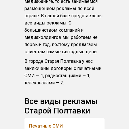
медиабаинге, то есть занимаемся
размещением рекламы по всей
стране. В нашей базе представлены
все виды рекламы. С
большинством компаний и
медиахолдингов мы работаем не
первый год, поэтому предлагаем
клиентам самые выгодные цены.
В городе Старая Полтавка у нас
заключены договоры с печатными
СМИ — 1, радиостанциями — 1,
телеканалами — 2.
Все виды рекламы
Старой Полтавки
Печатные СМИ