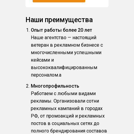
Наши преимущества
Опыт работы более 20 лет
Наше агентство — настоящий
ветеран в рекламном бизнесе с
многочисленными успешными
кейсами и
высококвалифицированным
персоналом.a
Многопрофильность
Работаем с любыми видами
рекламы. Организовали сотни
рекламных кампаний в городах
РФ, от промоакций и рекламных
постов в социальных сетях до
полного брендирования составов