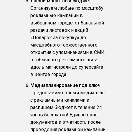
Любой масштаб и бюджет
Организуем любые по масштабу
рекламные кампании в
выбранном городе, от банальной
раздачи листовок и акций
«Подарок за покупку» до
масштабного торжественного
открытия с упоминаниями в СМИ,
от обычного рекламного щита
вдоль магистрали до суперсайта
в центре города.
Медиапланирование под ключ
Предоставим полный медиаплан
с рекламными каналами и
распишем бюджет в течение 24
часов бесплатно! Единое окно
документов и отчетность после
проведения рекламной кампании.