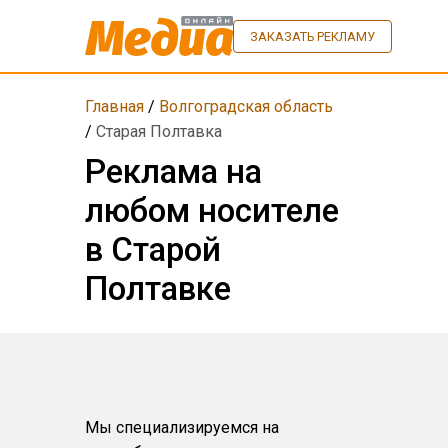
ЗАКАЗАТЬ РЕКЛАМУ
Главная
/
Волгоградская область
/
Старая Полтавка
Реклама на
любом носителе
в Старой
Полтавке
Мы специализируемся на