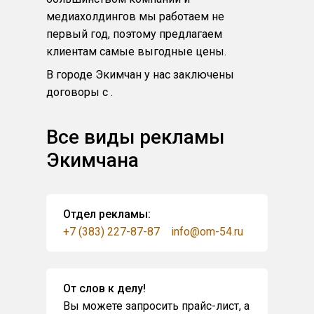
медиахолдингов мы работаем не
первый год, поэтому предлагаем
клиентам самые выгодные цены.
В городе Экимчан у нас заключены
договоры с .
Все виды рекламы
Экимчана
Отдел рекламы:
+7 (383) 227-87-87
info@om-54.ru
От слов к делу!
Вы можете запросить прайс-лист, а