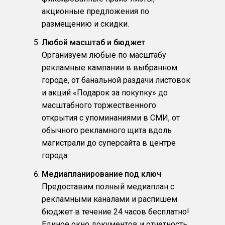
акционные предложения по
размещению и скидки.
Любой масштаб и бюджет
Организуем любые по масштабу
рекламные кампании в выбранном
городе, от банальной раздачи листовок
и акций «Подарок за покупку» до
масштабного торжественного
открытия с упоминаниями в СМИ, от
обычного рекламного щита вдоль
магистрали до суперсайта в центре
города.
Медиапланирование под ключ
Предоставим полный медиаплан с
рекламными каналами и распишем
бюджет в течение 24 часов бесплатно!
Единое окно документов и отчетность