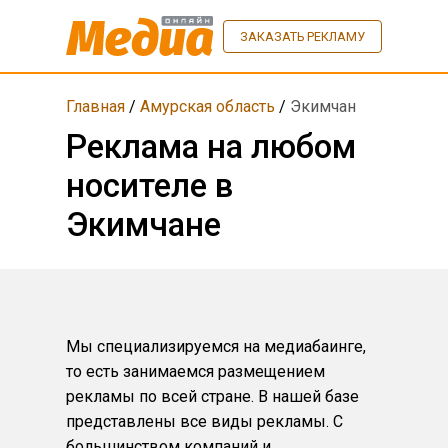
ЗАКАЗАТЬ РЕКЛАМУ
Главная
/
Амурская область
/
Экимчан
Реклама на любом
носителе в
Экимчане
Мы специализируемся на медиабаинге,
то есть занимаемся размещением
рекламы по всей стране. В нашей базе
представлены все виды рекламы. С
большинством компаний и