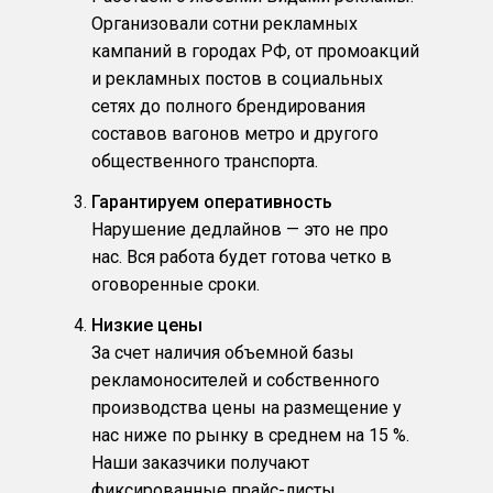
Организовали сотни рекламных
кампаний в городах РФ, от промоакций
и рекламных постов в социальных
сетях до полного брендирования
составов вагонов метро и другого
общественного транспорта.
Гарантируем оперативность
Нарушение дедлайнов — это не про
нас. Вся работа будет готова четко в
оговоренные сроки.
Низкие цены
За счет наличия объемной базы
рекламоносителей и собственного
производства цены на размещение у
нас ниже по рынку в среднем на 15 %.
Наши заказчики получают
фиксированные прайс-листы,