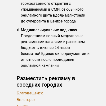
торжественного открытия с
упоминаниями в СМИ, от обычного
рекламного щита вдоль магистрали
до суперсайта в центре города.
Медиапланирование под ключ
Предоставим полный медиаплан с
рекламными каналами и распишем
бюджет в течение 24 часов
бесплатно! Единое окно документов и
отчетность после проведения
рекламной кампании.
Разместить рекламу в
соседних городах
Благовещенск
Белогорск