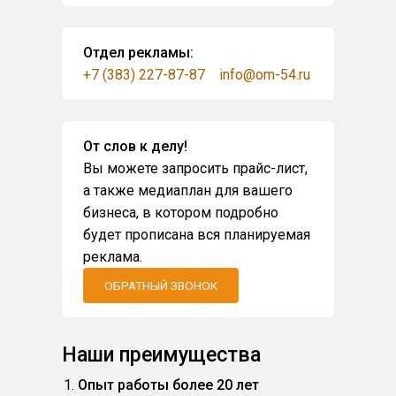
Отдел рекламы:
+7 (383) 227-87-87
info@om-54.ru
От слов к делу!
Вы можете запросить прайс-лист,
а также медиаплан для вашего
бизнеса, в котором подробно
будет прописана вся планируемая
реклама.
ОБРАТНЫЙ ЗВОНОК
Наши преимущества
Опыт работы более 20 лет