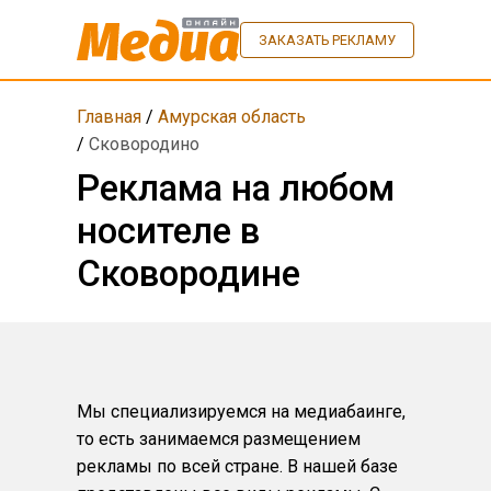
ЗАКАЗАТЬ РЕКЛАМУ
Главная
/
Амурская область
/
Сковородино
Реклама на любом
носителе в
Сковородине
Мы специализируемся на медиабаинге,
то есть занимаемся размещением
рекламы по всей стране. В нашей базе