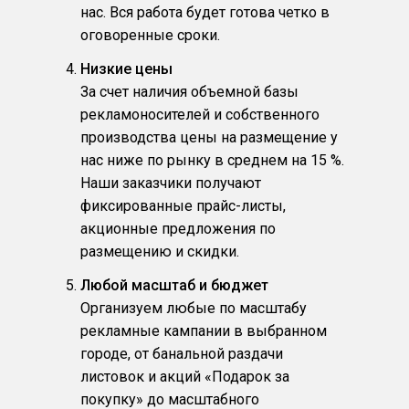
нас. Вся работа будет готова четко в
оговоренные сроки.
Низкие цены
За счет наличия объемной базы
рекламоносителей и собственного
производства цены на размещение у
нас ниже по рынку в среднем на 15 %.
Наши заказчики получают
фиксированные прайс-листы,
акционные предложения по
размещению и скидки.
Любой масштаб и бюджет
Организуем любые по масштабу
рекламные кампании в выбранном
городе, от банальной раздачи
листовок и акций «Подарок за
покупку» до масштабного