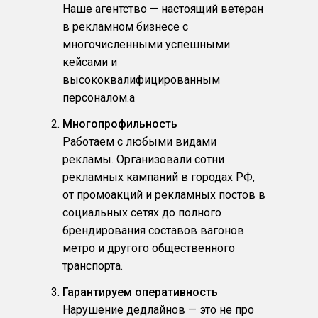
Наше агентство — настоящий ветеран
в рекламном бизнесе с
многочисленными успешными
кейсами и
высококвалифицированным
персоналом.a
Многопрофильность
Работаем с любыми видами
рекламы. Организовали сотни
рекламных кампаний в городах РФ,
от промоакций и рекламных постов в
социальных сетях до полного
брендирования составов вагонов
метро и другого общественного
транспорта.
Гарантируем оперативность
Нарушение дедлайнов — это не про