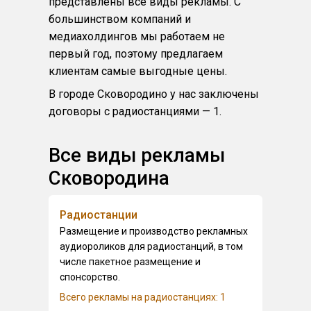
представлены все виды рекламы. С
большинством компаний и
медиахолдингов мы работаем не
первый год, поэтому предлагаем
клиентам самые выгодные цены.
В городе Сковородино у нас заключены
договоры с радиостанциями — 1.
Все виды рекламы
Сковородина
Радиостанции
Размещение и производство рекламных
аудиороликов для радиостанций, в том
числе пакетное размещение и
спонсорство.
Всего рекламы на радиостанциях: 1