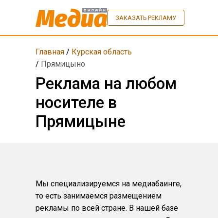
ЗАКАЗАТЬ РЕКЛАМУ
Главная
/
Курская область
/
Прямицыно
Реклама на любом
носителе в
Прямицыне
Мы специализируемся на медиабаинге,
то есть занимаемся размещением
рекламы по всей стране. В нашей базе