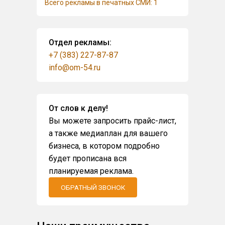
Всего рекламы в печатных СМИ: 1
Отдел рекламы:
+7 (383) 227-87-87
info@om-54.ru
От слов к делу!
Вы можете запросить прайс-лист,
а также медиаплан для вашего
бизнеса, в котором подробно
будет прописана вся
планируемая реклама.
ОБРАТНЫЙ ЗВОНОК