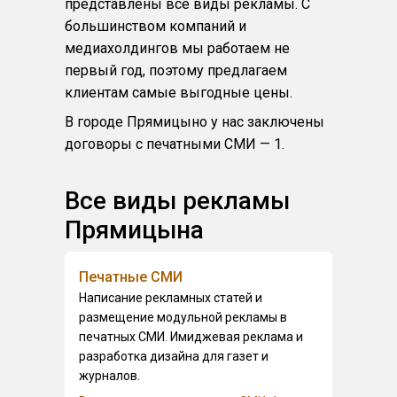
представлены все виды рекламы. С
большинством компаний и
медиахолдингов мы работаем не
первый год, поэтому предлагаем
клиентам самые выгодные цены.
В городе Прямицыно у нас заключены
договоры с печатными СМИ — 1.
Все виды рекламы
Прямицына
Печатные СМИ
Написание рекламных статей и
размещение модульной рекламы в
печатных СМИ. Имиджевая реклама и
разработка дизайна для газет и
журналов.