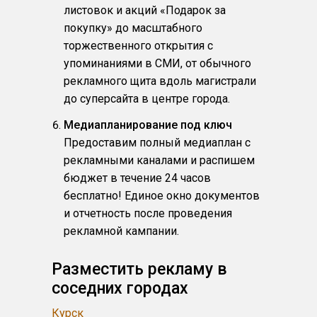
листовок и акций «Подарок за
покупку» до масштабного
торжественного открытия с
упоминаниями в СМИ, от обычного
рекламного щита вдоль магистрали
до суперсайта в центре города.
Медиапланирование под ключ
Предоставим полный медиаплан с
рекламными каналами и распишем
бюджет в течение 24 часов
бесплатно! Единое окно документов
и отчетность после проведения
рекламной кампании.
Разместить рекламу в
соседних городах
Курск