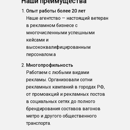
Наши преимущества
Опыт работы более 20 лет
Наше агентство — настоящий ветеран
в рекламном бизнесе с
многочисленными успешными
кейсами и
высококвалифицированным
персоналом.a
Многопрофильность
Работаем с любыми видами
рекламы. Организовали сотни
рекламных кампаний в городах РФ,
от промоакций и рекламных постов
в социальных сетях до полного
брендирования составов вагонов
метро и другого общественного
транспорта.