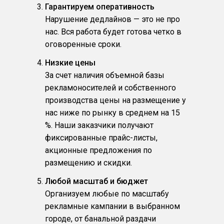
Гарантируем оперативность
Нарушение дедлайнов — это не про
нас. Вся работа будет готова четко в
оговоренные сроки.
Низкие цены
За счет наличия объемной базы
рекламоносителей и собственного
производства цены на размещение у
нас ниже по рынку в среднем на 15
%. Наши заказчики получают
фиксированные прайс-листы,
акционные предложения по
размещению и скидки.
Любой масштаб и бюджет
Организуем любые по масштабу
рекламные кампании в выбранном
городе, от банальной раздачи