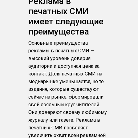
Реклама в
печатных СМИ
имеет следующие
преимущества
Основные преимущества
рекламы в печатных СМИ —
высокий уровень доверия
аудитории и доступная цена за
контакт. Доля печатных СМИ на
медиарынке уменьшается, но те
издания, которые существуют
сейчас на рынке, сформировали
свой лояльный круг читателей.
Они доверяют своему любимому
журналу или газете. Реклама в
печатных СМИ позволяет
увеличить охват всей рекламной