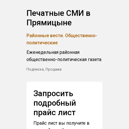
Печатные СМИ в
Прямицыне
Районные вести. Общественно-
политические
Еженедельная районная
общественно-политическая газета
Подписка, Продажа
Запросить
подробный
прайс лист
Прайс лист вы получите в