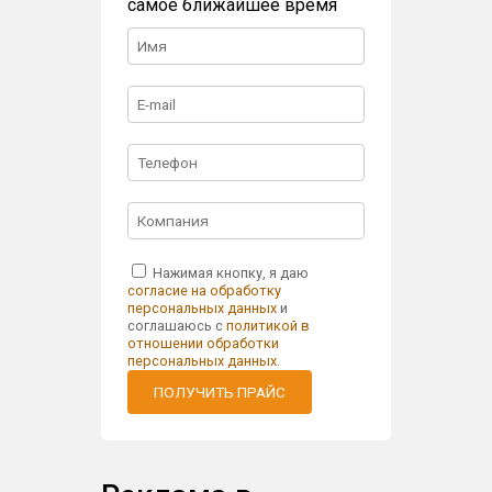
самое ближайшее время
Нажимая кнопку, я даю
согласие на обработку
персональных данных
и
соглашаюсь с
политикой в
отношении обработки
персональных данных
.
ПОЛУЧИТЬ ПРАЙС