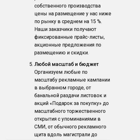
собственного производства
цены на размещение у нас ниже
по рынку в среднем на 15 %.
Наши заказчики получают
фиксированные прайс-листы,
акционные предложения по
размещению и скидки.
Любой масштаб и бюджет
Организуем любые по
масштабу рекламные кампании
в выбранном городе, от
банальной раздачи листовок и
акций «Подарок за покупку» до
масштабного торжественного
открытия с упоминаниями в
СМИ, от обычного рекламного
щита вдоль магистрали до