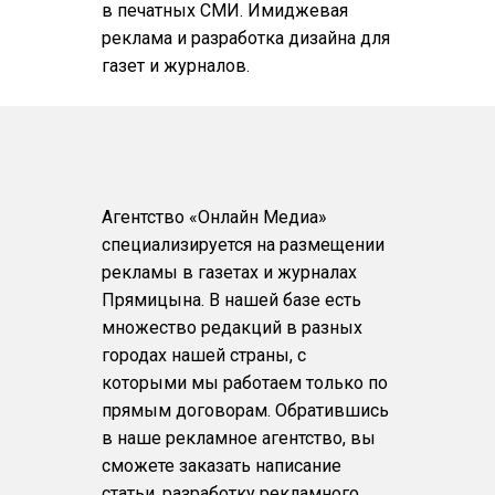
в печатных СМИ. Имиджевая
реклама и разработка дизайна для
газет и журналов.
Агентство «Онлайн Медиа»
специализируется на размещении
рекламы в газетах и журналах
Прямицына. В нашей базе есть
множество редакций в разных
городах нашей страны, с
которыми мы работаем только по
прямым договорам. Обратившись
в наше рекламное агентство, вы
сможете заказать написание
статьи, разработку рекламного