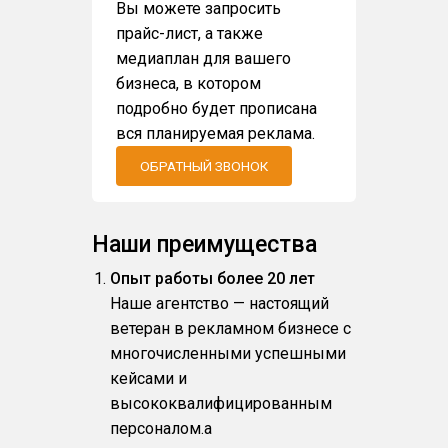
Вы можете запросить
прайс-лист, а также
медиаплан для вашего
бизнеса, в котором
подробно будет прописана
вся планируемая реклама.
ОБРАТНЫЙ ЗВОНОК
Наши преимущества
Опыт работы более 20 лет
Наше агентство — настоящий
ветеран в рекламном бизнесе с
многочисленными успешными
кейсами и
высококвалифицированным
персоналом.a