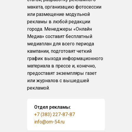
макета, организацию фотосессии
или размещение модульной
рекламы в любой редакции
города. Менеджеры «Онлайн
Медиа» составят бесплатный
медиаплан для всего периода
кампании, подготовят четкий
график выхода информационного
материала в прессе и, конечно,
предоставят экземпляры газет
или журналов с вышедшей
рекламой.
Отдел рекламы:
+7 (383) 227-87-87
info@om-54.ru