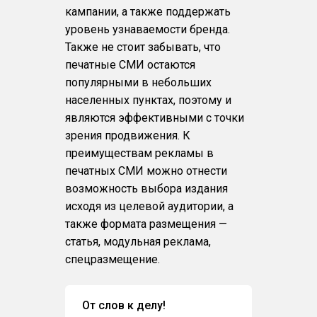
кампании, а также поддержать
уровень узнаваемости бренда.
Также не стоит забывать, что
печатные СМИ остаются
популярными в небольших
населенных пунктах, поэтому и
являются эффективными с точки
зрения продвижения. К
преимуществам рекламы в
печатных СМИ можно отнести
возможность выбора издания
исходя из целевой аудитории, а
также формата размещения —
статья, модульная реклама,
спецразмещение.
От слов к делу!