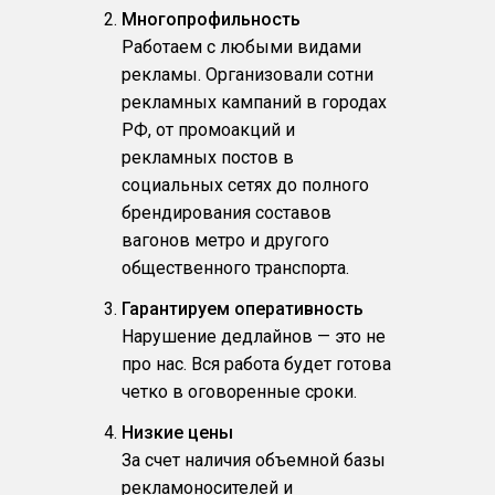
Многопрофильность
Работаем с любыми видами
рекламы. Организовали сотни
рекламных кампаний в городах
РФ, от промоакций и
рекламных постов в
социальных сетях до полного
брендирования составов
вагонов метро и другого
общественного транспорта.
Гарантируем оперативность
Нарушение дедлайнов — это не
про нас. Вся работа будет готова
четко в оговоренные сроки.
Низкие цены
За счет наличия объемной базы
рекламоносителей и