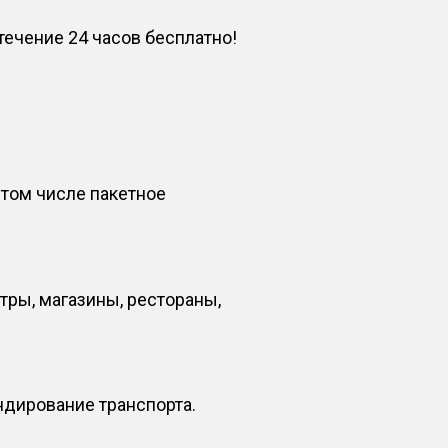
ечение 24 часов бесплатно!
том числе пакетное
тры, магазины, рестораны,
ндирование транспорта.