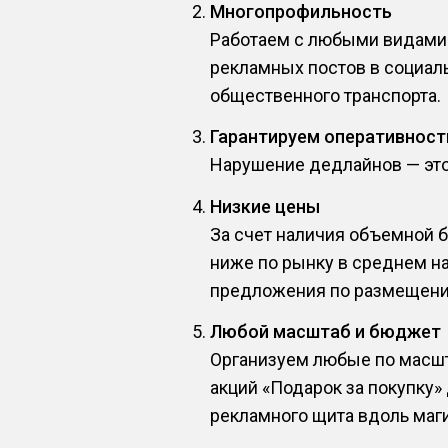
Многопрофильность
Работаем с любыми видами 
рекламных постов в социаль
общественного транспорта.
Гарантируем оперативност
Нарушение дедлайнов — это 
Низкие цены
За счет наличия объемной 
ниже по рынку в среднем н
предложения по размещени
Любой масштаб и бюджет
Организуем любые по масшт
акций «Подарок за покупку»
рекламного щита вдоль маги