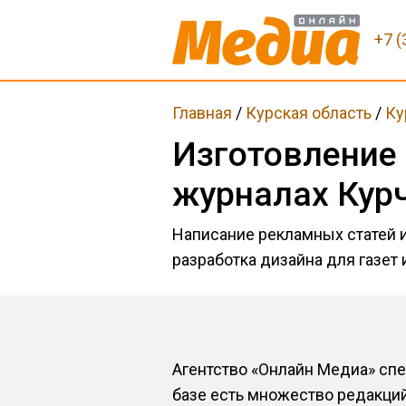
+7 (
Главная
/
Курская область
/
Ку
Изготовление 
журналах Кур
Написание рекламных статей 
разработка дизайна для газет 
Агентство «Онлайн Медиа» спе
базе есть множество редакций