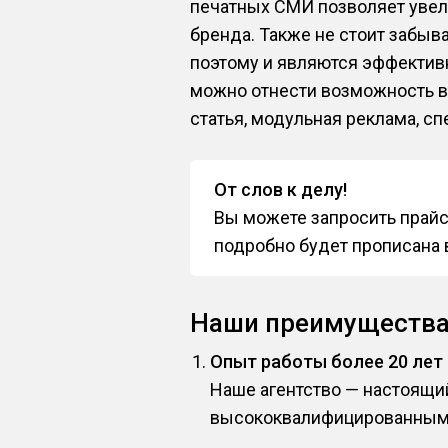
печатных СМИ позволяет увели
бренда. Также не стоит забыв
поэтому и являются эффектив
можно отнести возможность в
статья, модульная реклама, с
От слов к делу!
Вы можете запросить прайс-
подробно будет прописана 
Наши преимуществ
Опыт работы более 20 лет
Наше агентство — настоящи
высококвалифицированным