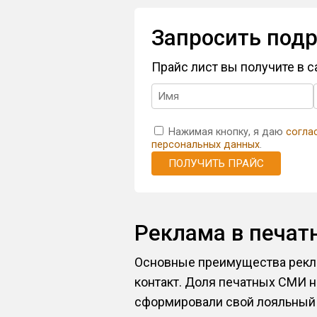
Запросить подр
Прайс лист вы получите в 
Нажимая кнопку, я даю
согла
персональных данных
.
ПОЛУЧИТЬ ПРАЙС
Реклама в печа
Основные преимущества рекла
контакт. Доля печатных СМИ н
сформировали свой лояльный к