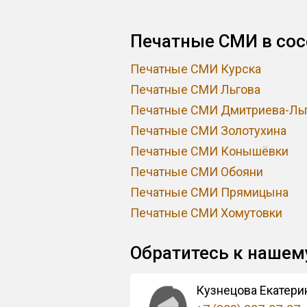
Печатные СМИ в сос
Печатные СМИ Курска
Печатные СМИ Льгова
Печатные СМИ Дмитриева-Льг
Печатные СМИ Золотухина
Печатные СМИ Конышёвки
Печатные СМИ Обояни
Печатные СМИ Прямицына
Печатные СМИ Хомутовки
Обратитесь к наше
Кузнецова Екатери