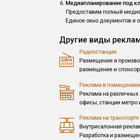
Медиапланирование под к
Предоставим полный медиап
Единое окно документов и 
Другие виды реклам
Радиостанции
Размещение и произво
размещение и спонсор
Реклама в помещения
Реклама на различных 
офисы, станции метро 
Реклама на транспорте
Внутрисалонная реклам
Разработка и размещен