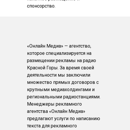
спонсорство.
«Онлайн Медиа» — агентство,
которое специализируется на
размещении рекламы на радио
Красной Горы. За время своей
деятельности мы заключили
множество прямых договоров с
крупными медиахолдингами и
региональными радиостанциями.
Менеджеры рекламного
агентства «Онлайн Медиа»
предлагают услуги по написанию
текста для рекламного