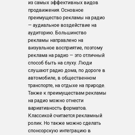
из самых эффективных видов
продвижения. Основное
преимущество рекламы на радио
— аудиальное воздействие на
аудиторию. Большинство
рекламы направлено на
визуальное восприятие, поэтому
реклама на радио — это отличный
способ быть на слуху. Люди
слушают радио дома, по дороге в
автомобиле, в общественном
транспорте, на отдыхе на природе.
Также к преимуществам рекламы
на радио можно отнести
вариативность форматов.
Классикой считается рекламный
ролик. Но также можно сделать
спонсорскую интеграцию в