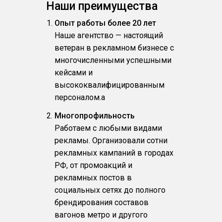
Наши преимущества
Опыт работы более 20 лет
Наше агентство — настоящий
ветеран в рекламном бизнесе с
многочисленными успешными
кейсами и
высококвалифицированным
персоналом.a
Многопрофильность
Работаем с любыми видами
рекламы. Организовали сотни
рекламных кампаний в городах
РФ, от промоакций и
рекламных постов в
социальных сетях до полного
брендирования составов
вагонов метро и другого