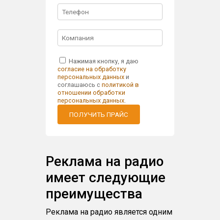
Нажимая кнопку, я даю
согласие на обработку
персональных данных
и
соглашаюсь с
политикой в
отношении обработки
персональных данных
.
ПОЛУЧИТЬ ПРАЙС
Реклама на радио
имеет следующие
преимущества
Реклама на радио является одним