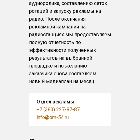
аудиоролика, составлению сеток
ротаций и запуску рекламы на
радио. После окончания
рекламной кампании на
радиостанциях мы предоставляем
полную отчетность по
эффективности полученных
результатов на выбранной
площадке и по желанию
заказчика снова составляем
новый медиаплан на месяц.
Отдел рекламы:
+7 (383) 227-87-87
info@om-54.ru