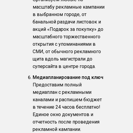
масштабу рекламные кампании
в выбранном городе, от
банальной раздачи листовок и
акций «Подарок за покупку» до
масштабного торжественного
открытия с упоминаниями в
СМИ, от обычного рекламного
щита вдоль магистрали до
суперсайта в центре города.
Медиапланирование под ключ
Предоставим полный
медиаплан с рекламными
каналами и распишем бюджет
в течение 24 часов бесплатно!
Единое окно документов и
отчетность после проведения
рекламной кампании.