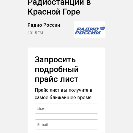
Радиостанции в
Красной Горе
Радио России
101.5 FM
Запросить
подробный
прайс лист
Прайс лист вы получите в
самое ближайшее время