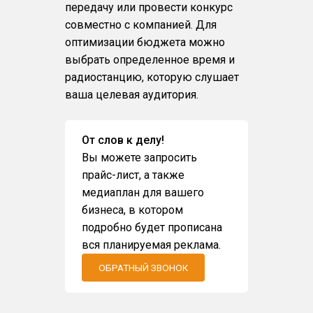
передачу или провести конкурс
совместно с компанией. Для
оптимизации бюджета можно
выбрать определенное время и
радиостанцию, которую слушает
ваша целевая аудитория.
От слов к делу!
Вы можете запросить
прайс-лист, а также
медиаплан для вашего
бизнеса, в котором
подробно будет прописана
вся планируемая реклама.
ОБРАТНЫЙ ЗВОНОК