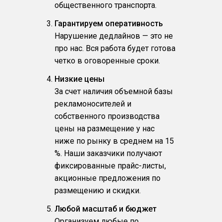
общественного транспорта.
Гарантируем оперативность
Нарушение дедлайнов — это не
про нас. Вся работа будет готова
четко в оговоренные сроки.
Низкие цены
За счет наличия объемной базы
рекламоносителей и
собственного производства
цены на размещение у нас
ниже по рынку в среднем на 15
%. Наши заказчики получают
фиксированные прайс-листы,
акционные предложения по
размещению и скидки.
Любой масштаб и бюджет
Организуем любые по