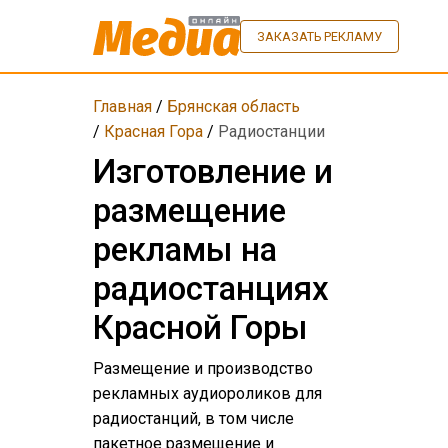
ЗАКАЗАТЬ РЕКЛАМУ
Главная
/
Брянская область
/
Красная Гора
/
Радиостанции
Изготовление и
размещение
рекламы на
радиостанциях
Красной Горы
Размещение и производство
рекламных аудиороликов для
радиостанций, в том числе
пакетное размещение и