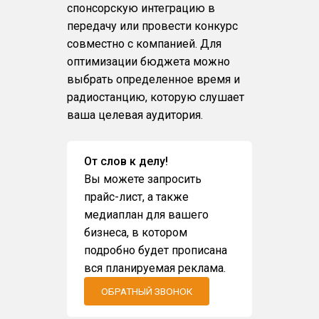
спонсорскую интеграцию в
передачу или провести конкурс
совместно с компанией. Для
оптимизации бюджета можно
выбрать определенное время и
радиостанцию, которую слушает
ваша целевая аудитория.
От слов к делу!
Вы можете запросить
прайс-лист, а также
медиаплан для вашего
бизнеса, в котором
подробно будет прописана
вся планируемая реклама.
ОБРАТНЫЙ ЗВОНОК