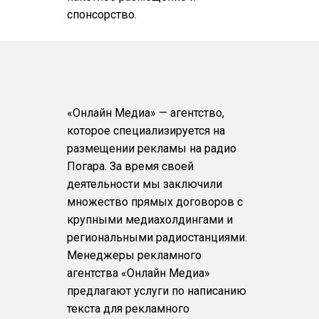
спонсорство.
«Онлайн Медиа» — агентство,
которое специализируется на
размещении рекламы на радио
Погара. За время своей
деятельности мы заключили
множество прямых договоров с
крупными медиахолдингами и
региональными радиостанциями.
Менеджеры рекламного
агентства «Онлайн Медиа»
предлагают услуги по написанию
текста для рекламного