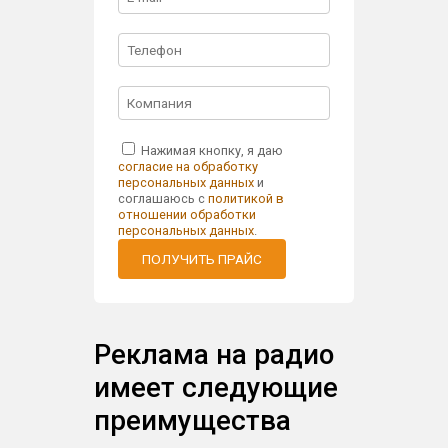
Нажимая кнопку, я даю
согласие на обработку
персональных данных
и
соглашаюсь с
политикой в
отношении обработки
персональных данных
.
ПОЛУЧИТЬ ПРАЙС
Реклама на радио
имеет следующие
преимущества