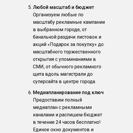
Любой масштаб и бюджет
Организуем любые по
масштабу рекламные кампании
в выбранном городе, от
банальной раздачи листовок и
акций «Подарок за покупку» до
масштабного торжественного
открытия с упоминаниями в
СМИ, от обычного рекламного
щита вдоль магистрали до
суперсайта в центре города.
Медиапланирование под ключ
Предоставим полный
медиаплан с рекламными
каналами и распишем бюджет
в течение 24 часов бесплатно!
Единое окно документов и