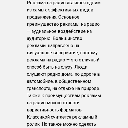
Реклама на радио является одним
из самых эффективных видов
продвижения. Основное
преимущество рекламы на радио
— аудиальное воздействие на
аудиторию. Большинство
рекламы направлено на
визуальное восприятие, поэтому
реклама на радио — это отличный
способ быть на слуху. Люди
слушают радио дома, по дороге в
автомобиле, в общественном
транспорте, на отдыхе на природе.
Также к преимуществам рекламы
на радио можно отнести
вариативность форматов.
Классикой считается рекламный
ролик. Но также можно сделать