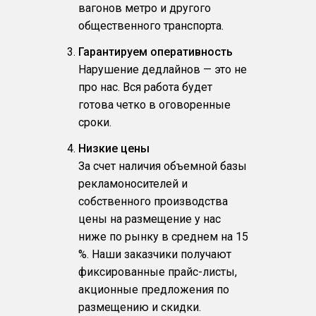
вагонов метро и другого
общественного транспорта.
Гарантируем оперативность
Нарушение дедлайнов — это не
про нас. Вся работа будет
готова четко в оговоренные
сроки.
Низкие цены
За счет наличия объемной базы
рекламоносителей и
собственного производства
цены на размещение у нас
ниже по рынку в среднем на 15
%. Наши заказчики получают
фиксированные прайс-листы,
акционные предложения по
размещению и скидки.