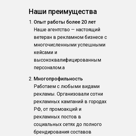
Наши преимущества
Опыт работы более 20 лет
Наше агентство — настоящий
ветеран в рекламном бизнесе с
многочисленными успешными
кейсами и
высококвалифицированным
персоналом.a
Многопрофильность
Работаем с любыми видами
рекламы. Организовали сотни
рекламных кампаний в городах
РФ, от промоакций и
рекламных постов в
социальных сетях до полного
брендирования составов