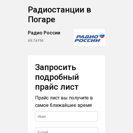
Радиостанции в
Погаре
Радио России
69.74 FM
Запросить
подробный
прайс лист
Прайс лист вы получите в
самое ближайшее время