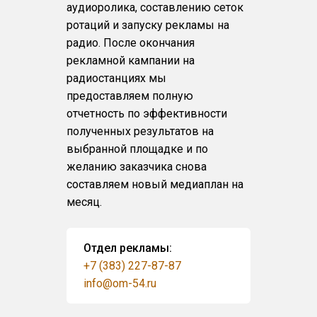
аудиоролика, составлению сеток
ротаций и запуску рекламы на
радио. После окончания
рекламной кампании на
радиостанциях мы
предоставляем полную
отчетность по эффективности
полученных результатов на
выбранной площадке и по
желанию заказчика снова
составляем новый медиаплан на
месяц.
Отдел рекламы:
+7 (383) 227-87-87
info@om-54.ru