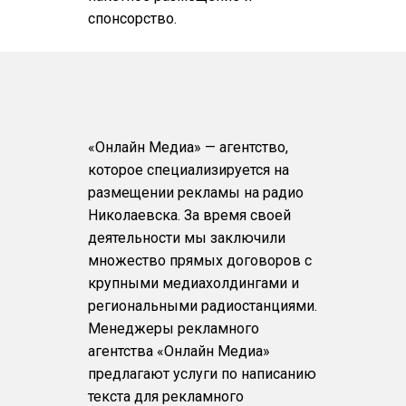
спонсорство.
«Онлайн Медиа» — агентство,
которое специализируется на
размещении рекламы на радио
Николаевска. За время своей
деятельности мы заключили
множество прямых договоров с
крупными медиахолдингами и
региональными радиостанциями.
Менеджеры рекламного
агентства «Онлайн Медиа»
предлагают услуги по написанию
текста для рекламного