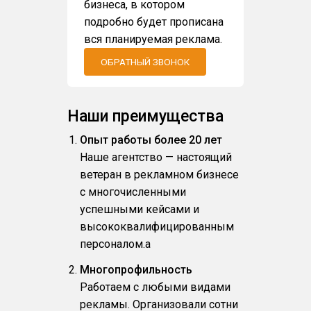
бизнеса, в котором
подробно будет прописана
вся планируемая реклама.
ОБРАТНЫЙ ЗВОНОК
Наши преимущества
Опыт работы более 20 лет
Наше агентство — настоящий
ветеран в рекламном бизнесе
с многочисленными
успешными кейсами и
высококвалифицированным
персоналом.a
Многопрофильность
Работаем с любыми видами
рекламы. Организовали сотни