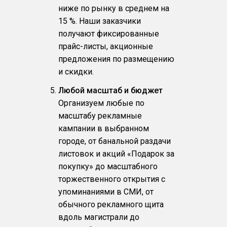
ниже по рынку в среднем на
15 %. Наши заказчики
получают фиксированные
прайс-листы, акционные
предложения по размещению
и скидки.
Любой масштаб и бюджет
Организуем любые по
масштабу рекламные
кампании в выбранном
городе, от банальной раздачи
листовок и акций «Подарок за
покупку» до масштабного
торжественного открытия с
упоминаниями в СМИ, от
обычного рекламного щита
вдоль магистрали до