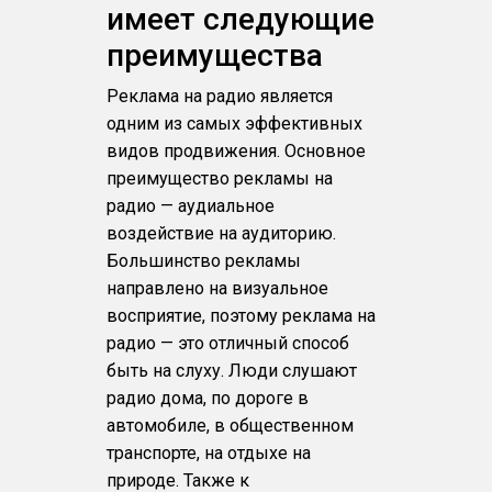
имеет следующие
преимущества
Реклама на радио является
одним из самых эффективных
видов продвижения. Основное
преимущество рекламы на
радио — аудиальное
воздействие на аудиторию.
Большинство рекламы
направлено на визуальное
восприятие, поэтому реклама на
радио — это отличный способ
быть на слуху. Люди слушают
радио дома, по дороге в
автомобиле, в общественном
транспорте, на отдыхе на
природе. Также к