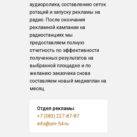
аудиоролика, составлению сеток
ротаций и запуску рекламы на
радио. После окончания
рекламной кампании на
радиостанциях мы
предоставляем полную
отчетность по эффективности
полученных результатов на
выбранной площадке и по
желанию заказчика снова
составляем новый медиаплан на
месяц.
Отдел рекламы:
+7 (383) 227-87-87
info@om-54.ru