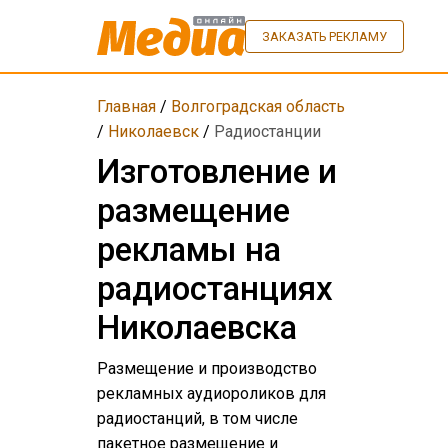
ЗАКАЗАТЬ РЕКЛАМУ
Главная
/
Волгоградская область
/
Николаевск
/
Радиостанции
Изготовление и
размещение
рекламы на
радиостанциях
Николаевска
Размещение и производство
рекламных аудиороликов для
радиостанций, в том числе
пакетное размещение и