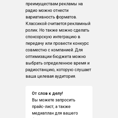
преимуществам рекламы на
радио можно отнести
вариативность форматов.
Классикой считается рекламный
ролик. Но также можно сделать
спонсорскую интеграцию в
передачу или провести конкурс
совместно с компанией. Для
оптимизации бюджета можно
выбрать определенное время и
радиостанцию, которую слушает
ваша целевая аудитория.
От слов к делу!
Вы можете запросить
прайс-лист, а также
медиаплан для вашего