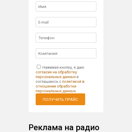
Нажимая кнопку, я даю
согласие на обработку
персональных данных
и
соглашаюсь с
политикой в
отношении обработки
персональных данных
.
ПОЛУЧИТЬ ПРАЙС
Реклама на радио