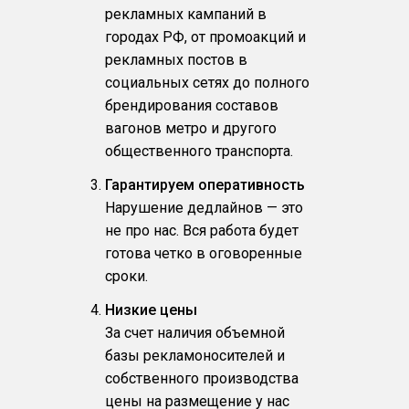
рекламных кампаний в
городах РФ, от промоакций и
рекламных постов в
социальных сетях до полного
брендирования составов
вагонов метро и другого
общественного транспорта.
Гарантируем оперативность
Нарушение дедлайнов — это
не про нас. Вся работа будет
готова четко в оговоренные
сроки.
Низкие цены
За счет наличия объемной
базы рекламоносителей и
собственного производства
цены на размещение у нас