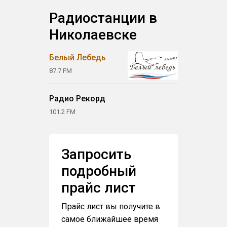
Радиостанции в
Николаевске
Белый Лебедь
87.7 FM
Радио Рекорд
101.2 FM
Запросить
подробный
прайс лист
Прайс лист вы получите в
самое ближайшее время