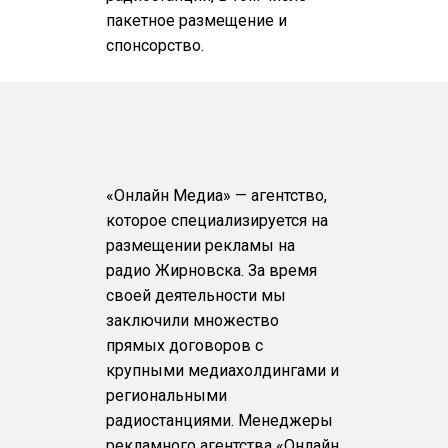
пакетное размещение и
спонсорство.
«Онлайн Медиа» — агентство,
которое специализируется на
размещении рекламы на
радио Жирновска. За время
своей деятельности мы
заключили множество
прямых договоров с
крупными медиахолдингами и
региональными
радиостанциями. Менеджеры
рекламного агентства «Онлайн