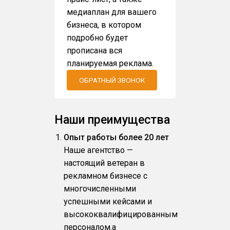
медиаплан для вашего
бизнеса, в котором
подробно будет
прописана вся
планируемая реклама.
ОБРАТНЫЙ ЗВОНОК
Наши преимущества
Опыт работы более 20 лет
Наше агентство —
настоящий ветеран в
рекламном бизнесе с
многочисленными
успешными кейсами и
высококвалифицированным
персоналом.a