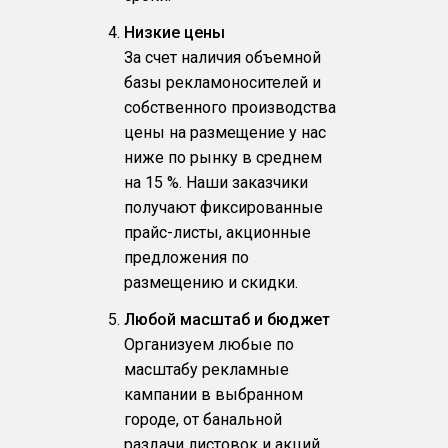
Низкие цены
За счет наличия объемной
базы рекламоносителей и
собственного производства
цены на размещение у нас
ниже по рынку в среднем
на 15 %. Наши заказчики
получают фиксированные
прайс-листы, акционные
предложения по
размещению и скидки.
Любой масштаб и бюджет
Организуем любые по
масштабу рекламные
кампании в выбранном
городе, от банальной
раздачи листовок и акций