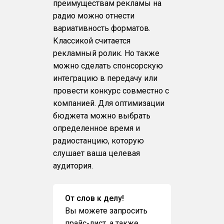
преимуществам рекламы на
радио можно отнести
вариативность форматов.
Классикой считается
рекламный ролик. Но также
можно сделать спонсорскую
интеграцию в передачу или
провести конкурс совместно с
компанией. Для оптимизации
бюджета можно выбрать
определенное время и
радиостанцию, которую
слушает ваша целевая
аудитория.
От слов к делу!
Вы можете запросить
прайс-лист, а также