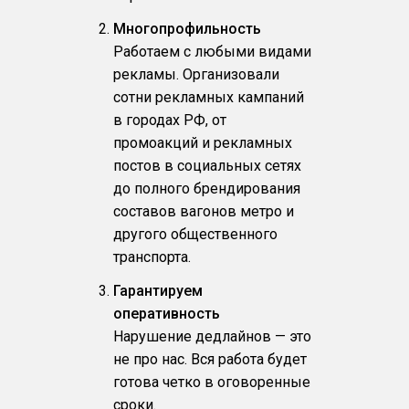
Многопрофильность
Работаем с любыми видами
рекламы. Организовали
сотни рекламных кампаний
в городах РФ, от
промоакций и рекламных
постов в социальных сетях
до полного брендирования
составов вагонов метро и
другого общественного
транспорта.
Гарантируем
оперативность
Нарушение дедлайнов — это
не про нас. Вся работа будет
готова четко в оговоренные
сроки.