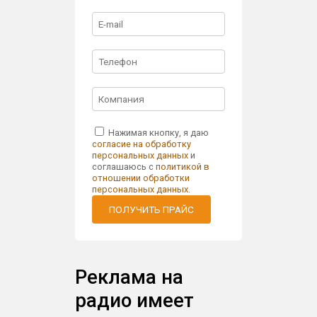
Нажимая кнопку, я даю
согласие на обработку
персональных данных
и
соглашаюсь с
политикой в
отношении обработки
персональных данных
.
ПОЛУЧИТЬ ПРАЙС
Реклама на
радио имеет