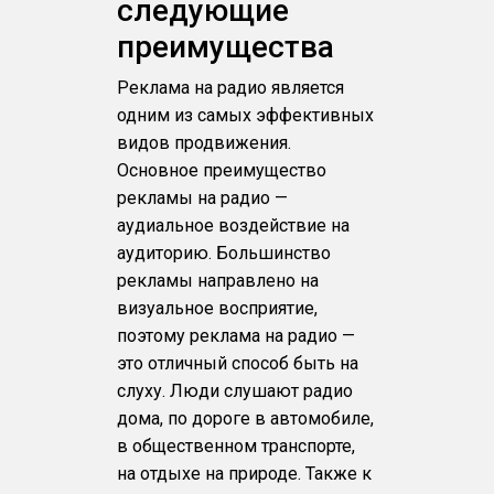
следующие
преимущества
Реклама на радио является
одним из самых эффективных
видов продвижения.
Основное преимущество
рекламы на радио —
аудиальное воздействие на
аудиторию. Большинство
рекламы направлено на
визуальное восприятие,
поэтому реклама на радио —
это отличный способ быть на
слуху. Люди слушают радио
дома, по дороге в автомобиле,
в общественном транспорте,
на отдыхе на природе. Также к