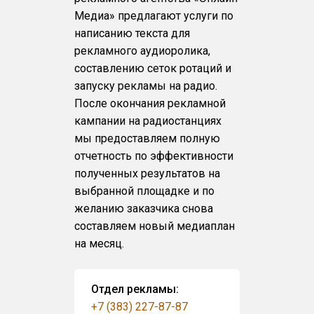
Медиа» предлагают услуги по
написанию текста для
рекламного аудиоролика,
составлению сеток ротаций и
запуску рекламы на радио.
После окончания рекламной
кампании на радиостанциях
мы предоставляем полную
отчетность по эффективности
полученных результатов на
выбранной площадке и по
желанию заказчика снова
составляем новый медиаплан
на месяц.
Отдел рекламы:
+7 (383) 227-87-87