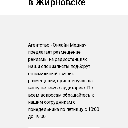
в Жирновске
Агентство «Онлайн Медиа»
предлагает размещение
рекламы на радиостанциях.
Наши специалисты подберут
оптимальный график
размещений, ориентируясь на
вашу целевую аудиторию. По
всем вопросам обращайтесь к
нашим сотрудникам с
понедельника по пятницу с 10:00
до 19:00.