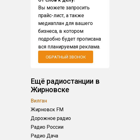
Вы можете запросить
прайс-лист, а также
медиаплан для вашего
бизнеса, в котором
подробно будет прописана
вся планируемая реклама.
ОБРАТНЫЙ ЗВОНОК
Ещё радиостанции в
Жирновске
Вилган
Жирновск FM
Дорожное радио
Радио России
Радио Дача