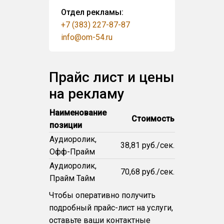
Отдел рекламы:
+7 (383) 227-87-87
info@om-54.ru
Прайс лист и цены
на рекламу
Наименование
Стоимость
позиции
Аудиоролик,
38,81 руб./сек.
Офф-Прайм
Аудиоролик,
70,68 руб./сек.
Прайм Тайм
Чтобы оперативно получить
подробный прайс-лист на услуги,
оставьте ваши контактные