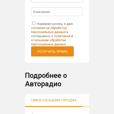
Нажимая кнопку, я даю
согласие на обработку
персональных данных
и
соглашаюсь с
политикой в
отношении обработки
персональных данных
.
ПОЛУЧИТЬ ПРАЙС
Подробнее о
Авторадио
СМИ В СОСЕДНИХ ГОРОДАХ
АУДИТОРИЯ