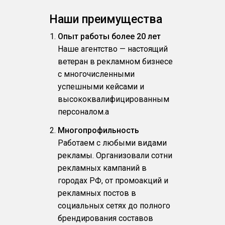
Наши преимущества
Опыт работы более 20 лет
Наше агентство — настоящий
ветеран в рекламном бизнесе
с многочисленными
успешными кейсами и
высококвалифицированным
персоналом.a
Многопрофильность
Работаем с любыми видами
рекламы. Организовали сотни
рекламных кампаний в
городах РФ, от промоакций и
рекламных постов в
социальных сетях до полного
брендирования составов