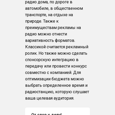
радио дома, по дороге в
автомобиле, в общественном
транспорте, на отдыхе на
природе. Также к
преимуществам рекламы на
радио можно отнести
вариативность форматов.
Классикой считается рекламный
ролик. Но также можно сделать
спонсорскую интеграцию в
передачу или провести конкурс
совместно с компанией. Для
оптимизации бюджета можно
выбрать определенное время и
радиостанцию, которую слушает
ваша целевая аудитория.
От слов к делу!