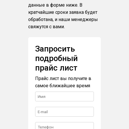
данные в форме ниже. В
кратчайшие сроки заявка будет
обработана, и наши менеджеры
свяжутся с вами.
Запросить
подробный
прайс лист
Прайс лист вы получите в
самое ближайшее время