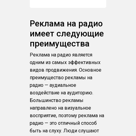
Реклама на радио
имеет следующие
преимущества
Реклама на радио является
одним из самых эффективных
видов продвижения. Основное
преимущество рекламы на
радио — аудиальное
воздействие на аудиторию.
Большинство рекламы
направлено на визуальное
восприятие, поэтому реклама на
радио — это отличный способ
быть на слуху. Люди слушают