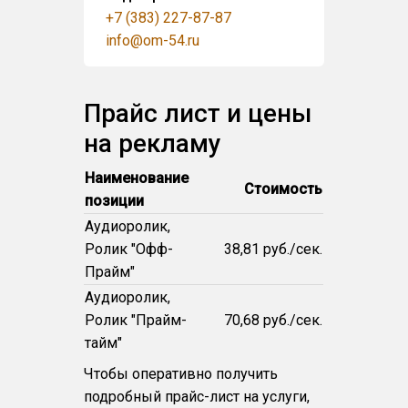
+7 (383) 227-87-87
info@om-54.ru
Прайс лист и цены
на рекламу
Наименование
Стоимость
позиции
Аудиоролик,
Ролик "Офф-
38,81 руб./сек.
Прайм"
Аудиоролик,
Ролик "Прайм-
70,68 руб./сек.
тайм"
Чтобы оперативно получить
подробный прайс-лист на услуги,