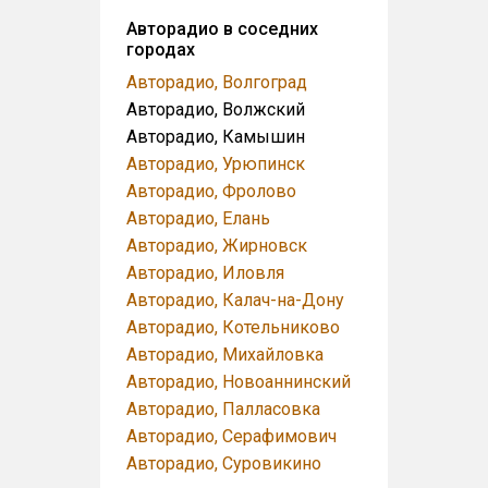
Авторадио в соседних
городах
Авторадио, Волгоград
Авторадио, Волжский
Авторадио, Камышин
Авторадио, Урюпинск
Авторадио, Фролово
Авторадио, Елань
Авторадио, Жирновск
Авторадио, Иловля
Авторадио, Калач-на-Дону
Авторадио, Котельниково
Авторадио, Михайловка
Авторадио, Новоаннинский
Авторадио, Палласовка
Авторадио, Серафимович
Авторадио, Суровикино