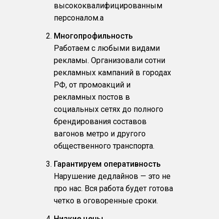
высококвалифицированным
персоналом.a
Многопрофильность
Работаем с любыми видами
рекламы. Организовали сотни
рекламных кампаний в городах
РФ, от промоакций и
рекламных постов в
социальных сетях до полного
брендирования составов
вагонов метро и другого
общественного транспорта.
Гарантируем оперативность
Нарушение дедлайнов — это не
про нас. Вся работа будет готова
четко в оговоренные сроки.
Низкие цены