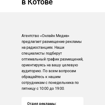
в Котове
Агентство «Онлайн Медиа»
предлагает размещение рекламы
на радиостанциях. Наши
специалисты подберут
оптимальный график размещений,
ориентируясь на вашу целевую
аудиторию. По всем вопросам
обращайтесь к нашим
сотрудникам с понедельника по
пятницу с 10:00 до 19:00.
Отдел рекламы: