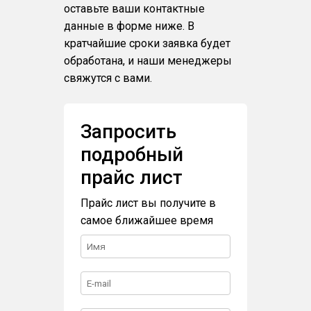
оставьте ваши контактные
данные в форме ниже. В
кратчайшие сроки заявка будет
обработана, и наши менеджеры
свяжутся с вами.
Запросить
подробный
прайс лист
Прайс лист вы получите в
самое ближайшее время