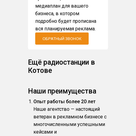
медиаплан для вашего
бизнеса, в котором
подробно будет прописана
вся планируемая реклама.
ОБРАТНЫЙ ЗВОНОК
Ещё радиостанции в
Котове
Наши преимущества
Опыт работы более 20 лет
Наше агентство — настоящий
ветеран в рекламном бизнесе с
многочисленными успешными
кейсами и