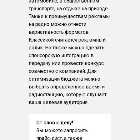
автомобиле, в общественном
транспорте, на отдыхе на природе.
Также к преимуществам рекламы
на радио можно отнести
вариативность форматов.
Классикой считается рекламный
ролик. Но также можно сделать
спонсорскую интеграцию в
передачу или провести конкурс
совместно с компанией. Для
оптимизации бюджета можно
выбрать определенное время и
радиостанцию, которую слушает
ваша целевая аудитория.
От слов к делу!
Вы можете запросить
прайс-лист, а также