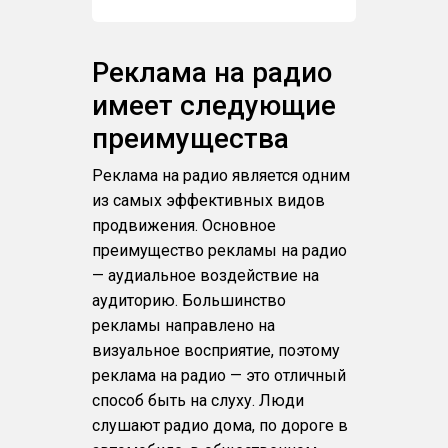
Реклама на радио
имеет следующие
преимущества
Реклама на радио является одним
из самых эффективных видов
продвижения. Основное
преимущество рекламы на радио
— аудиальное воздействие на
аудиторию. Большинство
рекламы направлено на
визуальное восприятие, поэтому
реклама на радио — это отличный
способ быть на слуху. Люди
слушают радио дома, по дороге в