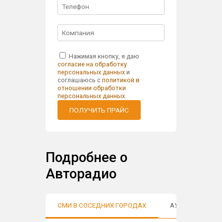
Нажимая кнопку, я даю
согласие на обработку
персональных данных
и
соглашаюсь с
политикой в
отношении обработки
персональных данных
.
ПОЛУЧИТЬ ПРАЙС
Подробнее о
Авторадио
СМИ В СОСЕДНИХ ГОРОДАХ
АУДИТОРИЯ