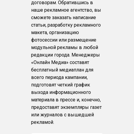
договорам. Обратившись в
наше рекламное агентство, вы
сможете заказать написание
статьи, разработку рекламного
макета, организацию
фотосессии или размещение
модульной рекламы в любой
редакции города. Менеджеры
«Онлайн Медиа» составят
бесплатный медиаплан для
всего периода кампании,
подготовят четкий график
выхода информационного
материала в прессе и, конечно,
предоставят экземпляры газет
или журналов с вышедшей
рекламой.