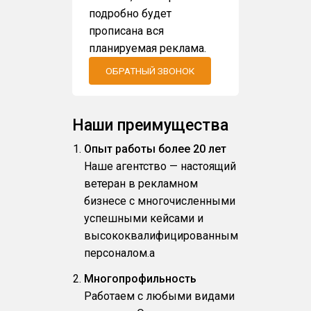
подробно будет
прописана вся
планируемая реклама.
ОБРАТНЫЙ ЗВОНОК
Наши преимущества
Опыт работы более 20 лет
Наше агентство — настоящий
ветеран в рекламном
бизнесе с многочисленными
успешными кейсами и
высококвалифицированным
персоналом.a
Многопрофильность
Работаем с любыми видами