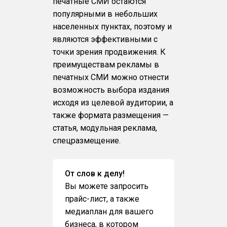
печатные СМИ остаются
популярными в небольших
населенных пунктах, поэтому и
являются эффективными с
точки зрения продвижения. К
преимуществам рекламы в
печатных СМИ можно отнести
возможность выбора издания
исходя из целевой аудитории, а
также формата размещения —
статья, модульная реклама,
спецразмещение.
От слов к делу!
Вы можете запросить
прайс-лист, а также
медиаплан для вашего
бизнеса, в котором