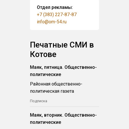
Отдел рекламы:
+7 (383) 227-87-87
info@om-54.ru
Печатные СМИ в
Котове
Маяк, пятница. Общественно-
политические
Районная общественно-
политическая газета
Подписка
Маяк, вторник. Общественно-
политические