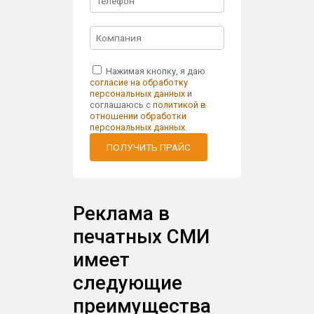
Нажимая кнопку, я даю
согласие на обработку
персональных данных
и
соглашаюсь с
политикой в
отношении обработки
персональных данных
.
ПОЛУЧИТЬ ПРАЙС
Реклама в
печатных СМИ
имеет
следующие
преимущества