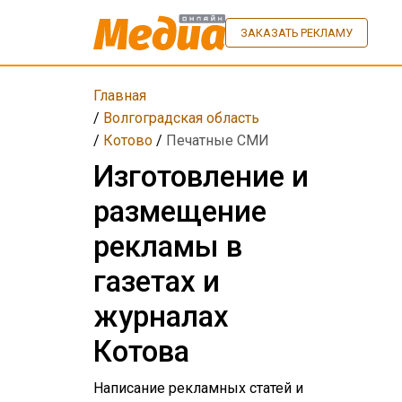
ЗАКАЗАТЬ РЕКЛАМУ
Главная
/
Волгоградская область
/
Котово
/
Печатные СМИ
Изготовление и
размещение
рекламы в
газетах и
журналах
Котова
Написание рекламных статей и