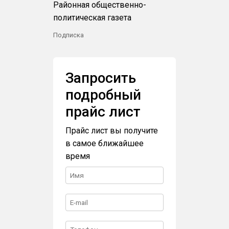
Районная общественно-
политическая газета
Подписка
Запросить
подробный
прайс лист
Прайс лист вы получите
в самое ближайшее
время