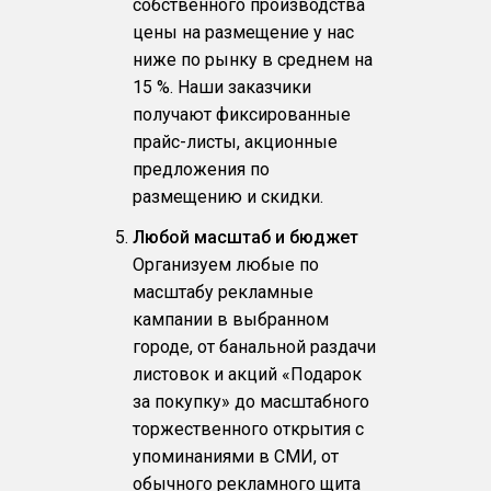
собственного производства
цены на размещение у нас
ниже по рынку в среднем на
15 %. Наши заказчики
получают фиксированные
прайс-листы, акционные
предложения по
размещению и скидки.
Любой масштаб и бюджет
Организуем любые по
масштабу рекламные
кампании в выбранном
городе, от банальной раздачи
листовок и акций «Подарок
за покупку» до масштабного
торжественного открытия с
упоминаниями в СМИ, от
обычного рекламного щита