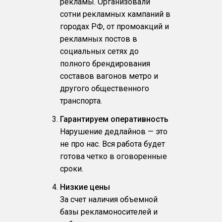
рекламы. Организовали
сотни рекламных кампаний в
городах РФ, от промоакций и
рекламных постов в
социальных сетях до
полного брендирования
составов вагонов метро и
другого общественного
транспорта.
Гарантируем оперативность
Нарушение дедлайнов — это
не про нас. Вся работа будет
готова четко в оговоренные
сроки.
Низкие цены
За счет наличия объемной
базы рекламоносителей и