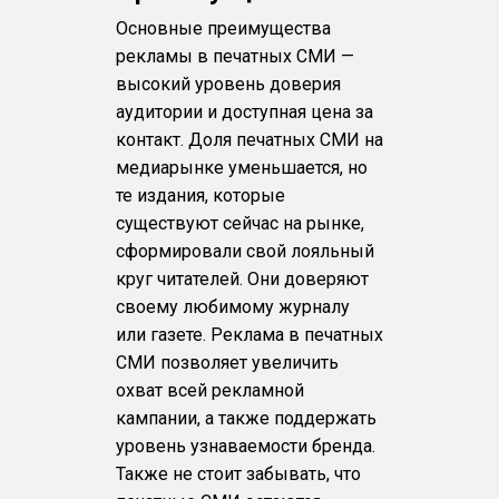
Основные преимущества
рекламы в печатных СМИ —
высокий уровень доверия
аудитории и доступная цена за
контакт. Доля печатных СМИ на
медиарынке уменьшается, но
те издания, которые
существуют сейчас на рынке,
сформировали свой лояльный
круг читателей. Они доверяют
своему любимому журналу
или газете. Реклама в печатных
СМИ позволяет увеличить
охват всей рекламной
кампании, а также поддержать
уровень узнаваемости бренда.
Также не стоит забывать, что