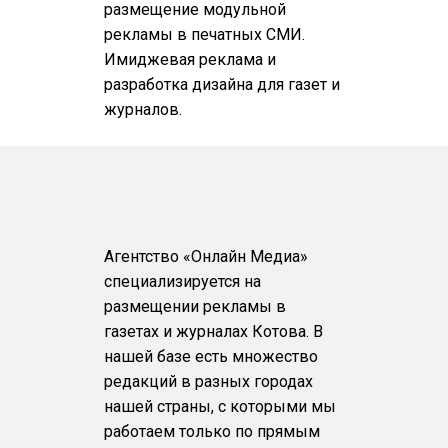
размещение модульной
рекламы в печатных СМИ.
Имиджевая реклама и
разработка дизайна для газет и
журналов.
Агентство «Онлайн Медиа»
специализируется на
размещении рекламы в
газетах и журналах Котова. В
нашей базе есть множество
редакций в разных городах
нашей страны, с которыми мы
работаем только по прямым