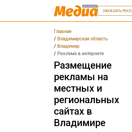
ЗАКАЗАТЬ РЕК
Главная
/
Владимирская область
/
Владимир
/
Реклама в интернете
Размещение
рекламы на
местных и
региональных
сайтах в
Владимире