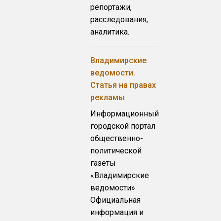
репортажи,
расследования,
аналитика.
Владимирские
ведомости.
Статья на правах
рекламы
Информационный
городской портал
общественно-
политической
газеты
«Владимирские
ведомости»
Официальная
информация и