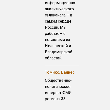
информационно-
аналитического
телеканала – в
самом сердце
России. Мы
работаем с
новостями из
Ивановской и
Владимирской
областей.
Томикс. Баннер
Общественно-
политическое
интернет-СМИ
региона-33