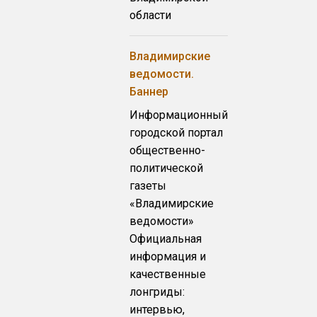
области
Владимирские
ведомости.
Баннер
Информационный
городской портал
общественно-
политической
газеты
«Владимирские
ведомости»
Официальная
информация и
качественные
лонгриды:
интервью,