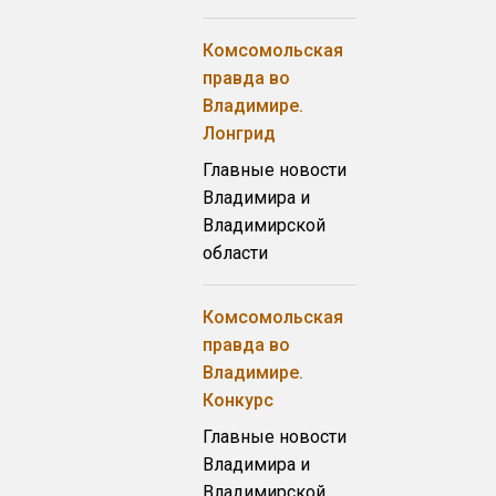
Комсомольская
правда во
Владимире.
Лонгрид
Главные новости
Владимира и
Владимирской
области
Комсомольская
правда во
Владимире.
Конкурс
Главные новости
Владимира и
Владимирской