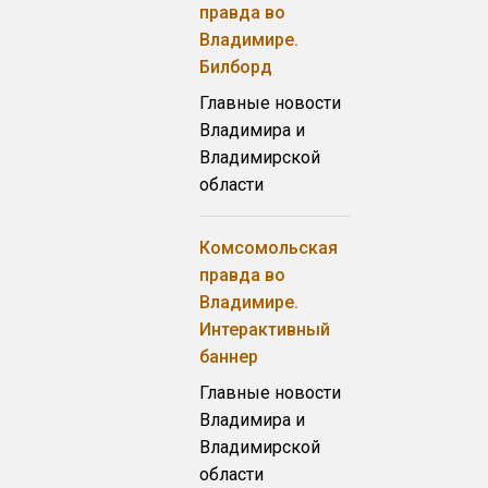
правда во
Владимире.
Билборд
Главные новости
Владимира и
Владимирской
области
Комсомольская
правда во
Владимире.
Интерактивный
баннер
Главные новости
Владимира и
Владимирской
области