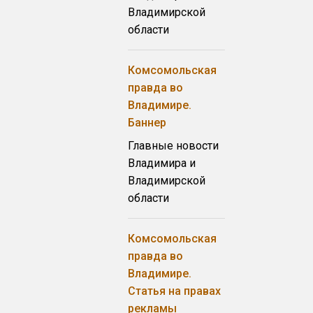
Владимирской
области
Комсомольская
правда во
Владимире.
Баннер
Главные новости
Владимира и
Владимирской
области
Комсомольская
правда во
Владимире.
Статья на правах
рекламы