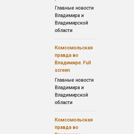
Главные новости
Владимира и
Владимирской
области
Комсомольская
правда во
Владимире. Full
screen
Главные новости
Владимира и
Владимирской
области
Комсомольская
правда во