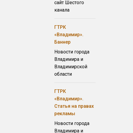
сайт Шестого
канала
ГТРК
«Владимир».
Баннер
Новости города
Владимира и
Владимирской
области
ГТРК
«Владимир».
Статья на правах
рекламы
Новости города
Владимира и