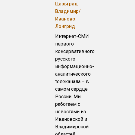
Царьград
Владимир/
Иваново.
Лонгрид
Интернет-СМИ
первого
консервативного
русского
информационно-
аналитического
телеканала – в
самом сердце
России. Мы
работаем с
новостями из
Ивановской и
Владимирской
областей.