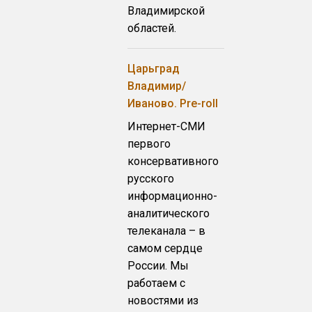
Владимирской
областей.
Царьград
Владимир/
Иваново. Pre-roll
Интернет-СМИ
первого
консервативного
русского
информационно-
аналитического
телеканала – в
самом сердце
России. Мы
работаем с
новостями из