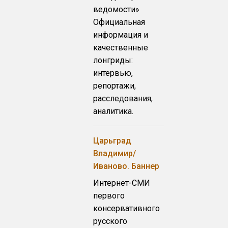
ведомости»
Официальная
информация и
качественные
лонгриды:
интервью,
репортажи,
расследования,
аналитика.
Царьград
Владимир/
Иваново. Баннер
Интернет-СМИ
первого
консервативного
русского