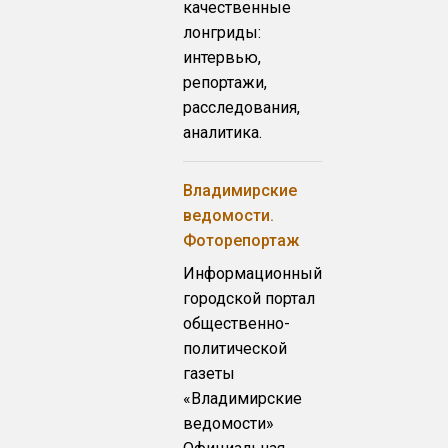
качественные
лонгриды:
интервью,
репортажи,
расследования,
аналитика.
Владимирские
ведомости.
Фоторепортаж
Информационный
городской портал
общественно-
политической
газеты
«Владимирские
ведомости»