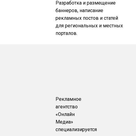
Разработка и размещение
баннеров, написание
рекламных постов и статей
для региональных и местных
порталов.
Рекламное
агентство
«Онлайн
Медиа»
специализируется