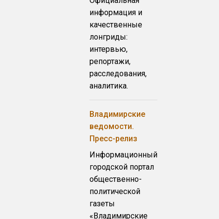
Официальная
информация и
качественные
лонгриды:
интервью,
репортажи,
расследования,
аналитика.
Владимирские
ведомости.
Пресс-релиз
Информационный
городской портал
общественно-
политической
газеты
«Владимирские