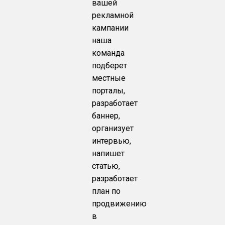
вашей
рекламной
кампании
наша
команда
подберет
местные
порталы,
разработает
баннер,
организует
интервью,
напишет
статью,
разработает
план по
продвижению
в