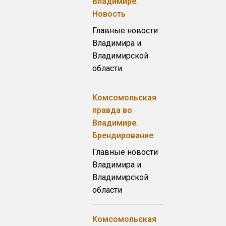
Владимире.
Новость
Главные новости
Владимира и
Владимирской
области
Комсомольская
правда во
Владимире.
Брендирование
Главные новости
Владимира и
Владимирской
области
Комсомольская