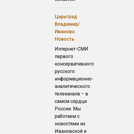
Царьград
Владимир/
Иваново.
Новость
Интернет-СМИ
первого
консервативного
русского
информационно-
аналитического
телеканала – в
самом сердце
России. Мы
работаем с
новостями из
Ивановской и