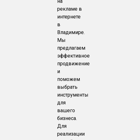
на
рекламе в
интернете
в
Владимире.
Мы
предлагаем
эффективное
продвижение
и
поможем
выбрать
инструменты
для
вашего
бизнеса.
Для
реализации