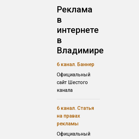
Реклама
в
интернете
в
Владимире
6 канал. Баннер
Официальный
сайт Шестого
канала
6 канал. Статья
на правах
рекламы
Официальный