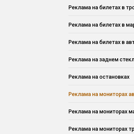
Реклама на билетах в тр
Реклама на билетах в м
Реклама на билетах в ав
Реклама на заднем стек
Реклама на остановках
Реклама на мониторах а
Реклама на мониторах м
Реклама на мониторах т