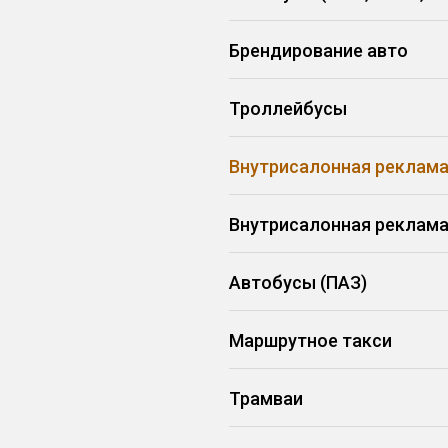
Брендирование авто
Троллейбусы
Внутрисалонная реклама
Внутрисалонная реклама
Автобусы (ПАЗ)
Маршрутное такси
Трамваи