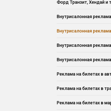
Форд Транзит, Хендай и т
Внутрисалонная реклама
Внутрисалонная реклама
Внутрисалонная реклама 
Внутрисалонная реклама
Реклама на билетах в ав
Реклама на билетах в тр
Реклама на билетах в м