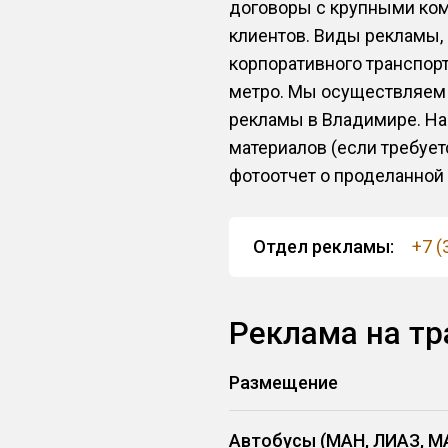
договоры с крупными ком
клиентов. Виды рекламы,
корпоративного транспорт
метро. Мы осуществляем р
рекламы в Владимире. На
материалов (если требует
фотоотчет о проделанной 
Отдел рекламы:
+7 (
Реклама на тр
Размещение
Автобусы (МАН, ЛИАЗ, М