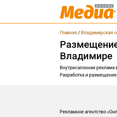
+
Главная
/
Владимирская о
Размещение
Владимире
Внутрисалонная реклама в
Разработка и размещение
Рекламное агентство «Он