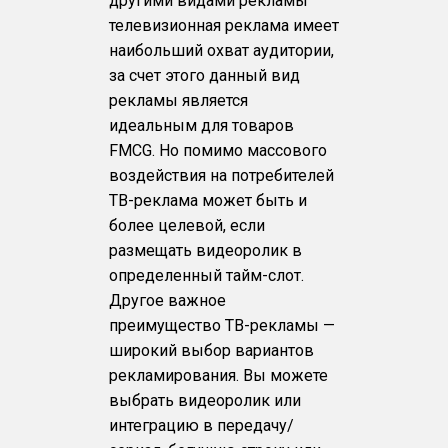
другими видами рекламы
телевизионная реклама имеет
наибольший охват аудитории,
за счет этого данный вид
рекламы является
идеальным для товаров
FMCG. Но помимо массового
воздействия на потребителей
ТВ-реклама может быть и
более целевой, если
размещать видеоролик в
определенный тайм-слот.
Другое важное
преимущество ТВ-рекламы —
широкий выбор вариантов
рекламирования. Вы можете
выбрать видеоролик или
интеграцию в передачу/