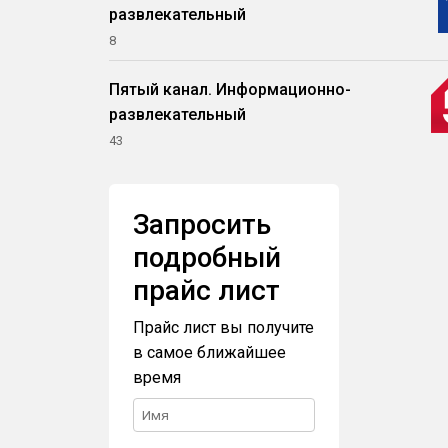
развлекательный
8
Пятый канал. Информационно-
развлекательный
43
Запросить
подробный
прайс лист
Прайс лист вы получите
в самое ближайшее
время