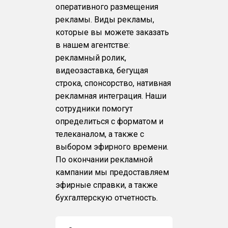
оперативного размещения
рекламы. Виды рекламы,
которые вы можете заказать
в нашем агентстве:
рекламный ролик,
видеозаставка, бегущая
строка, спонсорство, нативная
рекламная интеграция. Наши
сотрудники помогут
определиться с форматом и
телеканалом, а также с
выбором эфирного времени.
По окончании рекламной
кампании мы предоставляем
эфирные справки, а также
бухгалтерскую отчетность.