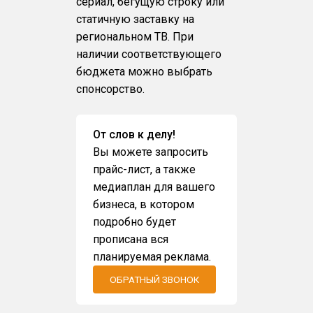
сериал, бегущую строку или
статичную заставку на
региональном ТВ. При
наличии соответствующего
бюджета можно выбрать
спонсорство.
От слов к делу!
Вы можете запросить
прайс-лист, а также
медиаплан для вашего
бизнеса, в котором
подробно будет
прописана вся
планируемая реклама.
ОБРАТНЫЙ ЗВОНОК