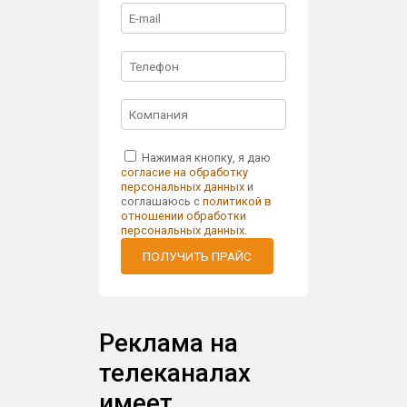
Нажимая кнопку, я даю
согласие на обработку
персональных данных
и
соглашаюсь с
политикой в
отношении обработки
персональных данных
.
ПОЛУЧИТЬ ПРАЙС
Реклама на
телеканалах
имеет