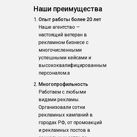
Наши преимущества
Опыт работы более 20 лет
Наше агентство —
настоящий ветеран в
рекламном бизнесе с
многочисленными
успешными кейсами и
высококвалифицированным
персоналом.a
Многопрофильность
Работаем с любыми
видами рекламы.
Организовали сотни
рекламных кампаний в
городах РФ, от промоакций
и рекламных постов в