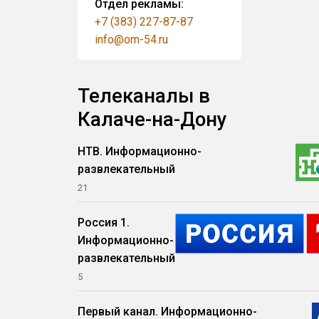
Отдел рекламы:
+7 (383) 227-87-87
info@om-54.ru
Телеканалы в
Калаче-на-Дону
НТВ. Информационно-
развлекательный
21
Россия 1.
Информационно-
развлекательный
5
Первый канал. Информационно-