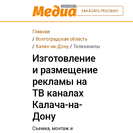
ЗАКАЗАТЬ РЕКЛАМУ
Главная
/
Волгоградская область
/
Калач-на-Дону
/
Телеканалы
Изготовление
и размещение
рекламы на
ТВ каналах
Калача-на-
Дону
Съемка, монтаж и