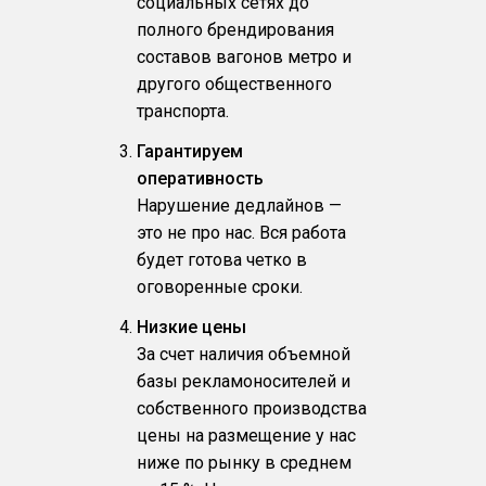
социальных сетях до
полного брендирования
составов вагонов метро и
другого общественного
транспорта.
Гарантируем
оперативность
Нарушение дедлайнов —
это не про нас. Вся работа
будет готова четко в
оговоренные сроки.
Низкие цены
За счет наличия объемной
базы рекламоносителей и
собственного производства
цены на размещение у нас
ниже по рынку в среднем