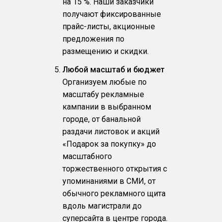
на 15 %. Наши заказчики
получают фиксированные
прайс-листы, акционные
предложения по
размещению и скидки.
Любой масштаб и бюджет
Организуем любые по
масштабу рекламные
кампании в выбранном
городе, от банальной
раздачи листовок и акций
«Подарок за покупку» до
масштабного
торжественного открытия с
упоминаниями в СМИ, от
обычного рекламного щита
вдоль магистрали до
суперсайта в центре города.