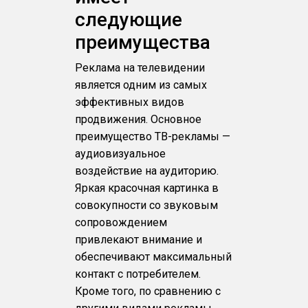
следующие
преимущества
Реклама на телевидении
является одним из самых
эффективных видов
продвижения. Основное
преимущество ТВ-рекламы —
аудиовизуальное
воздействие на аудиторию.
Яркая красочная картинка в
совокупности со звуковым
сопровождением
привлекают внимание и
обеспечивают максимальный
контакт с потребителем.
Кроме того, по сравнению с