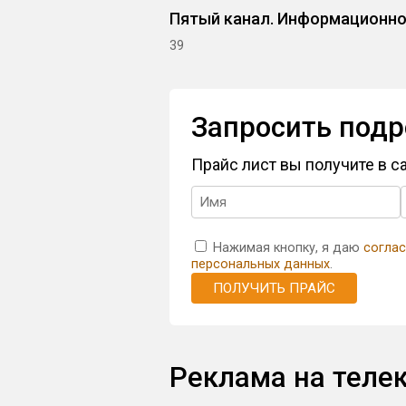
Пятый канал. Информационн
39
Запросить подр
Прайс лист вы получите в 
Нажимая кнопку, я даю
соглас
персональных данных
.
ПОЛУЧИТЬ ПРАЙС
Реклама на теле