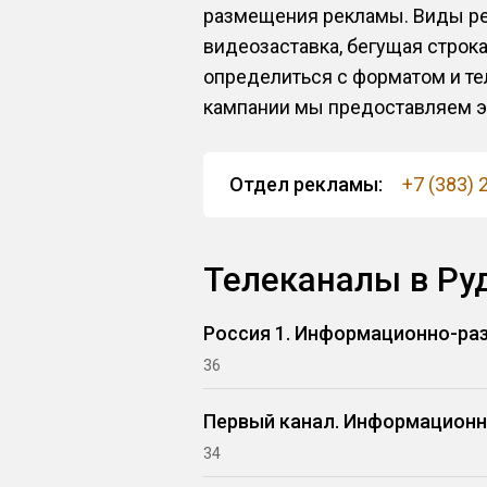
размещения рекламы. Виды рек
видеозаставка, бегущая строка
определиться с форматом и те
кампании мы предоставляем эф
Отдел рекламы:
+7 (383) 
Телеканалы в Ру
Россия 1. Информационно-ра
36
Первый канал. Информацион
34