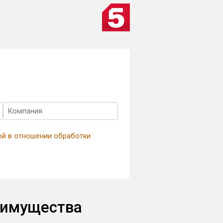
ой в отношении обработки
еимущества