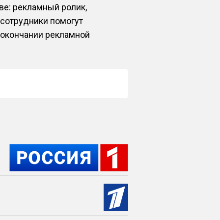
ве: рекламный ролик,
 сотрудники помогут
 окончании рекламной