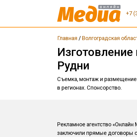
+7 (
Главная
/
Волгоградская облас
Изготовление
Рудни
Съемка, монтаж и размещение
в регионах. Спонсорство.
Рекламное агентство «Онлайн 
заключили прямые договоры с