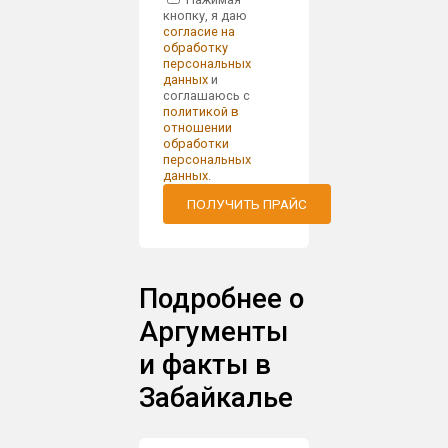
кнопку, я даю
согласие на
обработку
персональных
данных
и
соглашаюсь с
политикой в
отношении
обработки
персональных
данных
.
ПОЛУЧИТЬ ПРАЙС
Подробнее о
Аргументы
и факты в
Забайкалье