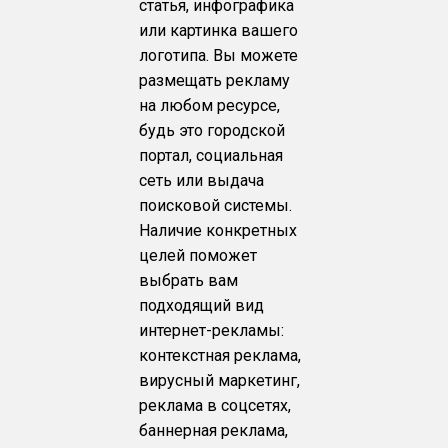
статья, инфографика
или картинка вашего
логотипа. Вы можете
размещать рекламу
на любом ресурсе,
будь это городской
портал, социальная
сеть или выдача
поисковой системы.
Наличие конкретных
целей поможет
выбрать вам
подходящий вид
интернет-рекламы:
контекстная реклама,
вирусный маркетинг,
реклама в соцсетях,
баннерная реклама,