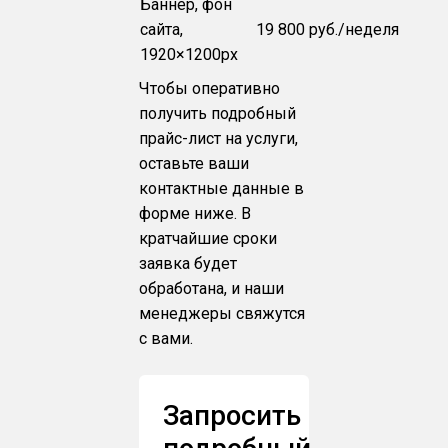
Баннер, фон
сайта,
19 800 руб./неделя
1920×1200px
Чтобы оперативно
получить подробный
прайс-лист на услуги,
оставьте ваши
контактные данные в
форме ниже. В
кратчайшие сроки
заявка будет
обработана, и наши
менеджеры свяжутся
с вами.
Запросить