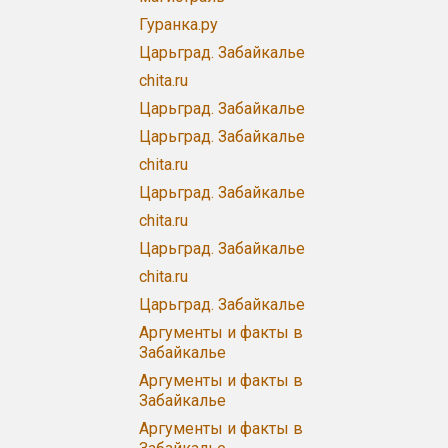
Гуранка.ру
Царьград. Забайкалье
chita.ru
Царьград. Забайкалье
Царьград. Забайкалье
chita.ru
Царьград. Забайкалье
chita.ru
Царьград. Забайкалье
chita.ru
Царьград. Забайкалье
Аргументы и факты в
Забайкалье
Аргументы и факты в
Забайкалье
Аргументы и факты в