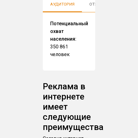
АУДИТОРИЯ
ОТЗЫВЫ
Потенциальный
охват
населения:
350 861
человек
Реклама в
интернете
имеет
следующие
преимущества