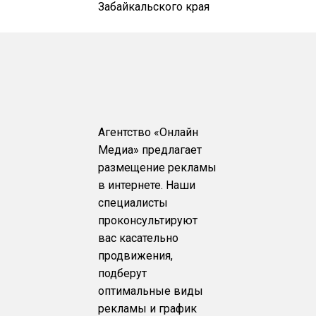
Забайкальского края
Агентство «Онлайн
Медиа» предлагает
размещение рекламы
в интернете. Наши
специалисты
проконсультируют
вас касательно
продвижения,
подберут
оптимальные виды
рекламы и график