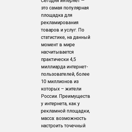
Сегодня интернет —
это самая популярная
площадка для
рекламирования
товаров и услуг. По
статистике, на данный
момент в мире
насчитывается
практически 4,5
миллиарда интернет-
пользователей, более
10 миллионов из
которых – жители
России. Преимуществ
у интернета, как у
рекламной площадки,
масса: возможность
настроить точечный