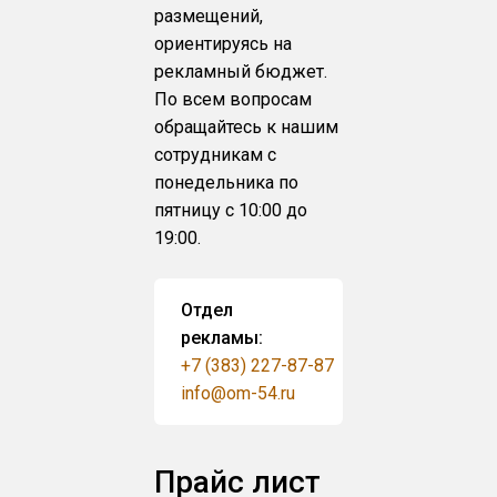
размещений,
ориентируясь на
рекламный бюджет.
По всем вопросам
обращайтесь к нашим
сотрудникам с
понедельника по
пятницу с 10:00 до
19:00.
Отдел
рекламы:
+7 (383) 227-87-87
info@om-54.ru
Прайс лист