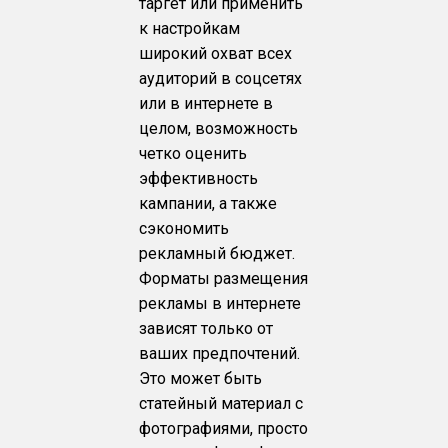
таргет или применить
к настройкам
широкий охват всех
аудиторий в соцсетях
или в интернете в
целом, возможность
четко оценить
эффективность
кампании, а также
сэкономить
рекламный бюджет.
Форматы размещения
рекламы в интернете
зависят только от
ваших предпочтений.
Это может быть
статейный материал с
фотографиями, просто