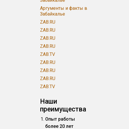
Забайкалье
Аргументы и факты в
Забайкалье
ZAB.RU
ZAB.RU
ZAB.RU
ZAB.RU
ZAB.TV
ZAB.RU
ZAB.RU
ZAB.RU
ZAB.TV
Наши
преимущества
Опыт работы
более 20 лет