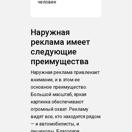
человек
Наружная
реклама имеет
следующие
преимущества
Наружная реклама привлекает
внимание, и в этом ее
основное преимущество.
Большой масштаб, яркая
картинка обеспечивают
огромный охват. Рекламу
видят все, кто находится рядом
— и автомобилисты, и
пешеходы. Благодаря