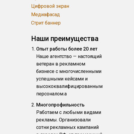
Цифровой экран
Медиафасад
Стрит баннер
Наши преимущества
Опыт работы более 20 лет
Наше агентство — настоящий
ветеран в рекламном
бизнесе с многочисленными
успешными кейсами и
высококвалифицированным
персоналом.a
Многопрофильность
Работаем с любыми видами
рекламы. Организовали
сотни рекламных кампаний