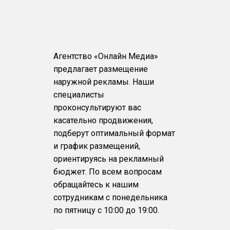
Агентство «Онлайн Медиа»
предлагает размещение
наружной рекламы. Наши
специалисты
проконсультируют вас
касательно продвижения,
подберут оптимальный формат
и график размещений,
ориентируясь на рекламный
бюджет. По всем вопросам
обращайтесь к нашим
сотрудникам с понедельника
по пятницу с 10:00 до 19:00.