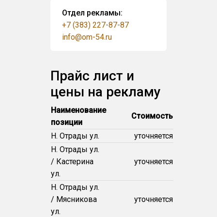
Отдел рекламы:
+7 (383) 227-87-87
info@om-54.ru
Прайс лист и
цены на рекламу
Наименование
Стоимость
позиции
Н. Отрады ул.
уточняется
Н. Отрады ул.
/ Кастерина
уточняется
ул.
Н. Отрады ул.
/ Мясникова
уточняется
ул.