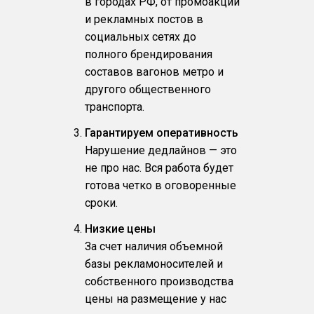
в городах РФ, от промоакций
и рекламных постов в
социальных сетях до
полного брендирования
составов вагонов метро и
другого общественного
транспорта.
Гарантируем оперативность
Нарушение дедлайнов — это
не про нас. Вся работа будет
готова четко в оговоренные
сроки.
Низкие цены
За счет наличия объемной
базы рекламоносителей и
собственного производства
цены на размещение у нас