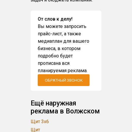
От слов к делу!
Вы можете запросить
прайс-лист, а также
медиаплан для вашего
бизнеса, в котором
подробно будет
прописана вся
планируемая реклама.
ОБРАТНЫЙ ЗВОНОК
Ещё наружная
реклама в Волжском
Щит 3x6
Щит