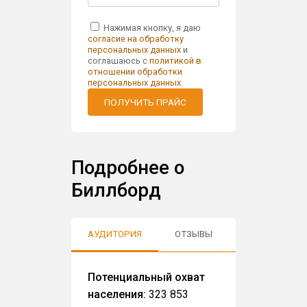
Нажимая кнопку, я даю
согласие на обработку
персональных данных
и
соглашаюсь с
политикой в
отношении обработки
персональных данных
.
ПОЛУЧИТЬ ПРАЙС
Подробнее о
Биллборд
АУДИТОРИЯ
ОТЗЫВЫ
Потенциальный охват
населения:
323 853