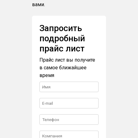
вами.
Запросить
подробный
прайс лист
Прайс лист вы получите
в самое ближайшее
время