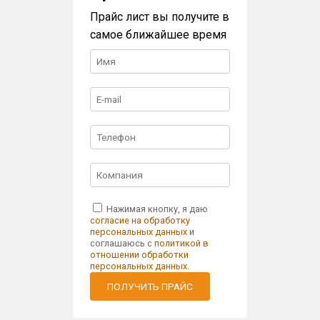
Прайс лист вы получите в
самое ближайшее время
Нажимая кнопку, я даю
согласие на обработку
персональных данных
и
соглашаюсь с
политикой в
отношении обработки
персональных данных
.
ПОЛУЧИТЬ ПРАЙС