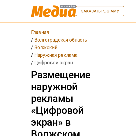
ЗАКАЗАТЬ РЕКЛАМУ
Главная
/
Волгоградская область
/
Волжский
/
Наружная реклама
/
Цифровой экран
Размещение
наружной
рекламы
«Цифровой
экран» в
Волжском