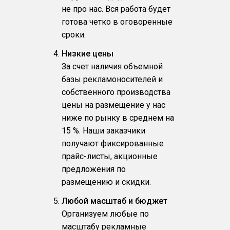
не про нас. Вся работа будет
готова четко в оговоренные
сроки.
Низкие цены
За счет наличия объемной
базы рекламоносителей и
собственного производства
цены на размещение у нас
ниже по рынку в среднем на
15 %. Наши заказчики
получают фиксированные
прайс-листы, акционные
предложения по
размещению и скидки.
Любой масштаб и бюджет
Организуем любые по
масштабу рекламные