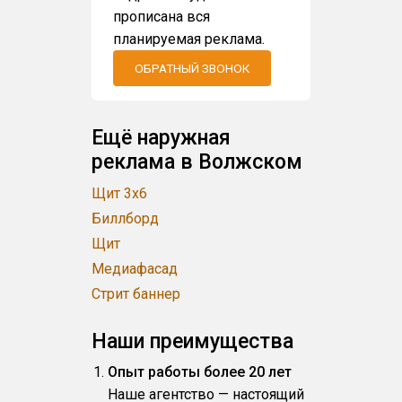
прописана вся
планируемая реклама.
ОБРАТНЫЙ ЗВОНОК
Ещё наружная
реклама в Волжском
Щит 3x6
Биллборд
Щит
Медиафасад
Стрит баннер
Наши преимущества
Опыт работы более 20 лет
Наше агентство — настоящий