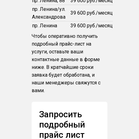
пр. Ленина, 88
39 600 руб./месяц
пр. Ленина/ул.
39 600 руб./месяц
Александрова
пр. Ленина
39 600 руб./месяц
Чтобы оперативно получить
подробный прайс-лист на
услуги, оставьте ваши
контактные данные в форме
ниже. В кратчайшие сроки
заявка будет обработана, и
наши менеджеры свяжутся с
вами.
Запросить
подробный
прайс лист