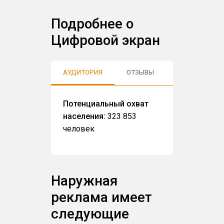
Подробнее о
Цифровой экран
АУДИТОРИЯ
ОТЗЫВЫ
Потенциальный охват
населения:
323 853
человек
Наружная
реклама имеет
следующие