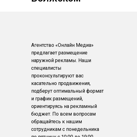
Агентство «Онлайн Медиа»
предлагает размещение
наружной рекламы. Наши
специалисты
проконсультируют вас
касательно продвижения,
подберут оптимальный формат
и график размещений,
ориентируясь на рекламный
бюджет. По всем вопросам
обращайтесь к нашим
сотрудникам с понедельника
по пятницу с 10:00 до 19:00.