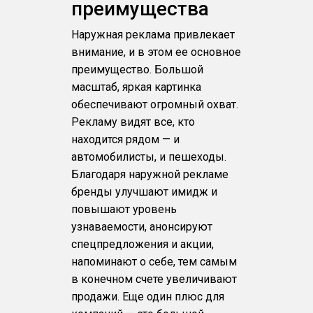
преимущества
Наружная реклама привлекает
внимание, и в этом ее основное
преимущество. Большой
масштаб, яркая картинка
обеспечивают огромный охват.
Рекламу видят все, кто
находится рядом — и
автомобилисты, и пешеходы.
Благодаря наружной рекламе
бренды улучшают имидж и
повышают уровень
узнаваемости, анонсируют
спецпредложения и акции,
напоминают о себе, тем самым
в конечном счете увеличивают
продажи. Еще один плюс для