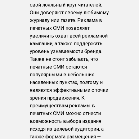
свой лояльный круг читателей.
Они доверяют своему любимому
журналу или газете. Реклама в
печатных СМИ позволяет
увеличить охват всей рекламной
кампании, а также поддержать
уровень узнаваемости бренда.
Также не стоит забывать, что
печатные СМИ остаются
популярными в небольших
населенных пунктах, поэтому и
являются эффективными с точки
зрения продвижения. К
преимуществам рекламы в
печатных СМИ можно отнести
возможность выбора издания
исходя из целевой аудитории, а
также формата размещения —