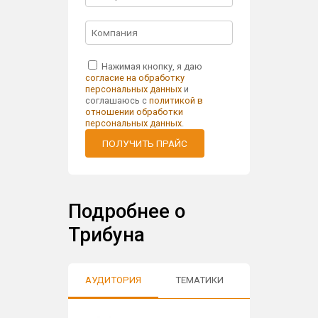
Нажимая кнопку, я даю
согласие на обработку
персональных данных
и
соглашаюсь с
политикой в
отношении обработки
персональных данных
.
ПОЛУЧИТЬ ПРАЙС
Подробнее о
Трибуна
АУДИТОРИЯ
ТЕМАТИКИ
ОТЗЫВЫ