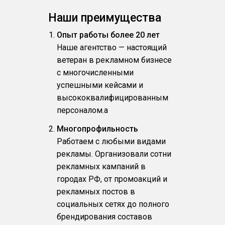
Наши преимущества
Опыт работы более 20 лет
Наше агентство — настоящий
ветеран в рекламном бизнесе
с многочисленными
успешными кейсами и
высококвалифицированным
персоналом.a
Многопрофильность
Работаем с любыми видами
рекламы. Организовали сотни
рекламных кампаний в
городах РФ, от промоакций и
рекламных постов в
социальных сетях до полного
брендирования составов