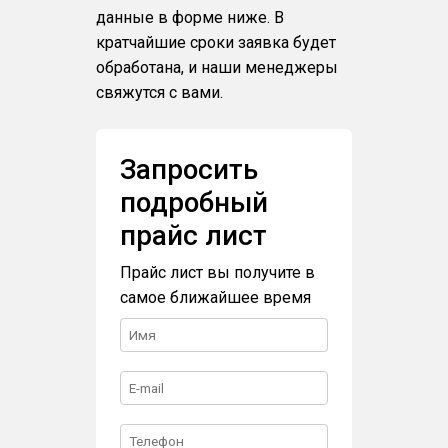
данные в форме ниже. В
кратчайшие сроки заявка будет
обработана, и наши менеджеры
свяжутся с вами.
Запросить
подробный
прайс лист
Прайс лист вы получите в
самое ближайшее время