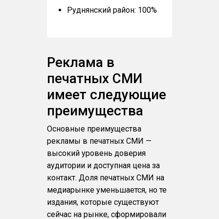
Руднянский район: 100%
Реклама в
печатных СМИ
имеет следующие
преимущества
Основные преимущества
рекламы в печатных СМИ —
высокий уровень доверия
аудитории и доступная цена за
контакт. Доля печатных СМИ на
медиарынке уменьшается, но те
издания, которые существуют
сейчас на рынке, сформировали