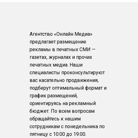
Агентство «Онлайн Медиа»
предлагает размещение
рекламы в печатных СМИ —
газетах, журналах и прочих
печатных медиа. Наши
специалисты проконсультируют
вас касательно продвижения,
подберут оптимальный формат и
график размещений,
ориентируясь на рекламный
бюджет. По всем вопросам
обращайтесь к нашим
сотрудникам с понедельника по
пятницу с 10:00 до 19:00.