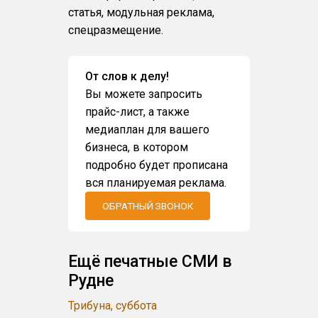
статья, модульная реклама,
спецразмещение.
От слов к делу!
Вы можете запросить
прайс-лист, а также
медиаплан для вашего
бизнеса, в котором
подробно будет прописана
вся планируемая реклама.
ОБРАТНЫЙ ЗВОНОК
Ещё печатные СМИ в
Рудне
Трибуна, суббота