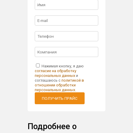
Нажимая кнопку, я даю
согласие на обработку
персональных данных
и
соглашаюсь с
политикой в
отношении обработки
персональных данных
.
ПОЛУЧИТЬ ПРАЙС
Подробнее о