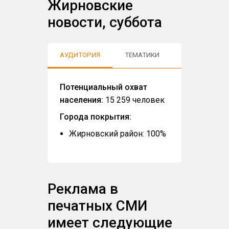
Жирновские
новости, суббота
АУДИТОРИЯ
ТЕМАТИКИ
ОТЗЫВЫ
Потенциальный охват
населения:
15 259 человек
Города покрытия:
Жирновский район: 100%
Реклама в
печатных СМИ
имеет следующие