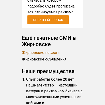
бизнеса, в котором
подробно будет прописана
вся планируемая реклама.
ОБРАТНЫЙ ЗВОНОК
Ещё печатные СМИ в
Жирновске
Жирновские новости
Жирновские объявления
Наши преимущества
Опыт работы более 20 лет
Наше агентство — настоящий
ветеран в рекламном бизнесе с
многочисленными успешными
кейсами и