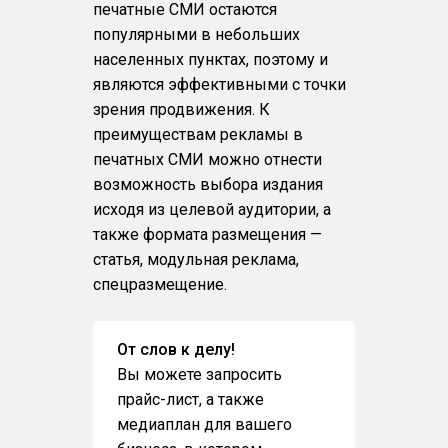
печатные СМИ остаются
популярными в небольших
населенных пунктах, поэтому и
являются эффективными с точки
зрения продвижения. К
преимуществам рекламы в
печатных СМИ можно отнести
возможность выбора издания
исходя из целевой аудитории, а
также формата размещения —
статья, модульная реклама,
спецразмещение.
От слов к делу!
Вы можете запросить
прайс-лист, а также
медиаплан для вашего