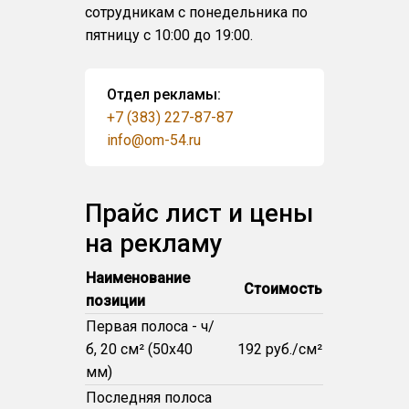
сотрудникам с понедельника по
пятницу с 10:00 до 19:00.
Отдел рекламы:
+7 (383) 227-87-87
info@om-54.ru
Прайс лист и цены
на рекламу
Наименование
Стоимость
позиции
Первая полоса - ч/
б, 20 см² (50x40
192 руб./см²
мм)
Последняя полоса