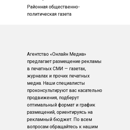
Районная общественно-
политическая газета
Агентство «Онлайн Медиа»
предлагает размещение рекламы
в печатных СМИ — газетах,
журналах и прочих печатных
медиа. Наши специалисты
проконсультируют вас касательно
продвижения, подберут
оптимальный формат и график
размещений, ориентируясь на
рекламный бюджет. По всем
вопросам обращайтесь к нашим