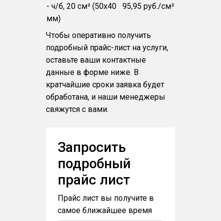
- ч/б, 20 см² (50x40
95,95 руб./см²
мм)
Чтобы оперативно получить
подробный прайс-лист на услуги,
оставьте ваши контактные
данные в форме ниже. В
кратчайшие сроки заявка будет
обработана, и наши менеджеры
свяжутся с вами.
Запросить
подробный
прайс лист
Прайс лист вы получите в
самое ближайшее время