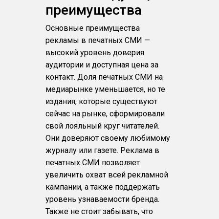
преимущества
Основные преимущества
рекламы в печатных СМИ —
высокий уровень доверия
аудитории и доступная цена за
контакт. Доля печатных СМИ на
медиарынке уменьшается, но те
издания, которые существуют
сейчас на рынке, сформировали
свой лояльный круг читателей.
Они доверяют своему любимому
журналу или газете. Реклама в
печатных СМИ позволяет
увеличить охват всей рекламной
кампании, а также поддержать
уровень узнаваемости бренда.
Также не стоит забывать, что