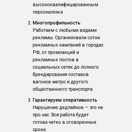
высококвалифицированным
персоналом.a
Многопрофильность
Работаем с любыми видами
рекламы. Организовали сотни
рекламных кампаний в городах
РФ, от промоакций и
рекламных постов в
социальных сетях до полного
брендирования составов
вагонов метро и другого
общественного транспорта.
Гарантируем оперативность
Нарушение дедлайнов — это не
про нас. Вся работа будет
готова четко в оговоренные
сроки.