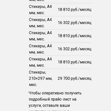
Стикеры, А4
18 810 руб./месяц
мм, мес.
Стикеры, А4
16 302 руб./месяц
мм, мес.
Стикеры, А4
18 810 руб./месяц
мм, мес.
Стикеры, А4
16 302 руб./месяц
мм, мес.
Стикеры, А4
18 810 руб./месяц
мм, мес.
Стикеры,
210×297 мм,
29 700 руб./месяц
мес.
Чтобы оперативно получить
подробный прайс-лист на
услуги, оставьте ваши