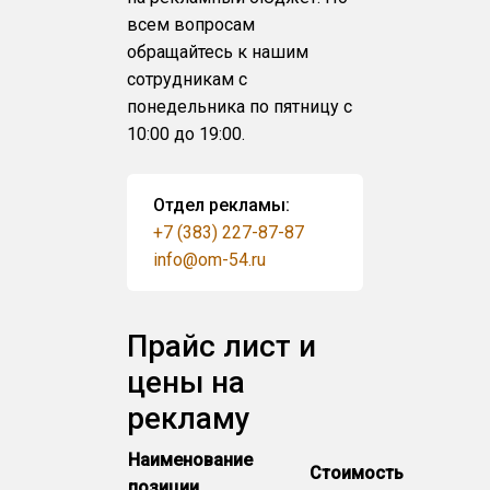
всем вопросам
обращайтесь к нашим
сотрудникам с
понедельника по пятницу с
10:00 до 19:00.
Отдел рекламы:
+7 (383) 227-87-87
info@om-54.ru
Прайс лист и
цены на
рекламу
Наименование
Стоимость
позиции