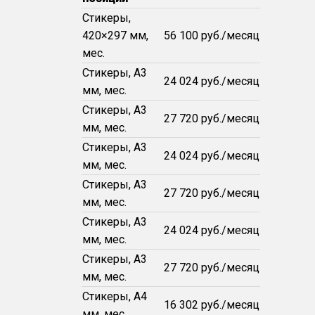
Стикеры,
420×297 мм,
56 100 руб./месяц
мес.
Стикеры, А3
24 024 руб./месяц
мм, мес.
Стикеры, А3
27 720 руб./месяц
мм, мес.
Стикеры, А3
24 024 руб./месяц
мм, мес.
Стикеры, А3
27 720 руб./месяц
мм, мес.
Стикеры, А3
24 024 руб./месяц
мм, мес.
Стикеры, А3
27 720 руб./месяц
мм, мес.
Стикеры, А4
16 302 руб./месяц
мм, мес.