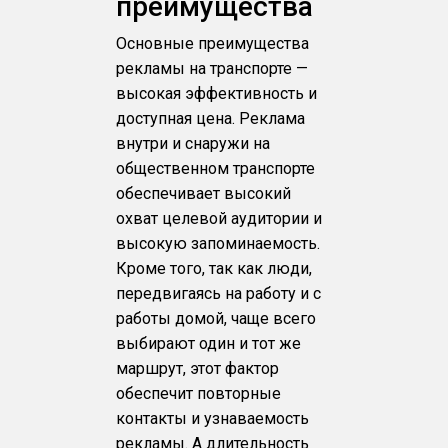
преимущества
Основные преимущества
рекламы на транспорте —
высокая эффективность и
доступная цена. Реклама
внутри и снаружи на
общественном транспорте
обеспечивает высокий
охват целевой аудитории и
высокую запоминаемость.
Кроме того, так как люди,
передвигаясь на работу и с
работы домой, чаще всего
выбирают один и тот же
маршрут, этот фактор
обеспечит повторные
контакты и узнаваемость
рекламы. А длительность