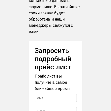
контактные данные в
форме ниже. В кратчайшие
сроки заявка будет
обработана, и наши
менеджеры свяжутся с
вами.
Запросить
подробный
прайс лист
Прайс лист вы
получите в самое
ближайшее время