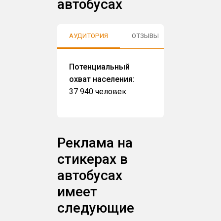
автобусах
АУДИТОРИЯ
ОТЗЫВЫ
Потенциальный
охват населения:
37 940 человек
Реклама на
стикерах в
автобусах
имеет
следующие