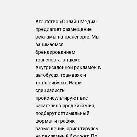
Агентство «Онлайн Медиа»
предлагает размещение
рекламы на транспорте. Мы
занимаемся
брендированием
транспорта, а также
внутрисалонной рекламой в
автобусах, трамваях и
троллейбусах. Наши
специалисты
проконсультируют вас
касательно продвижения,
подберут оптимальный
формат и график
размещений, ориентируясь
на рекламный бюджет. По