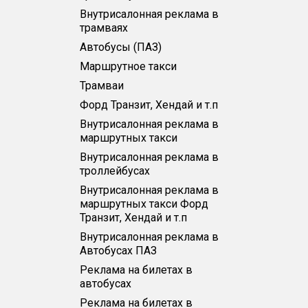
Внутрисалонная реклама в
трамваях
Автобусы (ПАЗ)
Маршрутное такси
Трамваи
Форд Транзит, Хендай и т.п
Внутрисалонная реклама в
маршрутных такси
Внутрисалонная реклама в
троллейбусах
Внутрисалонная реклама в
маршрутных такси Форд
Транзит, Хендай и т.п
Внутрисалонная реклама в
Автобусах ПАЗ
Реклама на билетах в
автобусах
Реклама на билетах в