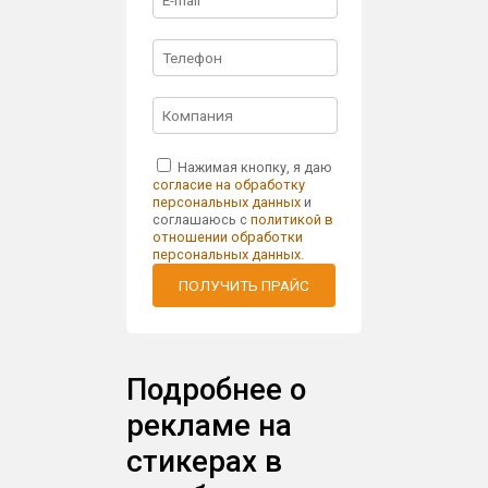
Нажимая кнопку, я даю
согласие на обработку
персональных данных
и
соглашаюсь с
политикой в
отношении обработки
персональных данных
.
ПОЛУЧИТЬ ПРАЙС
Подробнее о
рекламе на
стикерах в