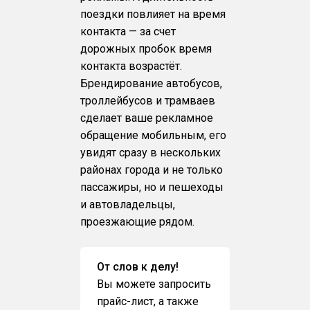
поездки повлияет на время
контакта — за счет
дорожных пробок время
контакта возрастёт.
Брендирование автобусов,
троллейбусов и трамваев
сделает ваше рекламное
обращение мобильным, его
увидят сразу в нескольких
районах города и не только
пассажиры, но и пешеходы
и автовладельцы,
проезжающие рядом.
От слов к делу!
Вы можете запросить
прайс-лист, а также