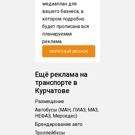
медиаплан для
вашего бизнеса, в
котором подробно
будет прописана вся
планируемая
реклама.
ОБРАТНЫЙ ЗВОНОК
Ещё реклама на
транспорте в
Курчатове
Размещение
Автобусы (МАН, ЛИАЗ, МАЗ,
НЕФАЗ, Мерседес)
Брендирование авто
Троллейбусы