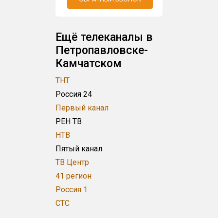
Ещё телеканалы в
Петропавловске-
Камчатском
ТНТ
Россия 24
Первый канал
РЕН ТВ
НТВ
Пятый канал
ТВ Центр
41 регион
Россия 1
СТС