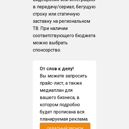
в передачу/сериал, бегущую
строку или статичную
заставку на региональном
ТВ. При наличии
соответствующего бюджета
можно выбрать
спонсорство.
От слов к делу!
Вы можете запросить
прайс-лист, а также
медиаплан для
вашего бизнеса, в
котором подробно
будет прописана вся
планируемая реклама.
ОБРАТНЫЙ ЗВОНОК