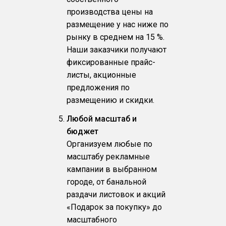
производства цены на
размещение у нас ниже по
рынку в среднем на 15 %.
Наши заказчики получают
фиксированные прайс-
листы, акционные
предложения по
размещению и скидки.
Любой масштаб и
бюджет
Организуем любые по
масштабу рекламные
кампании в выбранном
городе, от банальной
раздачи листовок и акций
«Подарок за покупку» до
масштабного