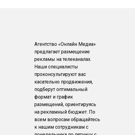
Агентство «Онлайн Медиа»
предлагает размещение
рекламы на телеканалах.
Наши специалисты
проконсультируют вас
касательно продвижения,
подберут оптимальный
формат и график
размещений, ориентируясь
на рекламный бюджет. По
всем вопросам обращайтесь
к нашим сотрудникам с
понедельника по пятницу с