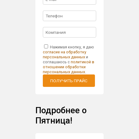
Нажимая кнопку, я даю
согласие на обработку
персональных данных
и
соглашаюсь с
политикой в
отношении обработки
персональных данных
.
ПОЛУЧИТЬ ПРАЙС
Подробнее о
Пятница!