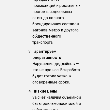
промоакций и рекламных
постов в социальных
сетях до полного
брендирования составов
вагонов метро и другого
общественного
транспорта.
Гарантируем
оперативность
Нарушение дедлайнов —
это не про нас. Вся работа
будет готова четко в
оговоренные сроки.
Низкие цены
За счет наличия объемной
базы рекламоносителей и
собственного