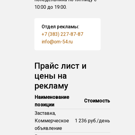
10:00 до 19:00.
Отдел рекламы:
+7 (383) 227-87-87
info@om-54.ru
Прайс лист и
цены на
рекламу
Наименование
Стоимость
позиции
Заставка,
Коммерческое
1 236 руб./день
объявление