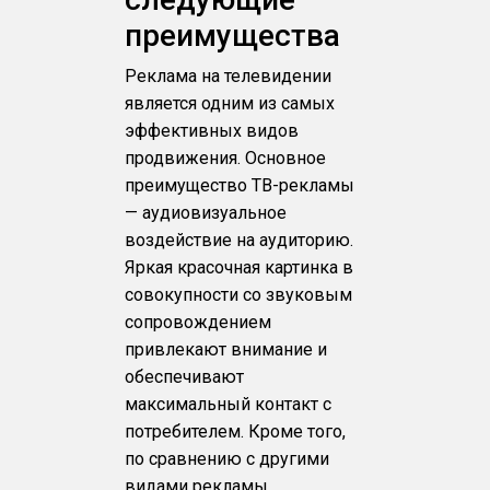
преимущества
Реклама на телевидении
является одним из самых
эффективных видов
продвижения. Основное
преимущество ТВ-рекламы
— аудиовизуальное
воздействие на аудиторию.
Яркая красочная картинка в
совокупности со звуковым
сопровождением
привлекают внимание и
обеспечивают
максимальный контакт с
потребителем. Кроме того,
по сравнению с другими
видами рекламы