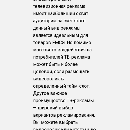
телевизионная реклама
имеет наибольший охват
аудитории, за счет этого
данный вид рекламы
является идеальным для
товаров FMCG. Но помимо
массового воздействия на
потребителей ТВ-реклама
может быть и более
целевой, если размещать
видеоролик в
определенный тайм-слот.
Другое важное
преимущество ТВ-рекламы
— широкий выбор
вариантов рекламирования.
Вы можете выбрать
видеоролик или интеграцию