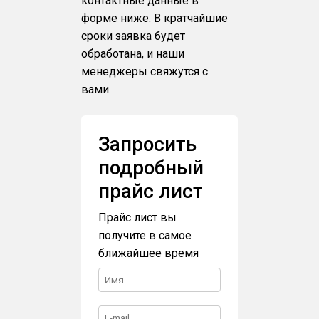
контактные данные в
форме ниже. В кратчайшие
сроки заявка будет
обработана, и наши
менеджеры свяжутся с
вами.
Запросить
подробный
прайс лист
Прайс лист вы
получите в самое
ближайшее время