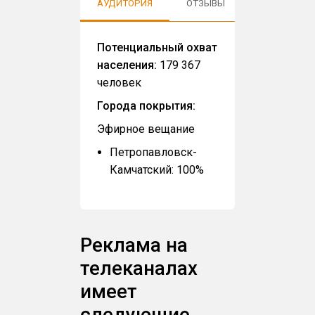
АУДИТОРИЯ
ОТЗЫВЫ
Потенциальный охват
населения:
179 367
человек
Города покрытия:
Эфирное вещание
Петропавловск-
Камчатский: 100%
Реклама на
телеканалах
имеет
следующие