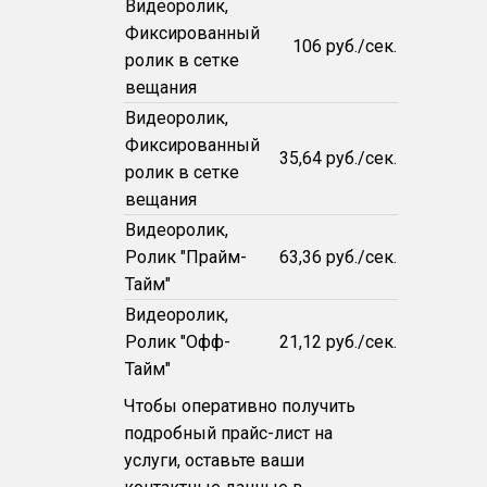
Видеоролик,
Фиксированный
106 руб./сек.
ролик в сетке
вещания
Видеоролик,
Фиксированный
35,64 руб./сек.
ролик в сетке
вещания
Видеоролик,
Ролик "Прайм-
63,36 руб./сек.
Тайм"
Видеоролик,
Ролик "Офф-
21,12 руб./сек.
Тайм"
Чтобы оперативно получить
подробный прайс-лист на
услуги, оставьте ваши