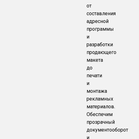
от
составления
адресной
программы
и
разработки
продающего
макета
до
печати
и
монтажа
рекламных
материалов.
Обеспечим
прозрачный
документооборот
и