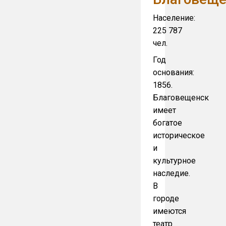
Население:
225 787
чел.
Год
основания:
1856.
Благовещенск
имеет
богатое
историческое
и
культурное
наследие.
В
городе
имеются
театр