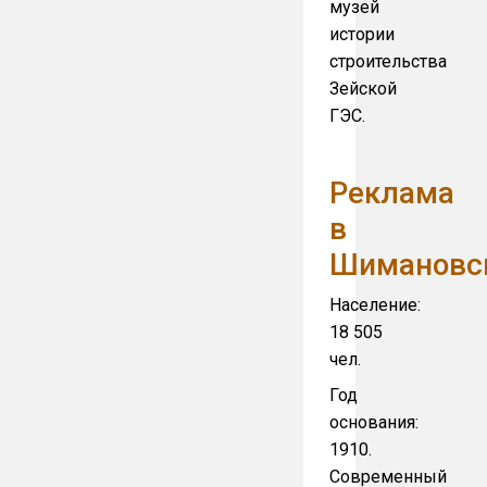
музей
истории
строительства
Зейской
ГЭС.
Реклама
в
Шимановс
Население:
18 505
чел.
Год
основания:
1910.
Современный