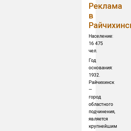
Реклама
в
Райчихинс
Население:
16 475
чел.
Год
основания:
1932.
Райчихинск
—
город
областного
подчинения,
является
крупнейшим