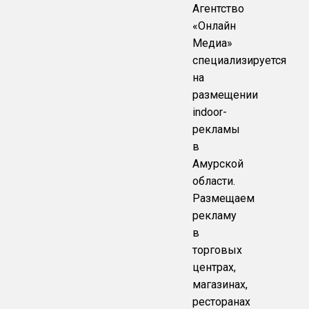
Агентство
«Онлайн
Медиа»
специализируется
на
размещении
indoor-
рекламы
в
Амурской
области.
Размещаем
рекламу
в
торговых
центрах,
магазинах,
ресторанах