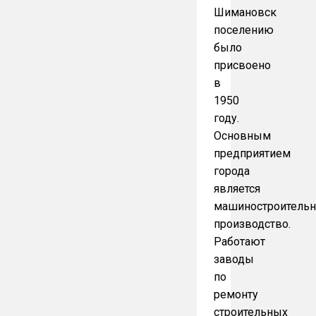
Шимановск
поселению
было
присвоено
в
1950
году.
Основным
предприятием
города
является
машиностроитель
производство.
Работают
заводы
по
ремонту
строительных