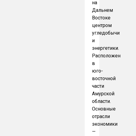
на
Дальнем
Востоке
центром
угледобычи
и
энергетики.
Расположен
в
юго-
восточной
части
Амурской
области.
Основные
отрасли
экономики
—