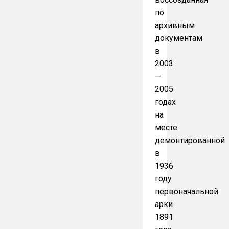
по
архивным
документам
в
2003
—
2005
годах
на
месте
демонтированной
в
1936
году
первоначальной
арки
1891