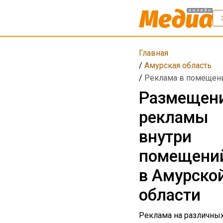
Главная
/
Амурская область
/
Реклама в помещен
Размещен
рекламы
внутри
помещени
в Амурско
области
Реклама на различны