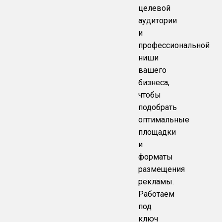
целевой
аудитории
и
профессиональной
ниши
вашего
бизнеса,
чтобы
подобрать
оптимальные
площадки
и
форматы
размещения
рекламы.
Работаем
под
ключ