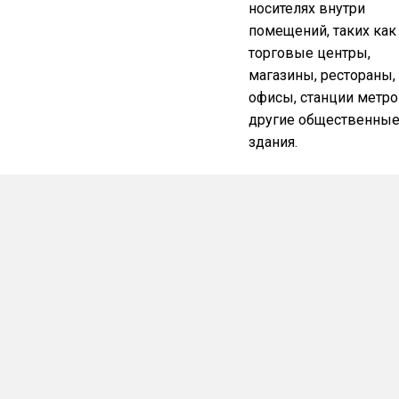
носителях внутри
помещений, таких как
торговые центры,
магазины, рестораны,
офисы, станции метро
другие общественны
здания.