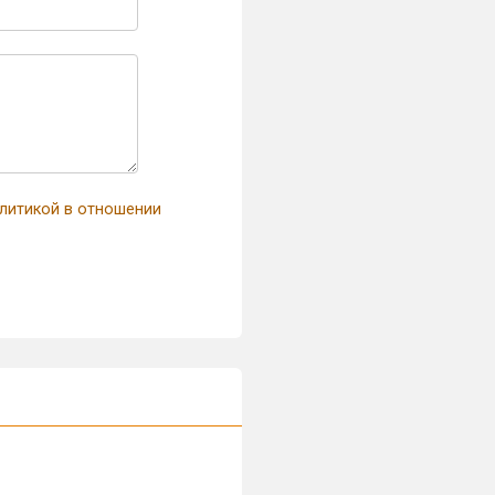
литикой в отношении