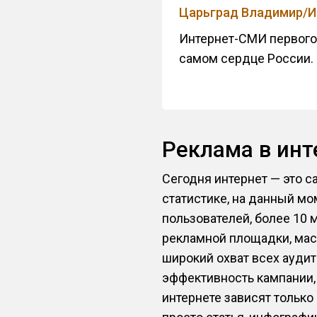
Царьград Владимир/И
Интернет-СМИ первого 
самом сердце России. 
Реклама в ин
Сегодня интернет — это с
статистике, на данный мо
пользователей, более 10 
рекламной площадки, мас
широкий охват всех аудит
эффективность кампании,
интернете зависят только