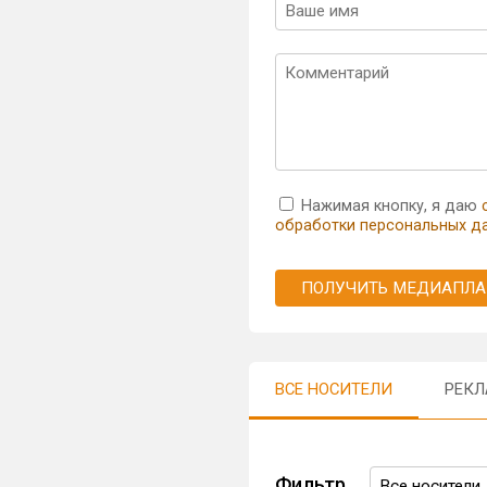
Нажимая кнопку, я даю
обработки персональных д
ПОЛУЧИТЬ МЕДИАПЛА
ВСЕ НОСИТЕЛИ
РЕКЛ
Фильтр