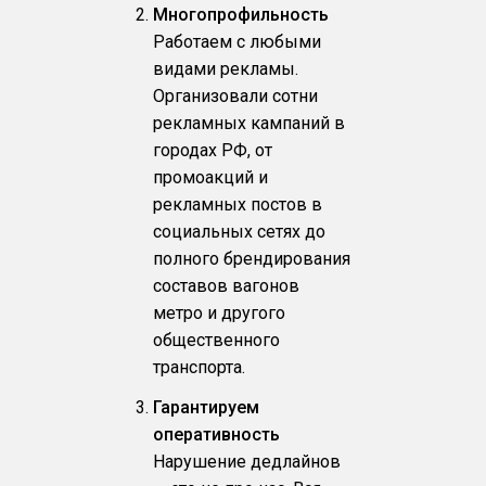
Многопрофильность
Работаем с любыми
видами рекламы.
Организовали сотни
рекламных кампаний в
городах РФ, от
промоакций и
рекламных постов в
социальных сетях до
полного брендирования
составов вагонов
метро и другого
общественного
транспорта.
Гарантируем
оперативность
Нарушение дедлайнов