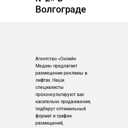
Волгограде
Агентство «Онлайн
Медиа» предлагает
размещение рекламы в
лифтах. Наши
специалисты
проконсультируют вас
касательно продвижения,
подберут оптимальный
формат и график
размещений,