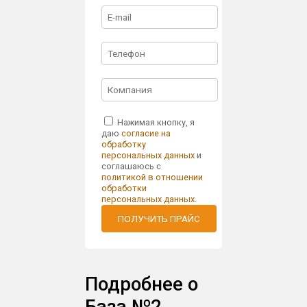
Нажимая кнопку, я
даю
согласие на
обработку
персональных данных
и
соглашаюсь с
политикой в отношении
обработки
персональных данных
.
ПОЛУЧИТЬ ПРАЙС
Подробнее о
База №2