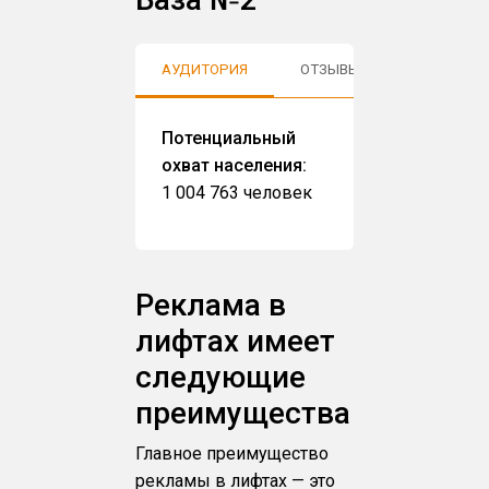
АУДИТОРИЯ
ОТЗЫВЫ
Потенциальный
охват населения:
1 004 763 человек
Реклама в
лифтах имеет
следующие
преимущества
Главное преимущество
рекламы в лифтах — это