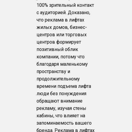
100% зрительный контакт
с аудиторией. Доказано,
что реклама в лифтах
жилых домов, бизнес-
центров или торговых
центров формирует
позитивный облик
компании, потому что
благодаря маленькому
пространству и
продолжительному
времени подъема лифта
люди без понуждения
обращают внимание
рекламу, изучая стены
кабины, что влияет на
запоминаемость вашего
бренда. Реклама в лифтах