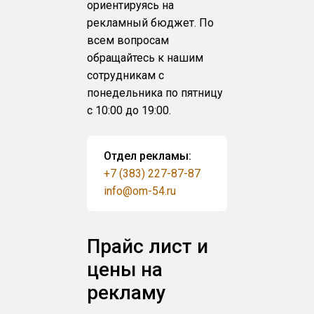
ориентируясь на
рекламный бюджет. По
всем вопросам
обращайтесь к нашим
сотрудникам с
понедельника по пятницу
с 10:00 до 19:00.
Отдел рекламы:
+7 (383) 227-87-87
info@om-54.ru
Прайс лист и
цены на
рекламу