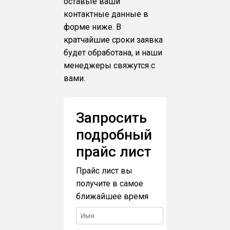
оставьте ваши
контактные данные в
форме ниже. В
кратчайшие сроки заявка
будет обработана, и наши
менеджеры свяжутся с
вами.
Запросить
подробный
прайс лист
Прайс лист вы
получите в самое
ближайшее время