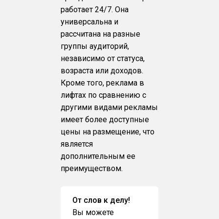
работает 24/7. Она
универсальна и
рассчитана на разные
группы аудиторий,
независимо от статуса,
возраста или доходов.
Кроме того, реклама в
лифтах по сравнению с
другими видами рекламы
имеет более доступные
цены на размещение, что
является
дополнительным ее
преимуществом.
От слов к делу!
Вы можете