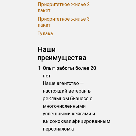
Приоритетное жилье 2
пакет
Приоритетное жилье 3
пакет
Тулака
Наши
преимущества
Опыт работы более 20
лет
Наше агентство —
настоящий ветеран в
рекламном бизнесе с
многочисленными
успешными кейсами и
высококвалифицированным
персоналом.a