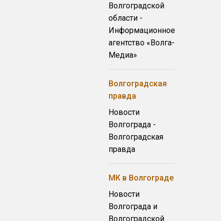
Волгоградской
области -
Информационное
агентство «Волга-
Медиа»
Волгоградская
правда
Новости
Волгограда -
Волгоградская
правда
МК в Волгограде
Новости
Волгограда и
Волгоградской