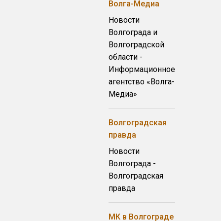
Волга-Медиа
Новости
Волгограда и
Волгоградской
области -
Информационное
агентство «Волга-
Медиа»
Волгоградская
правда
Новости
Волгограда -
Волгоградская
правда
МК в Волгограде