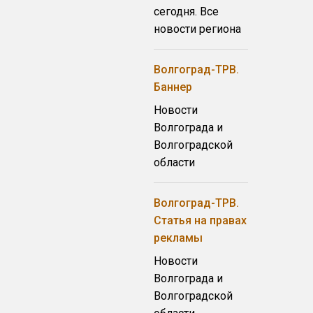
сегодня. Все
новости региона
Волгоград-ТРВ.
Баннер
Новости
Волгограда и
Волгоградской
области
Волгоград-ТРВ.
Статья на правах
рекламы
Новости
Волгограда и
Волгоградской