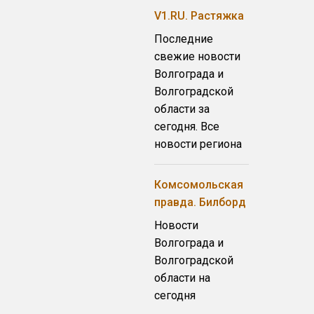
V1.RU. Растяжка
Последние
свежие новости
Волгограда и
Волгоградской
области за
сегодня. Все
новости региона
Комсомольская
правда. Билборд
Новости
Волгограда и
Волгоградской
области на
сегодня