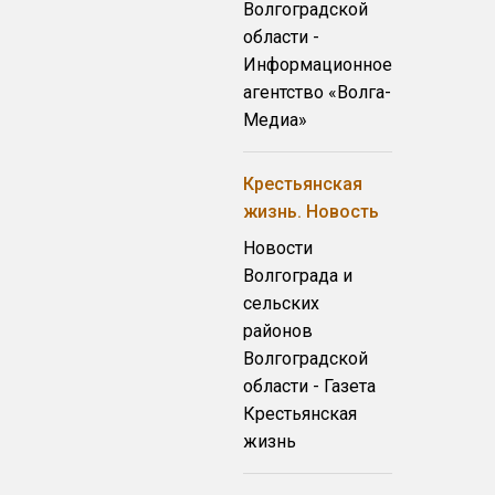
Волгоградской
области -
Информационное
агентство «Волга-
Медиа»
Крестьянская
жизнь. Новость
Новости
Волгограда и
сельских
районов
Волгоградской
области - Газета
Крестьянская
жизнь