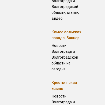
Волгограда и
Волгоградской
области, статьи,
видео.
Комсомольская
правда. Баннер
Новости
Волгограда и
Волгоградской
области на
сегодня
Крестьянская
жизнь
Новости
Волгограда и