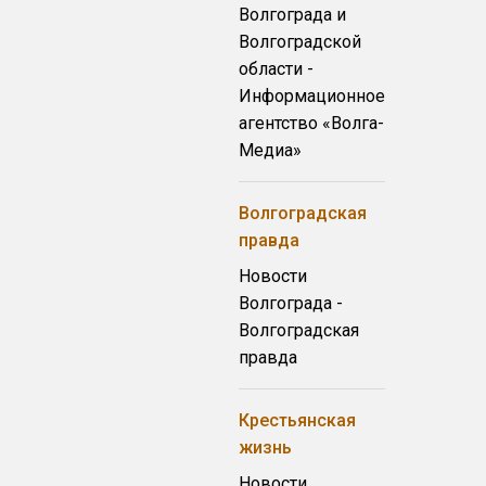
Волгограда и
Волгоградской
области -
Информационное
агентство «Волга-
Медиа»
Волгоградская
правда
Новости
Волгограда -
Волгоградская
правда
Крестьянская
жизнь
Новости