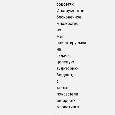
соцсетях.
Инструментов
бесконечное
множество,
но
мы
ориентируемся
на
задачи,
целевую
аудиторию,
бюджет,
а
также
показатели
интернет-
маркетинга
—