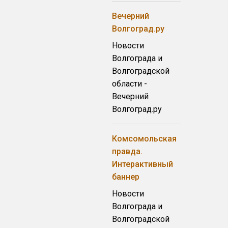
Вечерний
Волгоград.ру
Новости
Волгограда и
Волгоградской
области -
Вечерний
Волгоград.ру
Комсомольская
правда.
Интерактивный
баннер
Новости
Волгограда и
Волгоградской