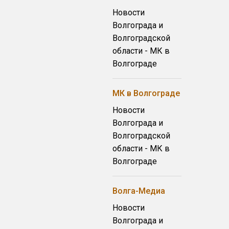
Новости
Волгограда и
Волгоградской
области - МК в
Волгограде
МК в Волгограде
Новости
Волгограда и
Волгоградской
области - МК в
Волгограде
Волга-Медиа
Новости
Волгограда и