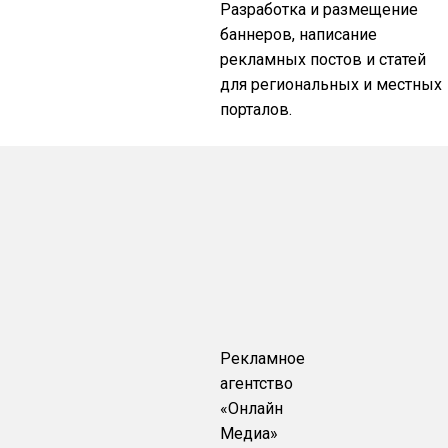
Разработка и размещение
баннеров, написание
рекламных постов и статей
для региональных и местных
порталов.
Рекламное
агентство
«Онлайн
Медиа»