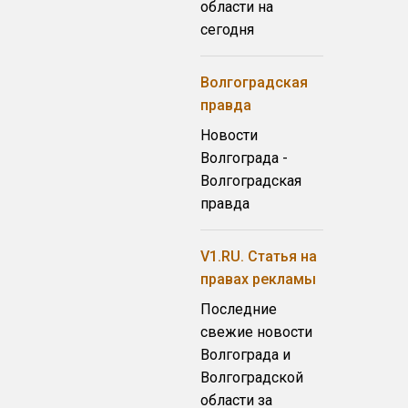
области на
сегодня
Волгоградская
правда
Новости
Волгограда -
Волгоградская
правда
V1.RU. Статья на
правах рекламы
Последние
свежие новости
Волгограда и
Волгоградской
области за