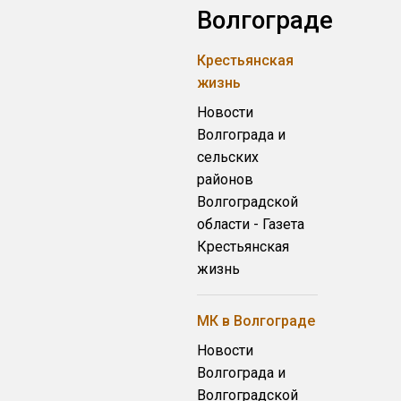
Волгограде
Крестьянская
жизнь
Новости
Волгограда и
сельских
районов
Волгоградской
области - Газета
Крестьянская
жизнь
МК в Волгограде
Новости
Волгограда и
Волгоградской