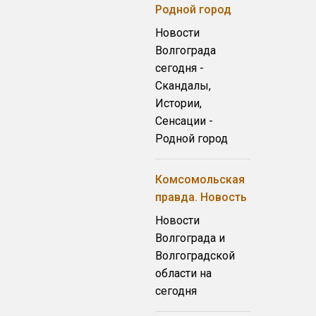
Родной город
Новости
Волгограда
сегодня -
Скандалы,
Истории,
Сенсации -
Родной город
Комсомольская
правда. Новость
Новости
Волгограда и
Волгоградской
области на
сегодня