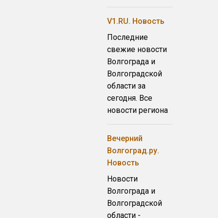
V1.RU. Новость
Последние
свежие новости
Волгограда и
Волгоградской
области за
сегодня. Все
новости региона
Вечерний
Волгоград.ру.
Новость
Новости
Волгограда и
Волгоградской
области -