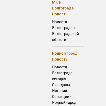
МК в
Волгограде.
Новость
Новости
Волгограда и
Волгоградской
области
Родной город.
Новость
Новости
Волгограда
сегодня -
Скандалы,
Истории,
Сенсации -
Родной город