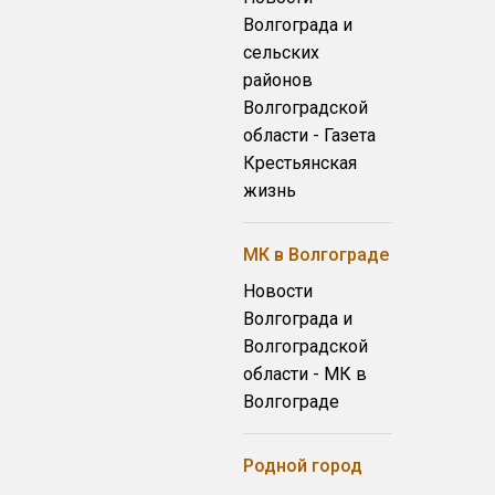
Волгограда и
сельских
районов
Волгоградской
области - Газета
Крестьянская
жизнь
МК в Волгограде
Новости
Волгограда и
Волгоградской
области - МК в
Волгограде
Родной город