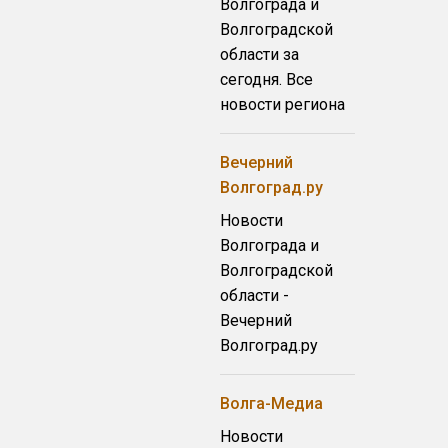
Волгограда и
Волгоградской
области за
сегодня. Все
новости региона
Вечерний
Волгоград.ру
Новости
Волгограда и
Волгоградской
области -
Вечерний
Волгоград.ру
Волга-Медиа
Новости