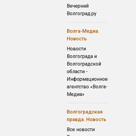
Вечерний
Волгоград.ру
Волга-Медиа.
Новость
Новости
Волгограда и
Волгоградской
области -
Информационное
агентство «Волга-
Медиа»
Волгоградская
правда. Новость
Все новости