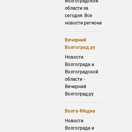
Волгоградской
области за
сегодня. Все
новости региона
Вечерний
Волгоград.ру
Новости
Волгограда и
Волгоградской
области -
Вечерний
Волгоград.ру
Волга-Медиа
Новости
Волгограда и