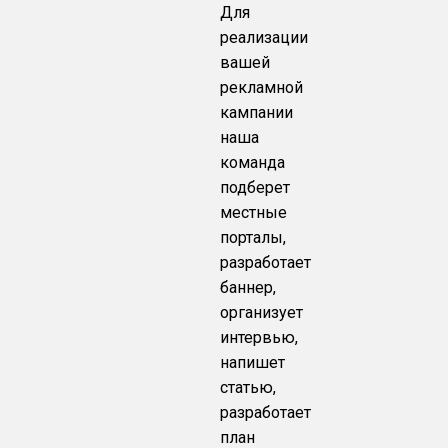
Для
реализации
вашей
рекламной
кампании
наша
команда
подберет
местные
порталы,
разработает
баннер,
организует
интервью,
напишет
статью,
разработает
план