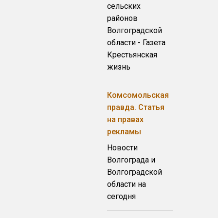
сельских
районов
Волгоградской
области - Газета
Крестьянская
жизнь
Комсомольская
правда. Статья
на правах
рекламы
Новости
Волгограда и
Волгоградской
области на
сегодня