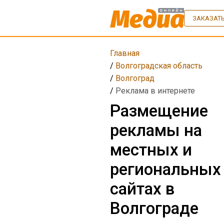
ЗАКАЗАТЬ
Главная
/
Волгоградская область
/
Волгоград
/
Реклама в интернете
Размещение
рекламы на
местных и
региональных
сайтах в
Волгограде