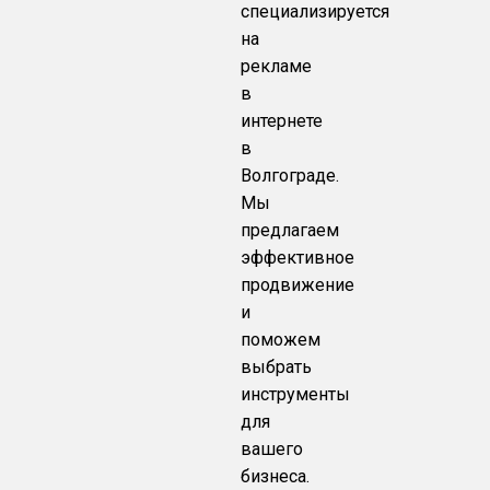
специализируется
на
рекламе
в
интернете
в
Волгограде.
Мы
предлагаем
эффективное
продвижение
и
поможем
выбрать
инструменты
для
вашего
бизнеса.