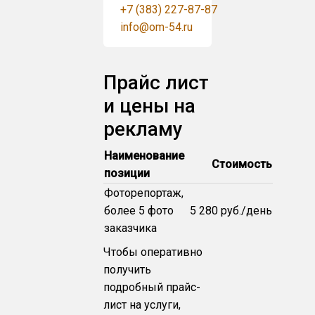
+7 (383) 227-87-87
info@om-54.ru
Прайс лист
и цены на
рекламу
Наименование
Стоимость
позиции
Фоторепортаж,
более 5 фото
5 280 руб./день
заказчика
Чтобы оперативно
получить
подробный прайс-
лист на услуги,