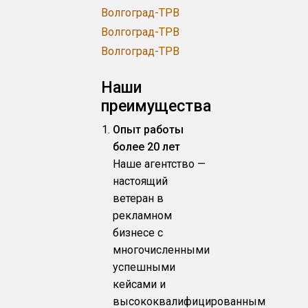
Волгоград-ТРВ
Волгоград-ТРВ
Волгоград-ТРВ
Наши
преимущества
Опыт работы
более 20 лет
Наше агентство —
настоящий
ветеран в
рекламном
бизнесе с
многочисленными
успешными
кейсами и
высококвалифицированным