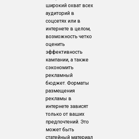
широкий охват всех
аудиторий в
соцсетях или в
интернете в целом,
возможность четко
оценить
эффективность
кампании, а также
сэкономить
рекламный
бюджет. Форматы
размещения
рекламы в
интернете зависят
только от ваших
предпочтений. Это
может быть
статейный материал