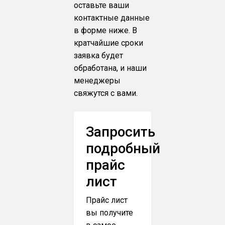
оставьте ваши
контактные данные
в форме ниже. В
кратчайшие сроки
заявка будет
обработана, и наши
менеджеры
свяжутся с вами.
Запросить
подробный
прайс
лист
Прайс лист
вы получите