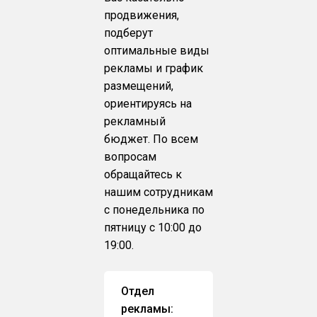
продвижения,
подберут
оптимальные виды
рекламы и график
размещений,
ориентируясь на
рекламный
бюджет. По всем
вопросам
обращайтесь к
нашим сотрудникам
с понедельника по
пятницу с 10:00 до
19:00.
Отдел
рекламы: