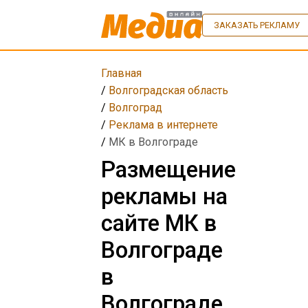
ЗАКАЗАТЬ РЕКЛАМУ
Главная
/
Волгоградская область
/
Волгоград
/
Реклама в интернете
/
МК в Волгограде
Размещение
рекламы на
сайте МК в
Волгограде
в
Волгограде