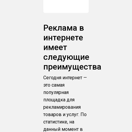
Реклама в
интернете
имеет
следующие
преимущества
Сегодня интернет —
это самая
популярная
площадка для
рекламирования
товаров и услуг. По
статистике, на
данный момент в