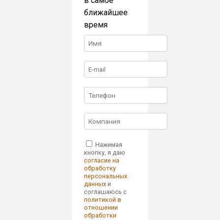
в самое
ближайшее
время
Нажимая
кнопку, я даю
согласие на
обработку
персональных
данных
и
соглашаюсь с
политикой в
отношении
обработки