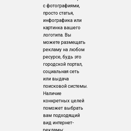
с фотографиями,
просто статья,
инфографика или
картинка вашего
логотипа. Вы
можете размещать
рекламу на любом
ресурсе, будь это
городской портал,
социальная сеть
или выдача
поисковой системы.
Наличие
конкретных целей
поможет выбрать
вам подходящий
вид интернет-
рекламы: