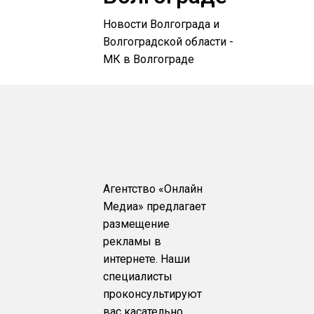
Новости Волгограда и
Волгоградской области -
МК в Волгограде
Агентство «Онлайн
Медиа» предлагает
размещение
рекламы в
интернете. Наши
специалисты
проконсультируют
вас касательно