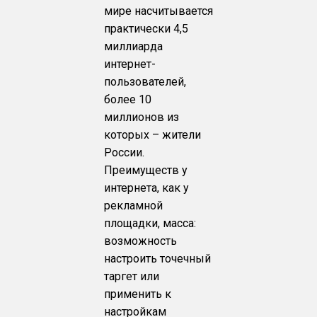
мире насчитывается
практически 4,5
миллиарда
интернет-
пользователей,
более 10
миллионов из
которых – жители
России.
Преимуществ у
интернета, как у
рекламной
площадки, масса:
возможность
настроить точечный
таргет или
применить к
настройкам