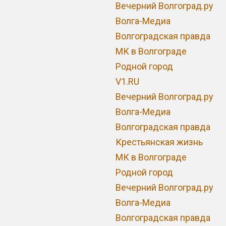
Вечерний Волгоград.ру
Волга-Медиа
Волгоградская правда
МК в Волгограде
Родной город
V1.RU
Вечерний Волгоград.ру
Волга-Медиа
Волгоградская правда
Крестьянская жизнь
МК в Волгограде
Родной город
Вечерний Волгоград.ру
Волга-Медиа
Волгоградская правда