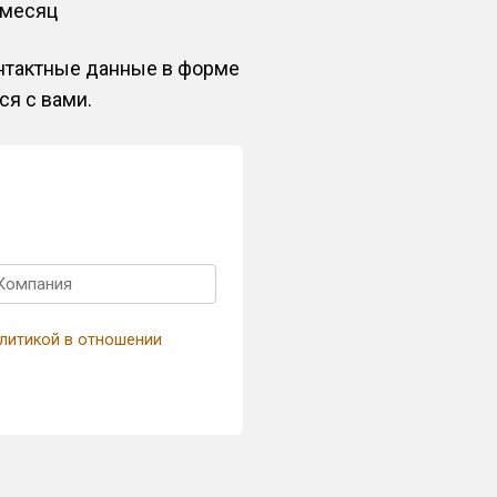
/месяц
онтактные данные в форме
ся с вами.
литикой в отношении