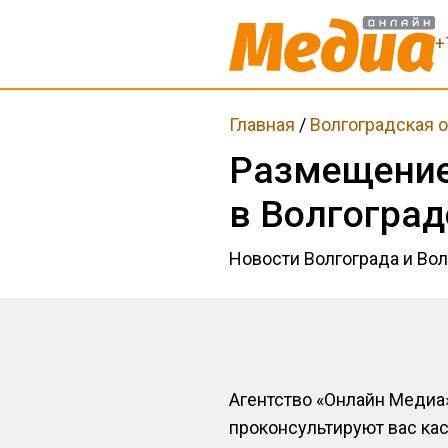
+
Главная
/
Волгоградская 
Размещение
в Волгоград
Новости Волгограда и Вол
Агентство «Онлайн Медиа
проконсультируют вас ка