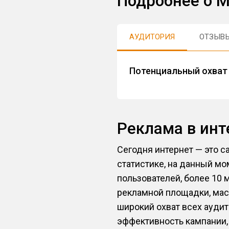
Подробнее о М
АУДИТОРИЯ
ОТЗЫВ
Потенциальный охват 
Реклама в ин
Сегодня интернет — это с
статистике, на данный мо
пользователей, более 10 
рекламной площадки, мас
широкий охват всех аудит
эффективность кампании,