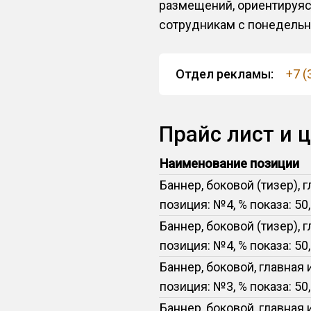
размещений, ориентируяс
сотрудникам с понедельник
Отдел рекламы:
+7 (
Прайс лист и 
Наименование позиции
Баннер, боковой (тизер), 
позиция: №4, % показа: 50
Баннер, боковой (тизер), 
позиция: №4, % показа: 50
Баннер, боковой, главная 
позиция: №3, % показа: 50
Баннер, боковой, главная 