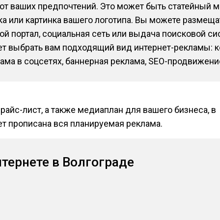
 от ваших предпочтений. Это может быть статейный 
ка или картинка вашего логотипа. Вы можете размещ
кой портал, социальная сеть или выдача поисковой с
т выбрать вам подходящий вид интернет-рекламы: к
ама в соцсетях, баннерная реклама, SEO-продвижени
райс-лист, а также медиаплан для вашего бизнеса, в
т прописана вся планируемая реклама.
тернете в Волгограде