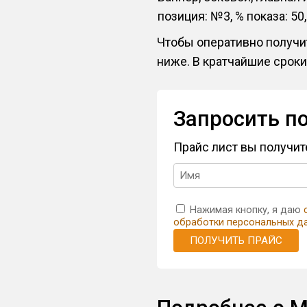
позиция: №3, % показа: 50
Чтобы оперативно получит
ниже. В кратчайшие сроки
Запросить п
Прайс лист вы получи
Нажимая кнопку, я даю
обработки персональных д
ПОЛУЧИТЬ ПРАЙС