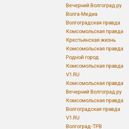
Вечерний Волгоград.ру
Волга-Медиа
Волгоградская правда
Комсомольская правда
Крестьянская жизнь
Комсомольская правда
Родной город
Комсомольская правда
V1.RU
Комсомольская правда
Вечерний Волгоград.ру
Комсомольская правда
Волгоградская правда
V1.RU
Волгоград-ТРВ