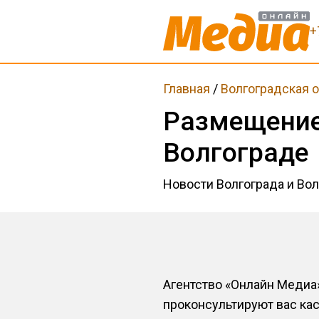
+
Главная
/
Волгоградская 
Размещение
Волгограде
Новости Волгограда и Во
Агентство «Онлайн Медиа
проконсультируют вас ка