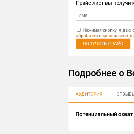
Прайс лист вы получи
Нажимая кнопку, я даю
обработки персональных д
ПОЛУЧИТЬ ПРАЙС
Подробнее о 
АУДИТОРИЯ
ОТЗЫВ
Потенциальный охват 