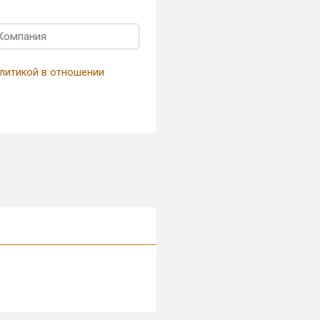
литикой в отношении