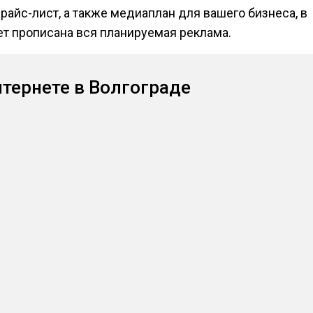
райс-лист, а также медиаплан для вашего бизнеса, в
т прописана вся планируемая реклама.
тернете в Волгограде