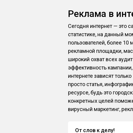
Реклама в ин
Сегодня интернет — это с
статистике, на данный мо
пользователей, более 10 
рекламной площадки, мас
широкий охват всех аудит
эффективность кампании,
интернете зависят только
просто статья, инфографи
ресурсе, будь это городс
конкретных целей поможе
вирусный маркетинг, рекл
От слов к делу!