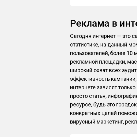
Реклама в ин
Сегодня интернет — это с
статистике, на данный мо
пользователей, более 10 
рекламной площадки, мас
широкий охват всех аудит
эффективность кампании,
интернете зависят только
просто статья, инфографи
ресурсе, будь это городс
конкретных целей поможе
вирусный маркетинг, рекл