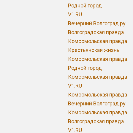
Родной город
V1.RU
Вечерний Волгоград.ру
Волгоградская правда
Комсомольская правда
Крестьянская жизнь
Комсомольская правда
Родной город
Комсомольская правда
V1.RU
Комсомольская правда
Вечерний Волгоград.ру
Комсомольская правда
Волгоградская правда
V1.RU