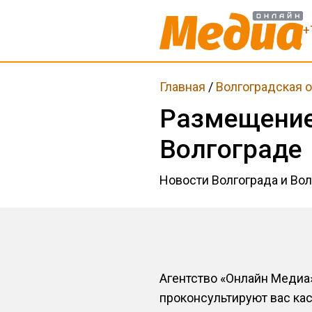
+
Главная
/
Волгоградская 
Размещение
Волгограде
Новости Волгограда и Во
Агентство «Онлайн Медиа
проконсультируют вас ка