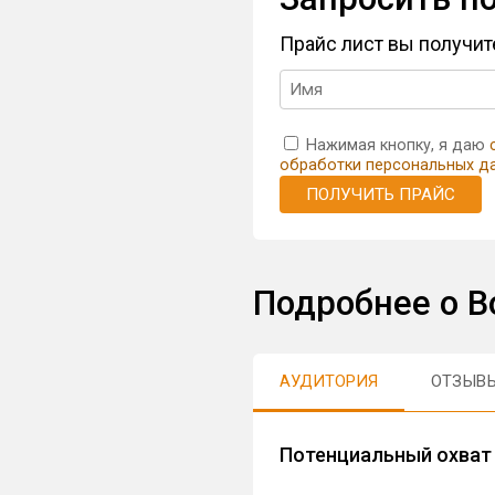
Прайс лист вы получи
Нажимая кнопку, я даю
обработки персональных д
ПОЛУЧИТЬ ПРАЙС
Подробнее о 
АУДИТОРИЯ
ОТЗЫВ
Потенциальный охват 