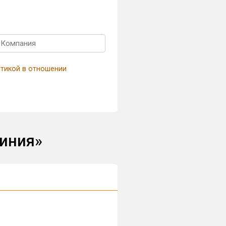
тикой в отношении
Линия»