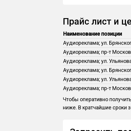
Прайс лист и ц
Наименование позиции
Аудиореклама; ул. Брянского
Аудиореклама; пр-т Московс
Аудиореклама; ул. Ульянова,
Аудиореклама; ул. Брянского
Аудиореклама; ул. Ульянова,
Аудиореклама; пр-т Московс
Чтобы оперативно получить
ниже. В кратчайшие сроки 