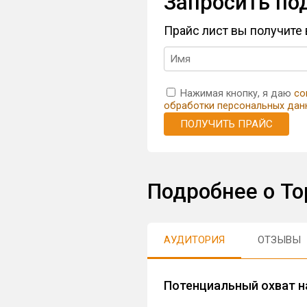
Запросить по
Прайс лист вы получите
Нажимая кнопку, я даю
со
обработки персональных дан
ПОЛУЧИТЬ ПРАЙС
Подробнее о Т
АУДИТОРИЯ
ОТЗЫВЫ
Потенциальный охват н