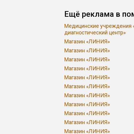
Ещё реклама в по
Медицинские учреждения «
диагностический центр»
Магазин «ЛИНИЯ»
Магазин «ЛИНИЯ»
Магазин «ЛИНИЯ»
Магазин «ЛИНИЯ»
Магазин «ЛИНИЯ»
Магазин «ЛИНИЯ»
Магазин «ЛИНИЯ»
Магазин «ЛИНИЯ»
Магазин «ЛИНИЯ»
Магазин «ЛИНИЯ»
Магазин «ЛИНИЯ»