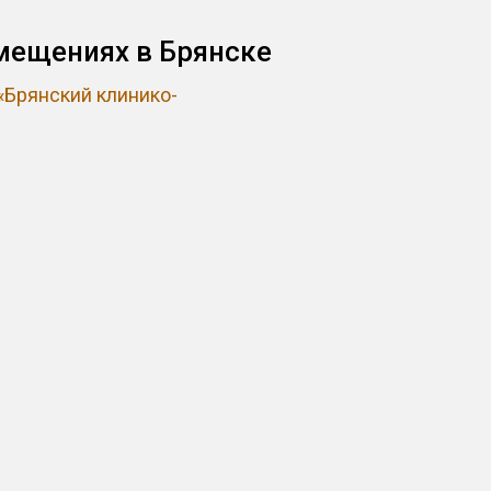
мещениях в Брянске
Брянский клинико-