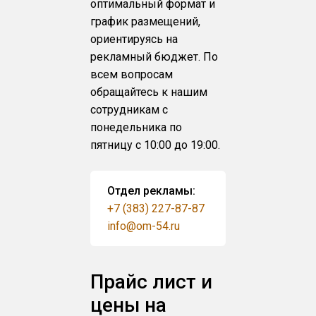
оптимальный формат и
график размещений,
ориентируясь на
рекламный бюджет. По
всем вопросам
обращайтесь к нашим
сотрудникам с
понедельника по
пятницу с 10:00 до 19:00.
Отдел рекламы:
+7 (383) 227-87-87
info@om-54.ru
Прайс лист и
цены на