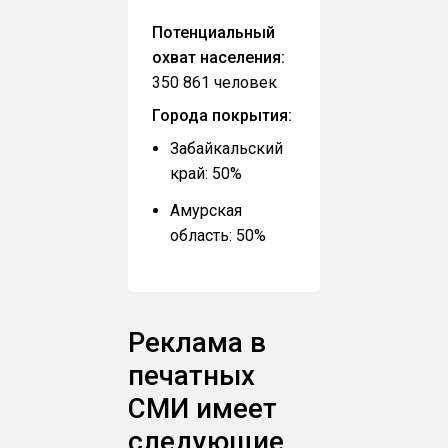
Потенциальный
охват населения:
350 861 человек
Города покрытия:
Забайкальский
край: 50%
Амурская
область: 50%
Реклама в
печатных
СМИ имеет
следующие