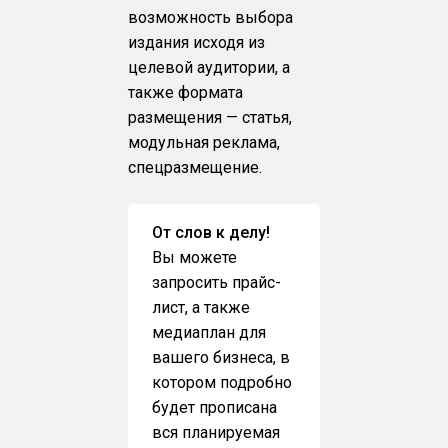
возможность выбора
издания исходя из
целевой аудитории, а
также формата
размещения — статья,
модульная реклама,
спецразмещение.
От слов к делу!
Вы можете
запросить прайс-
лист, а также
медиаплан для
вашего бизнеса, в
котором подробно
будет прописана
вся планируемая