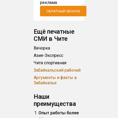
реклама.
ОБРАТНЫЙ ЗВОНОК
Ещё печатные
СМИ в Чите
Вечорка
Азия-Экспресс
Чита спортивная
Забайкальский рабочий
Аргументы и факты в
Забайкалье
Наши
преимущества
Опыт работы более