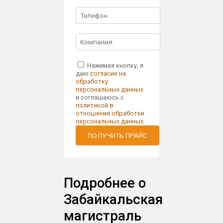
Нажимая кнопку, я
даю
согласие на
обработку
персональных данных
и соглашаюсь с
политикой в
отношении обработки
персональных данных
.
ПОЛУЧИТЬ ПРАЙС
Подробнее о
Забайкальская
магистраль