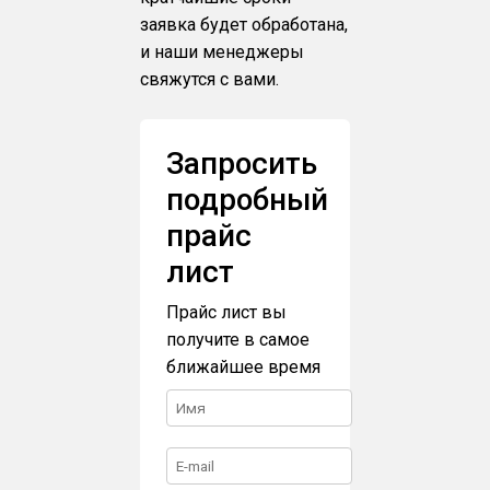
заявка будет обработана,
и наши менеджеры
свяжутся с вами.
Запросить
подробный
прайс
лист
Прайс лист вы
получите в самое
ближайшее время