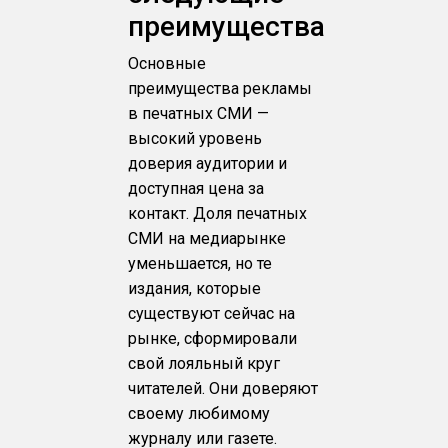
преимущества
Основные
преимущества рекламы
в печатных СМИ —
высокий уровень
доверия аудитории и
доступная цена за
контакт. Доля печатных
СМИ на медиарынке
уменьшается, но те
издания, которые
существуют сейчас на
рынке, сформировали
свой лояльный круг
читателей. Они доверяют
своему любимому
журналу или газете.