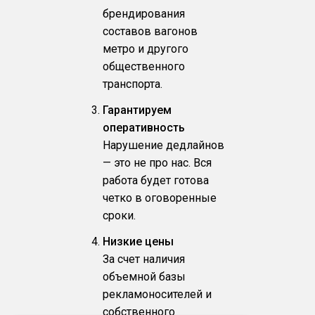
брендирования
составов вагонов
метро и другого
общественного
транспорта.
Гарантируем
оперативность
Нарушение дедлайнов
— это не про нас. Вся
работа будет готова
четко в оговоренные
сроки.
Низкие цены
За счет наличия
объемной базы
рекламоносителей и
собственного