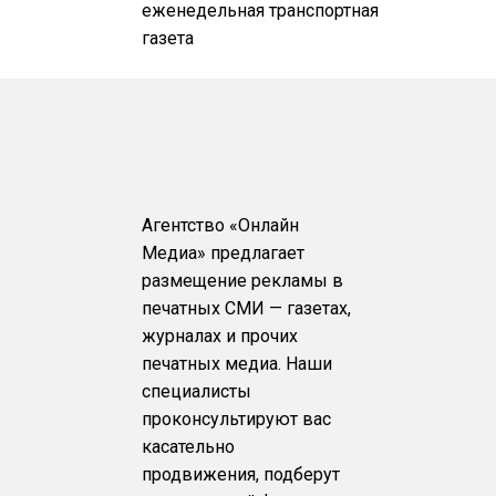
еженедельная транспортная
газета
Агентство «Онлайн
Медиа» предлагает
размещение рекламы в
печатных СМИ — газетах,
журналах и прочих
печатных медиа. Наши
специалисты
проконсультируют вас
касательно
продвижения, подберут