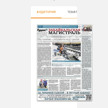
АУДИТОРИЯ
ТЕМАТИКИ
ОТЗЫВ