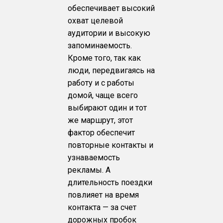
обеспечивает высокий
охват целевой
аудитории и высокую
запоминаемость.
Кроме того, так как
люди, передвигаясь на
работу и с работы
домой, чаще всего
выбирают один и тот
же маршрут, этот
фактор обеспечит
повторные контакты и
узнаваемость
рекламы. А
длительность поездки
повлияет на время
контакта — за счет
дорожных пробок