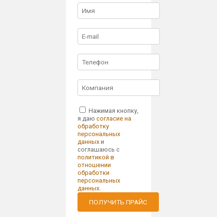
Нажимая кнопку,
я даю
согласие на
обработку
персональных
данных
и
соглашаюсь с
политикой в
отношении
обработки
персональных
данных
.
ПОЛУЧИТЬ ПРАЙС