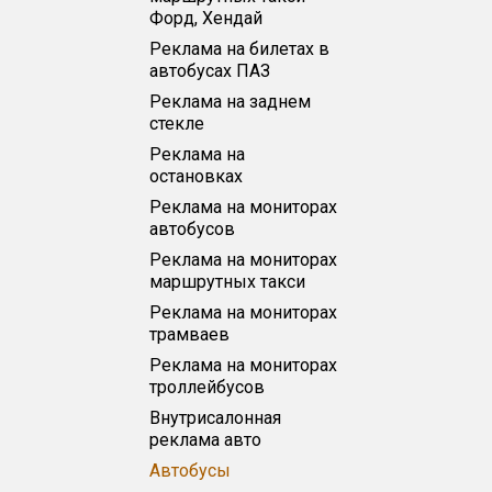
Форд, Хендай
Реклама на билетах в
автобусах ПАЗ
Реклама на заднем
стекле
Реклама на
остановках
Реклама на мониторах
автобусов
Реклама на мониторах
маршрутных такси
Реклама на мониторах
трамваев
Реклама на мониторах
троллейбусов
Внутрисалонная
реклама авто
Автобусы