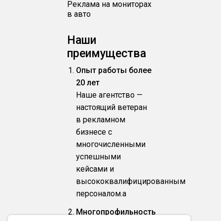
Реклама на мониторах
в авто
Наши
преимущества
Опыт работы более
20 лет
Наше агентство —
настоящий ветеран
в рекламном
бизнесе с
многочисленными
успешными
кейсами и
высококвалифицированным
персоналом.a
Многопрофильность