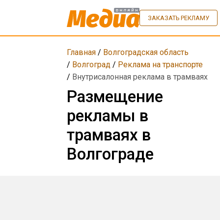
ЗАКАЗАТЬ РЕКЛАМУ
Главная
/
Волгоградская область
/
Волгоград
/
Реклама на транспорте
/
Внутрисалонная реклама в трамваях
Размещение
рекламы в
трамваях в
Волгограде