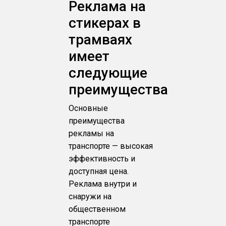
Реклама на
стикерах в
трамваях
имеет
следующие
преимущества
Основные
преимущества
рекламы на
транспорте — высокая
эффективность и
доступная цена.
Реклама внутри и
снаружи на
общественном
транспорте