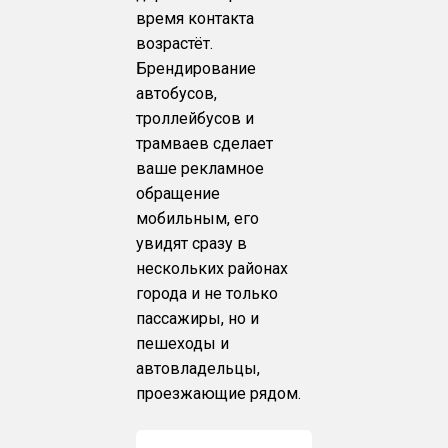
время контакта
возрастёт.
Брендирование
автобусов,
троллейбусов и
трамваев сделает
ваше рекламное
обращение
мобильным, его
увидят сразу в
нескольких районах
города и не только
пассажиры, но и
пешеходы и
автовладельцы,
проезжающие рядом.