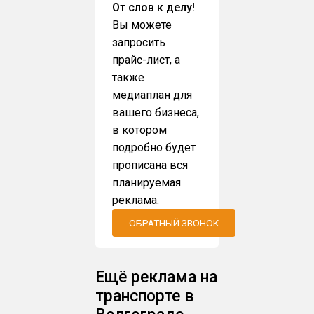
От слов к делу!
Вы можете
запросить
прайс-лист, а
также
медиаплан для
вашего бизнеса,
в котором
подробно будет
прописана вся
планируемая
реклама.
ОБРАТНЫЙ ЗВОНОК
Ещё реклама на
транспорте в