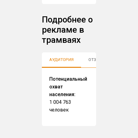
Подробнее о
рекламе в
трамваях
АУДИТОРИЯ
ОТЗЫВЫ
Потенциальный
охват
населения:
1 004 763
человек