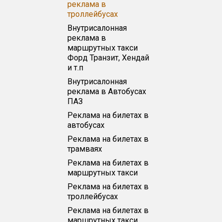
реклама в
троллейбусах
Внутрисалонная
реклама в
маршрутных такси
Форд Транзит, Хендай
и т.п
Внутрисалонная
реклама в Автобусах
ПАЗ
Реклама на билетах в
автобусах
Реклама на билетах в
трамваях
Реклама на билетах в
маршрутных такси
Реклама на билетах в
троллейбусах
Реклама на билетах в
маршрутных такси