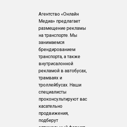
Агентство «Онлайн
Медиа» предлагает
размещение рекламы
на транспорте. Мы
занимаемся
брендированием
транспорта, а также
внутрисалонной
рекламой в автобусах,
трамваях и
троллейбусах. Наши
специалисты
проконсультируют вас
касательно
продвижения,
подберут