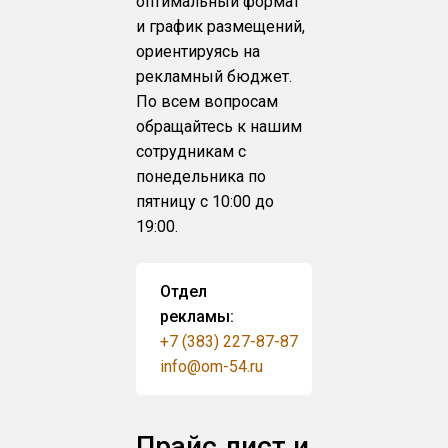
оптимальный формат
и график размещений,
ориентируясь на
рекламный бюджет.
По всем вопросам
обращайтесь к нашим
сотрудникам с
понедельника по
пятницу с 10:00 до
19:00.
Отдел
рекламы:
+7 (383) 227-87-87
info@om-54.ru
Прайс лист и