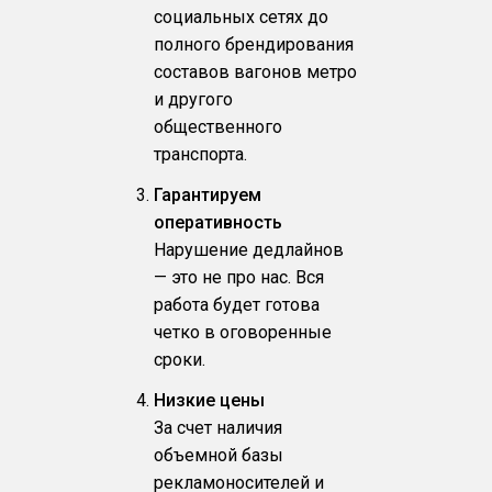
социальных сетях до
полного брендирования
составов вагонов метро
и другого
общественного
транспорта.
Гарантируем
оперативность
Нарушение дедлайнов
— это не про нас. Вся
работа будет готова
четко в оговоренные
сроки.
Низкие цены
За счет наличия
объемной базы
рекламоносителей и