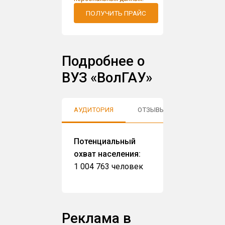
ПОЛУЧИТЬ ПРАЙС
Подробнее о
ВУЗ «ВолГАУ»
АУДИТОРИЯ
ОТЗЫВЫ
Потенциальный
охват населения:
1 004 763 человек
Реклама в