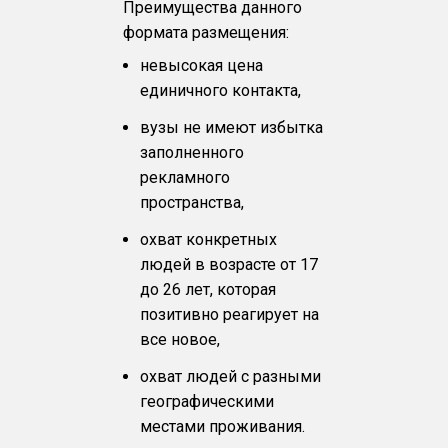
Преимущества данного
формата размещения:
невысокая цена
единичного контакта,
вузы не имеют избытка
заполненного
рекламного
пространства,
охват конкретных
людей в возрасте от 17
до 26 лет, которая
позитивно реагирует на
все новое,
охват людей с разными
географическими
местами проживания.