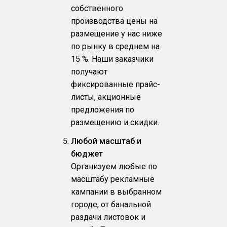
собственного
производства цены на
размещение у нас ниже
по рынку в среднем на
15 %. Наши заказчики
получают
фиксированные прайс-
листы, акционные
предложения по
размещению и скидки.
Любой масштаб и
бюджет
Организуем любые по
масштабу рекламные
кампании в выбранном
городе, от банальной
раздачи листовок и