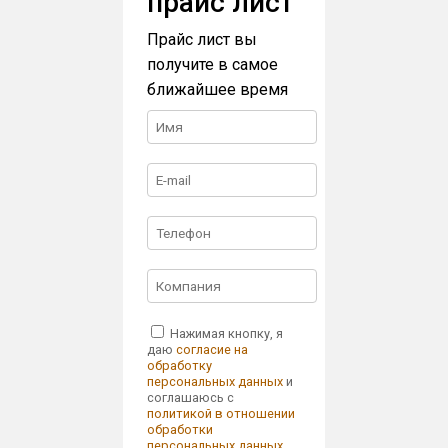
прайс лист
Прайс лист вы
получите в самое
ближайшее время
Нажимая кнопку, я
даю
согласие на
обработку
персональных данных
и
соглашаюсь с
политикой в отношении
обработки
персональных данных
.