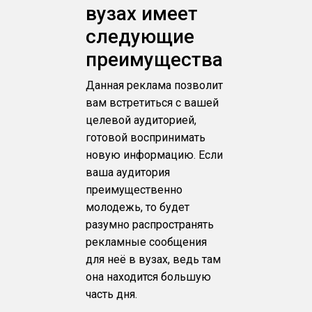
вузах имеет
следующие
преимущества
Данная реклама позволит
вам встретиться с вашей
целевой аудиторией,
готовой воспринимать
новую информацию. Если
ваша аудитория
преимущественно
молодежь, то будет
разумно распространять
рекламные сообщения
для неё в вузах, ведь там
она находится большую
часть дня.