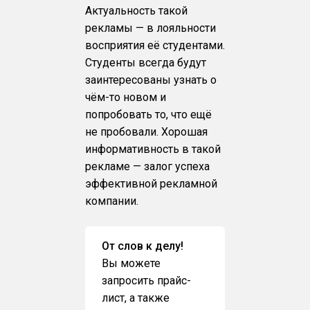
Актуальность такой
рекламы — в лояльности
восприятия её студентами.
Студенты всегда будут
заинтересованы узнать о
чём-то новом и
попробовать то, что ещё
не пробовали. Хорошая
информативность в такой
рекламе — залог успеха
эффективной рекламной
компании.
От слов к делу!
Вы можете
запросить прайс-
лист, а также