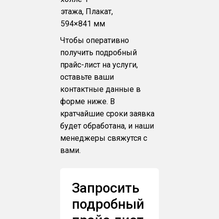
этажа, Плакат,
594×841 мм
Чтобы оперативно
получить подробный
прайс-лист на услуги,
оставьте ваши
контактные данные в
форме ниже. В
кратчайшие сроки заявка
будет обработана, и наши
менеджеры свяжутся с
вами.
Запросить
подробный